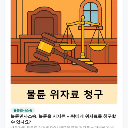
불륜민사소송
불륜민사소송, 불륜을 저지른 사람에게 위자료를 청구할
수 있나요?
배우자의 외도로 상처받으셨나요? 불륜을 저지른 상대방에게 법