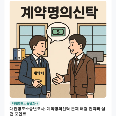
대전명도소송변호사
대전명도소송변호사, 계약명의신탁 문제 해결 전략과 실
전 포인트