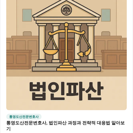
통영도산전문변호사
통영도산전문변호사, 법인파산 과정과 전략적 대응법 알아보
기