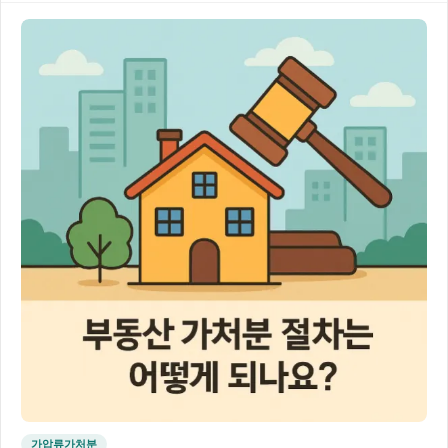
가압류가처분