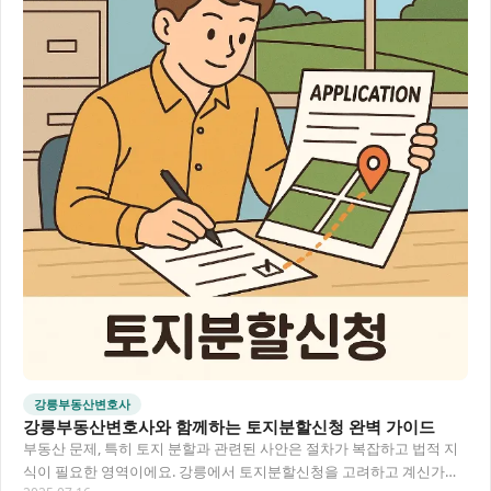
강릉부동산변호사
강릉부동산변호사와 함께하는 토지분할신청 완벽 가이드
부동산 문제, 특히 토지 분할과 관련된 사안은 절차가 복잡하고 법적 지
식이 필요한 영역이에요. 강릉에서 토지분할신청을 고려하고 계신가요?