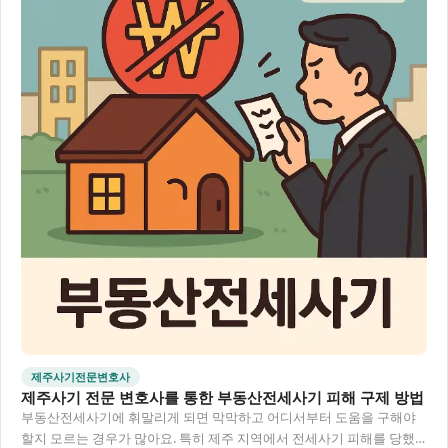
제주사기전문변호사
제주사기 전문 변호사를 통한 부동산전세사기 피해 구제 방법
부동산전세사기에 휘말리게 되면 막막하고 어디서부터 도움을 구해야
할지 모르는 경우가 많아요. 특히 제주 지역에서 전세사기 피해를 당했