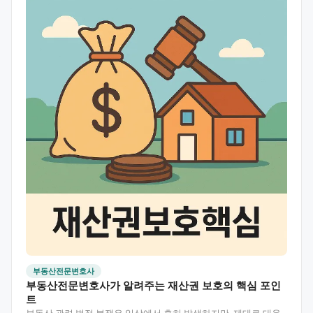
부동산전문변호사
부동산전문변호사가 알려주는 재산권 보호의 핵심 포인
트