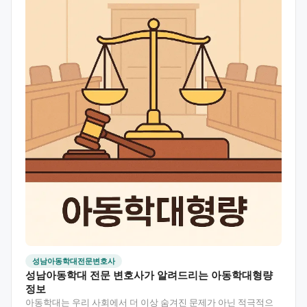
성남아동학대전문변호사
성남아동학대 전문 변호사가 알려드리는 아동학대형량
정보
아동학대는 우리 사회에서 더 이상 숨겨진 문제가 아닌 적극적으