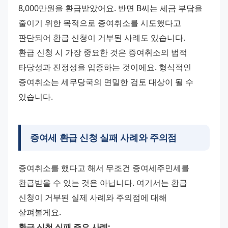
8,000만원을 환급받았어요. 반면 B씨는 세금 부담을 
줄이기 위한 목적으로 증여취소를 시도했다고 
판단되어 환급 신청이 거부된 사례도 있습니다. 
환급 신청 시 가장 중요한 것은 증여취소의 법적 
타당성과 진정성을 입증하는 것이에요. 형식적인 
증여취소는 세무당국의 면밀한 검토 대상이 될 수 
있습니다.
증여세 환급 신청 실패 사례와 주의점
증여취소를 했다고 해서 무조건 증여세주민세를 
환급받을 수 있는 것은 아닙니다. 여기서는 환급 
신청이 거부된 실제 사례와 주의점에 대해 
살펴볼게요. 
환급 신청 실패 주요 사례: