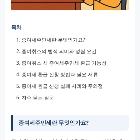
목차
증여세주민세란 무엇인가요?
증여취소의 법적 의미와 성립 요건
증여취소 시 증여세주민세 환급 가능성
증여세 환급 신청 방법과 필요 서류
증여세 환급 신청 실패 사례와 주의점
자주 묻는 질문
증여세주민세란 무엇인가요?