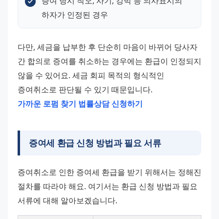
증여 당시 착오, 사기, 강박 등 의사표시의 
하자가 인정된 경우
다만, 세금을 납부한 후 단순히 마음이 바뀌어 당사자 
간 합의로 증여를 취소하는 경우에는 환급이 인정되지 
않을 수 있어요. 세금 회피 목적의 형식적인 
증여취소로 판단될 수 있기 때문입니다. 
가까운 로펌 찾기
법률상담 신청하기
증여세 환급 신청 방법과 필요 서류
증여취소로 인한 증여세 환급을 받기 위해서는 정해진 
절차를 따라야 해요. 여기서는 환급 신청 방법과 필요 
서류에 대해 알아보겠습니다.