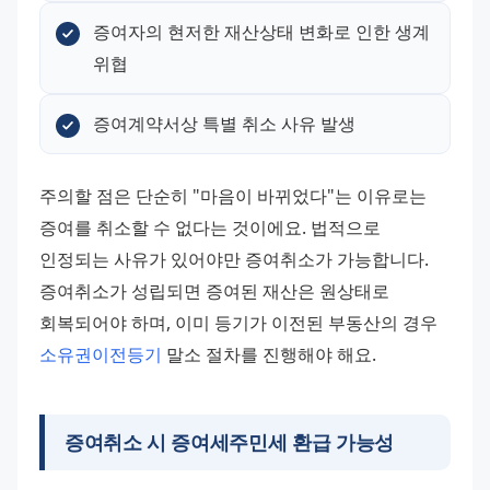
증여자의 현저한 재산상태 변화로 인한 생계 
위협
증여계약서상 특별 취소 사유 발생
주의할 점은 단순히 "마음이 바뀌었다"는 이유로는 
증여를 취소할 수 없다는 것이에요. 법적으로 
인정되는 사유가 있어야만 증여취소가 가능합니다. 
증여취소가 성립되면 증여된 재산은 원상태로 
회복되어야 하며, 이미 등기가 이전된 부동산의 경우 
소유권이전등기
 말소 절차를 진행해야 해요.
증여취소 시 증여세주민세 환급 가능성