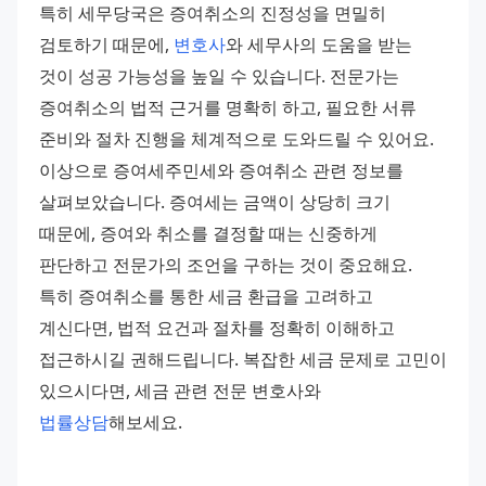
특히 세무당국은 증여취소의 진정성을 면밀히 
검토하기 때문에, 
변호사
와 세무사의 도움을 받는 
것이 성공 가능성을 높일 수 있습니다. 전문가는 
증여취소의 법적 근거를 명확히 하고, 필요한 서류 
준비와 절차 진행을 체계적으로 도와드릴 수 있어요. 
이상으로 증여세주민세와 증여취소 관련 정보를 
살펴보았습니다. 증여세는 금액이 상당히 크기 
때문에, 증여와 취소를 결정할 때는 신중하게 
판단하고 전문가의 조언을 구하는 것이 중요해요. 
특히 증여취소를 통한 세금 환급을 고려하고 
계신다면, 법적 요건과 절차를 정확히 이해하고 
접근하시길 권해드립니다. 복잡한 세금 문제로 고민이 
있으시다면, 세금 관련 전문 변호사와 
법률상담
해보세요.