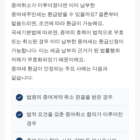
증여취소가 이루어졌다면 이미 납부한 
증여세주민세는 환급받을 수 있을까요? 결론부터 
말씀드리면, 조건에 따라 환급이 가능해요. 
국세기본법에 따르면, 증여의 효력이 법적으로 무효 
또는 취소된 경우 이미 납부한 증여세는 환급신청이 
가능합니다. 이는 세금 납부의 근거가 된 법률행위 
자체가 무효화되었기 때문이에요. 
증여세 환급이 인정되는 주요 사례는 다음과 
같습니다:
법원의 증여계약 취소 판결을 받은 경우
법적 요건을 갖춘 증여취소 합의가 이루어진 
경우