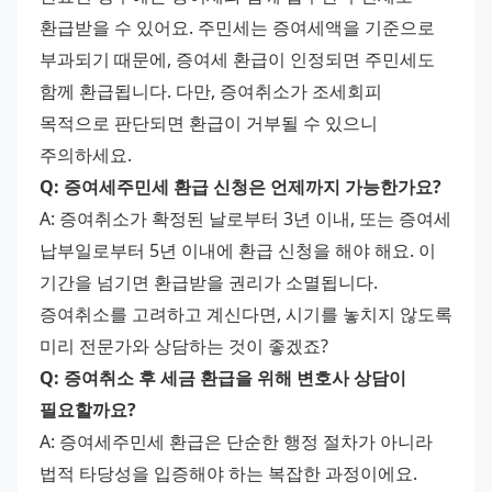
환급받을 수 있어요. 주민세는 증여세액을 기준으로 
부과되기 때문에, 증여세 환급이 인정되면 주민세도 
함께 환급됩니다. 다만, 증여취소가 조세회피 
목적으로 판단되면 환급이 거부될 수 있으니 
주의하세요. 
Q: 증여세주민세 환급 신청은 언제까지 가능한가요?
A: 증여취소가 확정된 날로부터 3년 이내, 또는 증여세 
납부일로부터 5년 이내에 환급 신청을 해야 해요. 이 
기간을 넘기면 환급받을 권리가 소멸됩니다. 
증여취소를 고려하고 계신다면, 시기를 놓치지 않도록 
미리 전문가와 상담하는 것이 좋겠죠? 
Q: 증여취소 후 세금 환급을 위해 변호사 상담이 
필요할까요?
A: 증여세주민세 환급은 단순한 행정 절차가 아니라 
법적 타당성을 입증해야 하는 복잡한 과정이에요. 