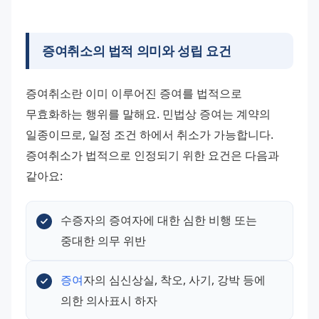
증여취소의 법적 의미와 성립 요건
증여취소란 이미 이루어진 증여를 법적으로 
무효화하는 행위를 말해요. 민법상 증여는 계약의 
일종이므로, 일정 조건 하에서 취소가 가능합니다. 
증여취소가 법적으로 인정되기 위한 요건은 다음과 
같아요:
수증자의 증여자에 대한 심한 비행 또는 
중대한 의무 위반
증여
자의 심신상실, 착오, 사기, 강박 등에 
의한 의사표시 하자