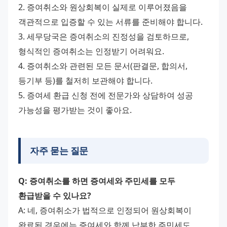
2. 증여취소와 원상회복이 실제로 이루어졌음을 
객관적으로 입증할 수 있는 서류를 준비해야 합니다. 
3. 세무당국은 증여취소의 진정성을 검토하므로, 
형식적인 증여취소는 인정받기 어려워요. 
4. 증여취소와 관련된 모든 문서(판결문, 합의서, 
등기부 등)를 철저히 보관해야 합니다. 
5. 증여세 환급 신청 전에 전문가와 상담하여 성공 
가능성을 평가받는 것이 좋아요.
자주 묻는 질문
Q: 증여취소를 하면 증여세와 주민세를 모두 
환급받을 수 있나요?
A: 네, 증여취소가 법적으로 인정되어 원상회복이 
완료된 경우에는 증여세와 함께 납부한 주민세도 