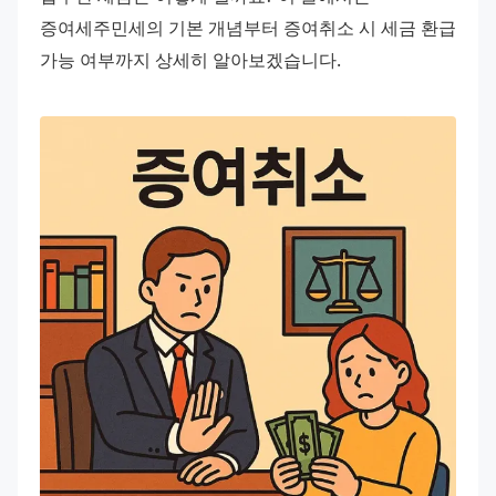
증여세주민세의 기본 개념부터 증여취소 시 세금 환급 
가능 여부까지 상세히 알아보겠습니다.