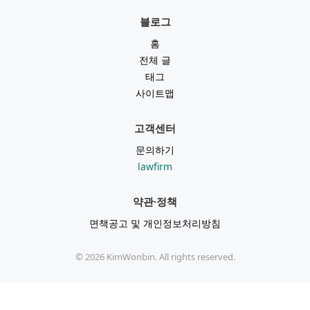
블로그
홈
전체 글
태그
사이트맵
고객센터
문의하기
lawfirm
약관·정책
면책공고 및 개인정보처리방침
©
2026
KimWonbin. All rights reserved.