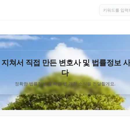
 지쳐서 직접 만든 변호사 및 법률정보 
다
정확한 법률정보 및 빠른 법 개정 소식을 전달할게요.