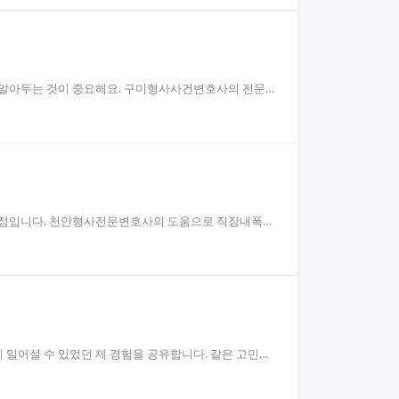
 알아두는 것이 중요해요. 구미형사사건변호사의 전문적
 시점입니다. 천안형사전문변호사의 도움으로 직장내폭언
 일어설 수 있었던 제 경험을 공유합니다. 같은 고민을