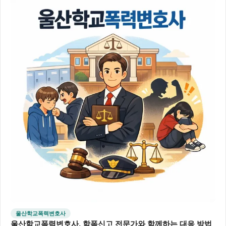
울산학교폭력변호사
울산학교폭력변호사, 학폭신고 전문가와 함께하는 대응 방법