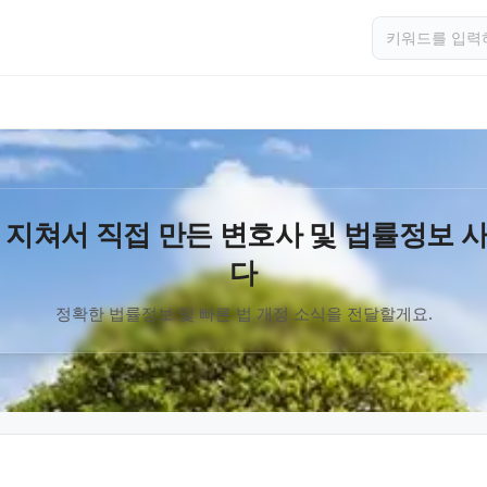
 지쳐서 직접 만든 변호사 및 법률정보 
다
정확한 법률정보 및 빠른 법 개정 소식을 전달할게요.