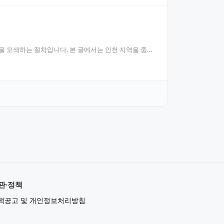
을 모색하는 절차입니다. 본 글에서는 인천 지역을 중심
관·정책
책공고 및 개인정보처리방침