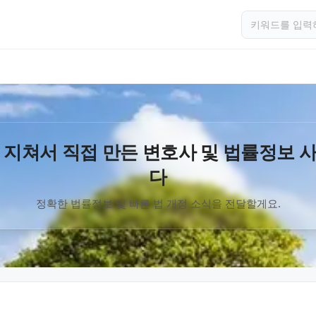
 지쳐서 직접 만든 변호사 및 법률정보 
다
정확한 법률정보 및 빠른 법 개정 소식을 전달할게요.