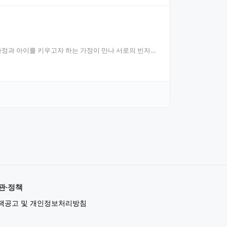
 가정과 아이를 키우고자 하는 가정이 만나 서로의 빈자리
관·정책
책공고 및 개인정보처리방침