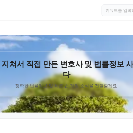
 지쳐서 직접 만든 변호사 및 법률정보 
다
정확한 법률정보 및 빠른 법 개정 소식을 전달할게요.