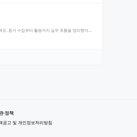
요. 증거 수집부터 활용까지 실무 흐름을 정리했어요.
관·정책
책공고 및 개인정보처리방침