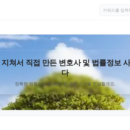
 지쳐서 직접 만든 변호사 및 법률정보 
다
정확한 법률정보 및 빠른 법 개정 소식을 전달할게요.