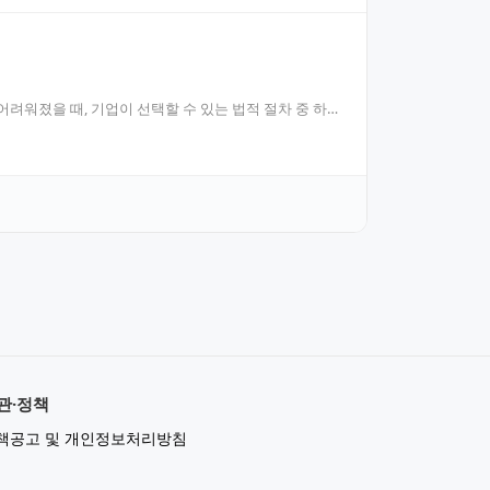
어려워졌을 때, 기업이 선택할 수 있는 법적 절차 중 하
관·정책
책공고 및 개인정보처리방침