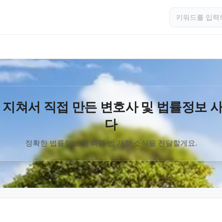
 지쳐서 직접 만든 변호사 및 법률정보 
다
정확한 법률정보 및 빠른 법 개정 소식을 전달할게요.