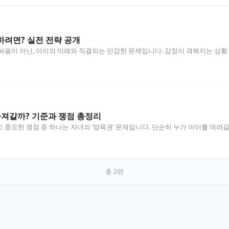
려면? 실전 전략 공개
싸움이 아닌, 아이의 미래와 직결되는 민감한 문제입니다. 감정이 격해지는 상
가져갈까? 기준과 쟁점 총정리
 중요한 쟁점 중 하나는 자녀의 ‘양육권’ 문제입니다. 단순히 누가 아이를 데려갈
총
2
편