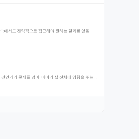
황 속에서도 전략적으로 접근해야 원하는 결과를 얻을 수
 것인가의 문제를 넘어, 아이의 삶 전체에 영향을 주는