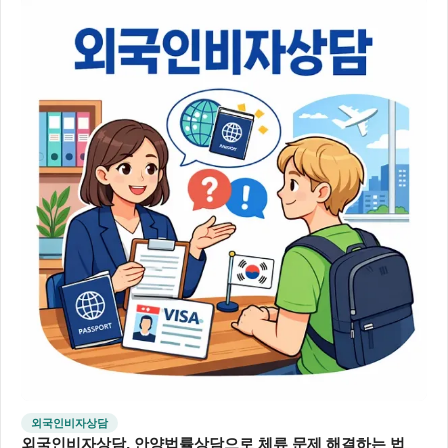
외국인비자상담
외국인비자상담, 안양법률상담으로 체류 문제 해결하는 법