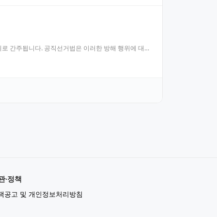
위로 간주됩니다. 공직선거법은 이러한 방해 행위에 대해
관·정책
책공고 및 개인정보처리방침