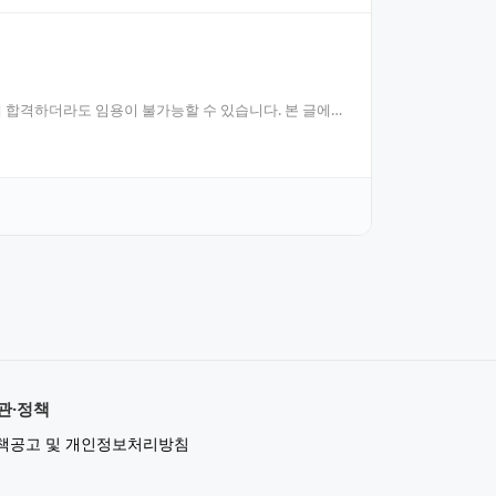
 합격하더라도 임용이 불가능할 수 있습니다. 본 글에
관·정책
책공고 및 개인정보처리방침