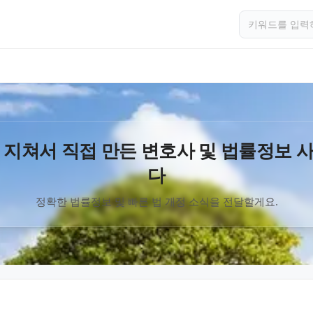
 지쳐서 직접 만든 변호사 및 법률정보 
다
정확한 법률정보 및 빠른 법 개정 소식을 전달할게요.