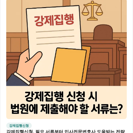
강제집행신청
강제집행신청, 필요 서류부터 민사전문변호사 도움받는 전략