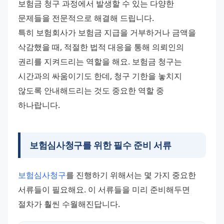
보험금 청구 과정에서 발생할 수 있는 다양한 
문제들을 전문적으로 해결해 드립니다.
특히 보험회사가 보험금 지급을 거부하거나 금액을 
삭감했을 때, 적절한 법적 대응을 통해 의뢰인의 
권리를 지켜드리는 역할을 해요. 보험금 청구는 
시간과의 싸움이기도 한데, 청구 기한을 놓치지 
않도록 안내해드리는 것도 중요한 역할 중 
하나랍니다.
보험심사청구를 위한 필수 준비 서류
보험심사청구
를 진행하기 위해서는 몇 가지 중요한 
서류들이 필요해요. 이 서류들을 미리 준비해두면 
절차가 훨씬 수월해진답니다.