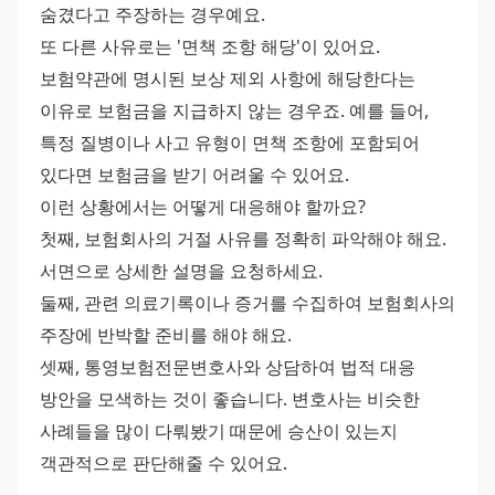
숨겼다고 주장하는 경우예요.
또 다른 사유로는 '면책 조항 해당'이 있어요. 
보험약관에 명시된 보상 제외 사항에 해당한다는 
이유로 보험금을 지급하지 않는 경우죠. 예를 들어, 
특정 질병이나 사고 유형이 면책 조항에 포함되어 
있다면 보험금을 받기 어려울 수 있어요.
이런 상황에서는 어떻게 대응해야 할까요?
첫째, 보험회사의 거절 사유를 정확히 파악해야 해요. 
서면으로 상세한 설명을 요청하세요.
둘째, 관련 의료기록이나 증거를 수집하여 보험회사의 
주장에 반박할 준비를 해야 해요.
셋째, 통영보험전문변호사와 상담하여 법적 대응 
방안을 모색하는 것이 좋습니다. 변호사는 비슷한 
사례들을 많이 다뤄봤기 때문에 승산이 있는지 
객관적으로 판단해줄 수 있어요.