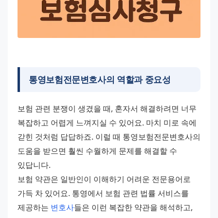
통영보험전문변호사의 역할과 중요성
보험 관련 분쟁이 생겼을 때, 혼자서 해결하려면 너무 
복잡하고 어렵게 느껴지실 수 있어요. 마치 미로 속에 
갇힌 것처럼 답답하죠. 이럴 때 통영보험전문변호사의 
도움을 받으면 훨씬 수월하게 문제를 해결할 수 
있답니다.
보험 약관은 일반인이 이해하기 어려운 전문용어로 
가득 차 있어요. 통영에서 보험 관련 법률 서비스를 
제공하는 
변호사
들은 이런 복잡한 약관을 해석하고, 