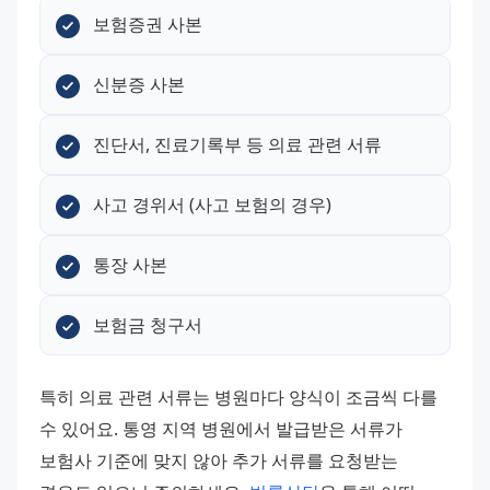
보험증권 사본
신분증 사본
진단서, 진료기록부 등 의료 관련 서류
사고 경위서 (사고 보험의 경우)
통장 사본
보험금 청구서
특히 의료 관련 서류는 병원마다 양식이 조금씩 다를 
수 있어요. 통영 지역 병원에서 발급받은 서류가 
보험사 기준에 맞지 않아 추가 서류를 요청받는 