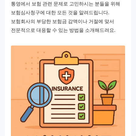
통영에서 보험 관련 문제로 고민하시는 분들을 위해 
보험심사청구에 대한 모든 것을 알려드립니다. 
보험회사의 부당한 보험금 감액이나 거절에 맞서 
전문적으로 대응할 수 있는 방법을 소개해드려요.