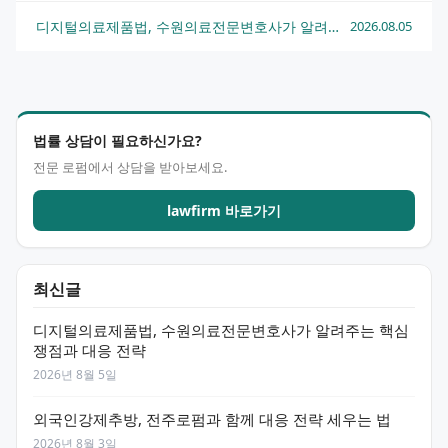
디지털의료제품법, 수원의료전문변호사가 알려주는 핵심 쟁점과 대응 전략
2026.08.05
법률 상담이 필요하신가요?
전문 로펌에서 상담을 받아보세요.
lawfirm 바로가기
최신글
디지털의료제품법, 수원의료전문변호사가 알려주는 핵심
쟁점과 대응 전략
2026년 8월 5일
외국인강제추방, 전주로펌과 함께 대응 전략 세우는 법
2026년 8월 3일