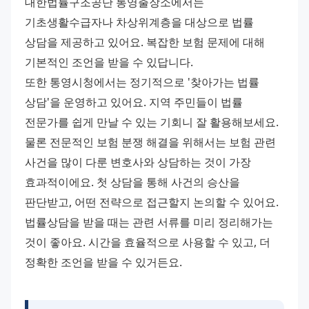
대한법률구조공단 통영출장소에서는 
기초생활수급자나 차상위계층을 대상으로 법률 
상담을 제공하고 있어요. 복잡한 보험 문제에 대해 
기본적인 조언을 받을 수 있답니다.
또한 통영시청에서는 정기적으로 '찾아가는 법률 
상담'을 운영하고 있어요. 지역 주민들이 법률 
전문가를 쉽게 만날 수 있는 기회니 잘 활용해보세요.
물론 전문적인 보험 분쟁 해결을 위해서는 보험 관련 
사건을 많이 다룬 변호사와 상담하는 것이 가장 
효과적이에요. 첫 상담을 통해 사건의 승산을 
판단받고, 어떤 전략으로 접근할지 논의할 수 있어요.
법률상담을 받을 때는 관련 서류를 미리 정리해가는 
것이 좋아요. 시간을 효율적으로 사용할 수 있고, 더 
정확한 조언을 받을 수 있거든요.