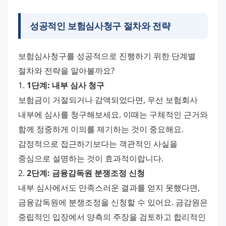
성공적인 보험심사청구 절차와 전략
보험심사청구를 성공적으로 진행하기 위한 단계별 
절차와 전략을 알아볼까요?
1. 
1단계: 내부 심사 청구
보험금이 거절되거나 감액되었다면, 우선 보험회사 
내부에 심사를 청구해보세요. 이때는 구체적인 근거와 
함께 정중하게 이의를 제기하는 것이 중요해요. 
감정적으로 접근하기보다는 객관적인 사실을 
중심으로 설명하는 것이 효과적이랍니다.
2. 
2단계: 금융감독원 분쟁조정 신청
내부 심사에서도 만족스러운 결과를 얻지 못했다면, 
금융감독원에 분쟁조정을 신청할 수 있어요. 금감원은 
중립적인 입장에서 양측의 주장을 검토하고 합리적인 