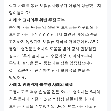
실제 사례를 통해 보험심사청구가 어떻게 성공했는지 
알아볼까요?
사례 1: 고지의무 위반 주장 극복
통영에 사는 A씨는 암 진단 후 보험금을 청구했으나, 
보험회사는 과거 건강검진에서 발견된 이상 소견을 
고지하지 않았다며 보험금 지급을 거절했어요. A씨는 
통영보험전문변호사의 도움을 받아 당시 건강검진 
결과가 '추가 검사 권고' 수준이었고, 의사로부터 
특별한 설명을 듣지 못했다는 점을 입증했습니다. 
결국 소송에서 승리하여 전액 보험금을 받을 수 
있었어요.
사례 2: 인과관계 불분명 사례의 해결
교통사고로 척추 손상을 입은 B씨. 보험회사는 B씨의 
척추 문제가 기존에 있던 퇴행성 질환 때문이라며 
보험금 지급을 거부했어요. B씨의 변호사는 사고 전 