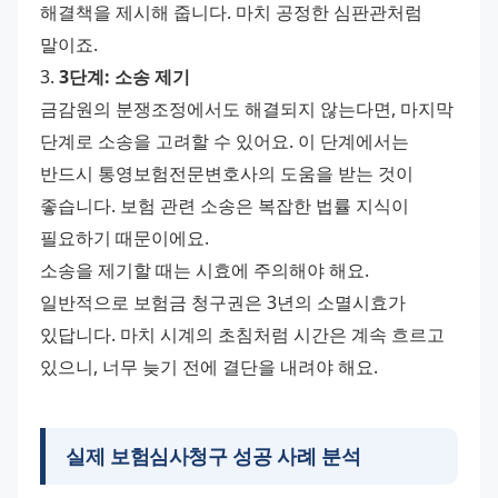
해결책을 제시해 줍니다. 마치 공정한 심판관처럼 
말이죠.
3. 
3단계: 소송 제기
금감원의 분쟁조정에서도 해결되지 않는다면, 마지막 
단계로 소송을 고려할 수 있어요. 이 단계에서는 
반드시 통영보험전문변호사의 도움을 받는 것이 
좋습니다. 보험 관련 소송은 복잡한 법률 지식이 
필요하기 때문이에요.
소송을 제기할 때는 시효에 주의해야 해요. 
일반적으로 보험금 청구권은 3년의 소멸시효가 
있답니다. 마치 시계의 초침처럼 시간은 계속 흐르고 
있으니, 너무 늦기 전에 결단을 내려야 해요.
실제 보험심사청구 성공 사례 분석