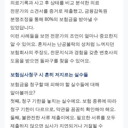
의료기록과 사고 후 상태를 비교 분석한 의료 
전문가의 소견서를 증거로 제출했고, 금융감독원 
분쟁조정을 통해 80%의 보험금을 받아낼 수 
있었답니다.
이런 사례들을 보면 전문가의 조언이 얼마나 중요한지 
알 수 있어요. 혼자서는 난공불락의 성처럼 느껴지던 
보험회사의 주장도, 전문지식과 경험을 갖춘 변호사의 
도움을 받으면 돌파구를 찾을 수 있어요.
보험심사청구 시 흔히 저지르는 실수들
보험금을 청구할 때 피해야 할 실수들에 대해 
알아볼까요?
첫째, 청구 기한을 놓치는 실수예요. 보험 종류에 따라 
청구 기한이 다르므로, 약관을 꼼꼼히 확인해야 해요.
둘째, 불완전한 서류 제출이에요. 필요한 서류를 모두 
제출하지 않으면 심사가 지연되거나 거절될 수 