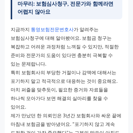
마무리: 보험심사청구, 전문가와 함께라면
어렵지 않아요
지금까지 
통영보험전문변호사
가 알려주는 
보험심사청구에 대해 알아봤어요. 보험금 청구는 
복잡하고 어려운 과정처럼 느껴질 수 있지만, 적절한 
준비와 전문가의 도움이 있다면 충분히 극복할 수 
있는 문제랍니다.
특히 보험회사의 부당한 거절이나 감액에 대해서는 
포기하지 말고 적극적으로 대응하는 것이 중요해요. 
마치 퍼즐을 맞추듯이, 필요한 증거와 자료들을 
하나씩 모아가다 보면 해결의 실마리를 찾을 수 
있어요.
제가 만났던 한 의뢰인은 3년간 보험회사와 싸운 끝에 
마침내 보험금을 받아냈어요. "포기하지 않고 계속 
도전한 것이 가장 중요했다"는 그분의 말씀이 아직도 