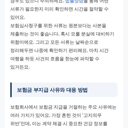
경우도 있으니 주의하세요. 
법률상담
을 통해 어떤 
서류가 필요한지 미리 확인하면 시간을 절약할 수 
있어요.
보험심사청구를 위한 서류는 원본보다는 사본을 
제출하는 것이 좋습니다. 혹시 모를 분실에 대비하기 
위함이에요. 그리고 모든 서류는 날짜순으로 
정리해두면 나중에 확인하기 편리해요. 마치 시간 
여행을 하듯 사건의 흐름을 한눈에 파악할 수 
있거든요.
보험금 부지급 사유와 대응 방법
보험회사에서 보험금 지급을 거절하는 주요 사유에는 
여러 가지가 있어요. 가장 흔한 것이 '고지의무 
위반'인데, 이는 계약 체결 시 중요한 건강 정보를 