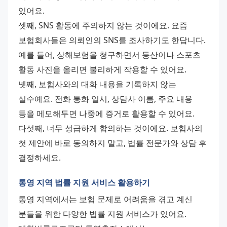
있어요.
셋째, SNS 활동에 주의하지 않는 것이에요. 요즘 
보험회사들은 의뢰인의 SNS를 조사하기도 한답니다. 
예를 들어, 상해보험을 청구하면서 등산이나 스포츠 
활동 사진을 올리면 불리하게 작용할 수 있어요.
넷째, 보험사와의 대화 내용을 기록하지 않는 
실수예요. 전화 통화 일시, 상담사 이름, 주요 내용 
등을 메모해두면 나중에 증거로 활용할 수 있어요.
다섯째, 너무 성급하게 합의하는 것이에요. 보험사의 
첫 제안에 바로 동의하지 말고, 법률 전문가와 상담 후 
결정하세요.
통영 지역 법률 지원 서비스 활용하기
통영 지역에서는 보험 문제로 어려움을 겪고 계신 
분들을 위한 다양한 법률 지원 서비스가 있어요.