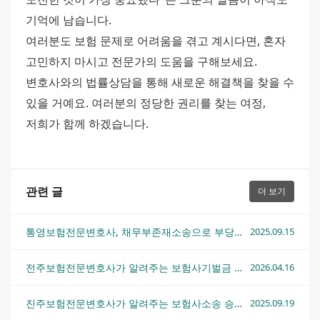
기억에 남습니다.
여러분도 보험 문제로 어려움을 겪고 계시다면, 혼자 
고민하지 마시고 전문가의 도움을 구해보세요. 
변호사와의 법률상담을 통해 새로운 해결책을 찾을 수 
있을 거예요. 여러분의 정당한 권리를 찾는 여정, 
저희가 함께 하겠습니다.
관련 글
더 보기
통영보험전문변호사, 채무부존재소송으로 부당한 보험금 청구 해결하기
2025.09.15
전주보험전문변호사가 알려주는 보험사기벌금 부과 기준과 대응법
2026.04.16
진주보험전문변호사가 알려주는 보험사소송 승리를 위한 핵심 전략
2025.09.19