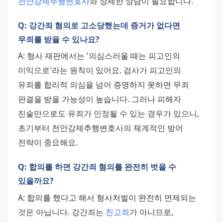
천안강제추행변호사
와 상세한 상담이 필요합니다.
Q: 강간죄 혐의로 고소당했는데 증거가 없다면
무죄를 받을 수 있나요?
A: 형사 재판에서는 '의심스러울 때는 피고인의 
이익으로'라는 원칙이 있어요. 검사가 피고인의 
유죄를 합리적 의심을 넘어 증명하지 못하면 무죄 
판결을 받을 가능성이 높습니다. 그러나 피해자 
진술만으로도 유죄가 인정될 수 있는 경우가 있으니, 
초기부터 천안강제추행변호사의 체계적인 방어 
전략이 중요해요.
Q: 합의를 하면 강간죄 혐의를 완전히 벗을 수
있을까요?
A: 합의를 했다고 해서 형사처벌이 완전히 면제되는 
것은 아닙니다. 강간죄는 
친고죄
가 아니므로, 