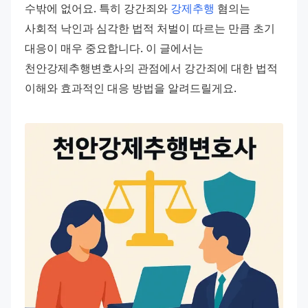
수밖에 없어요. 특히 강간죄와 
강제추행
 혐의는 
사회적 낙인과 심각한 법적 처벌이 따르는 만큼 초기 
대응이 매우 중요합니다. 이 글에서는 
천안강제추행변호사의 관점에서 강간죄에 대한 법적 
이해와 효과적인 대응 방법을 알려드릴게요.