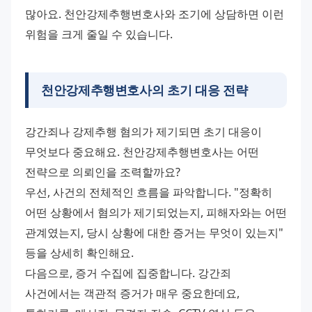
많아요. 천안강제추행변호사와 조기에 상담하면 이런 
위험을 크게 줄일 수 있습니다.
천안강제추행변호사의 초기 대응 전략
강간죄나 강제추행 혐의가 제기되면 초기 대응이 
무엇보다 중요해요. 천안강제추행변호사는 어떤 
전략으로 의뢰인을 조력할까요?
우선, 사건의 전체적인 흐름을 파악합니다. "정확히 
어떤 상황에서 혐의가 제기되었는지, 피해자와는 어떤 
관계였는지, 당시 상황에 대한 증거는 무엇이 있는지" 
등을 상세히 확인해요.
다음으로, 증거 수집에 집중합니다. 강간죄 
사건에서는 객관적 증거가 매우 중요한데요, 