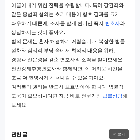
이끌어내기 위한 전략을 수립합니다. 특히 강간죄와 
같은 중범죄 혐의는 초기 대응이 향후 결과를 크게 
좌우하기 때문에, 조사를 받게 된다면 즉시 
변호사
와 
상담하시는 것이 좋아요.
법적 문제는 혼자 해결하기 어렵습니다. 복잡한 법률 
절차와 심리적 부담 속에서 최적의 대응을 위해, 
경험과 전문성을 갖춘 변호사의 조력을 받아보세요. 
천안강제추행변호사와 함께라면, 이 어려운 시간을 
조금 더 현명하게 헤쳐나갈 수 있을 거예요.
여러분의 권리는 반드시 보호받아야 합니다. 법률적 
도움이 필요하시다면 지금 바로 전문가와 
법률상담
해 
보세요.
관련 글
더 보기