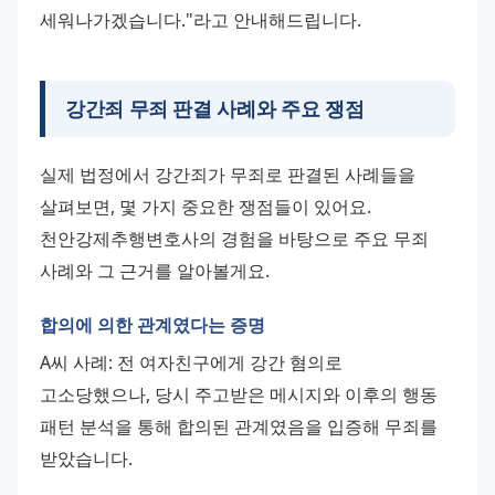
세워나가겠습니다."라고 안내해드립니다.
강간죄 무죄 판결 사례와 주요 쟁점
실제 법정에서 강간죄가 무죄로 판결된 사례들을 
살펴보면, 몇 가지 중요한 쟁점들이 있어요. 
천안강제추행변호사의 경험을 바탕으로 주요 무죄 
사례와 그 근거를 알아볼게요.
합의에 의한 관계였다는 증명
A씨 사례: 전 여자친구에게 강간 혐의로 
고소당했으나, 당시 주고받은 메시지와 이후의 행동 
패턴 분석을 통해 합의된 관계였음을 입증해 무죄를 
받았습니다.