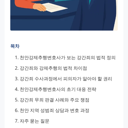
목차
천안강제추행변호사가 보는 강간죄의 법적 정의
강간죄와 강제추행의 법적 차이점
강간죄 수사과정에서 피의자가 알아야 할 권리
천안강제추행변호사의 초기 대응 전략
강간죄 무죄 판결 사례와 주요 쟁점
천안 지역 성범죄 상담과 변호 과정
자주 묻는 질문