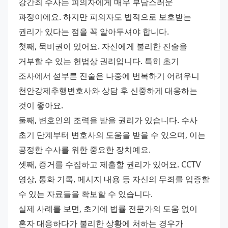
강간죄 수사는 피의자에게 매우 부담스러운 
과정이에요. 하지만 피의자도 법적으로 보호받는 
권리가 있다는 점을 꼭 알아두셔야 합니다.
첫째, 묵비권이 있어요. 자신에게 불리한 진술을 
거부할 수 있는 헌법상 권리입니다. 특히 초기 
조사에서 섣부른 진술은 나중에 번복하기 어려우니 
천안강제추행변호사와 상담 후 신중하게 대응하는 
것이 좋아요.
둘째, 변호인의 조력을 받을 권리가 있습니다. 수사 
초기 단계부터 변호사의 도움을 받을 수 있으며, 이는 
공정한 수사를 위한 중요한 장치예요.
셋째, 증거를 수집하고 제출할 권리가 있어요. CCTV 
영상, 통화 기록, 메시지 내용 등 자신의 무죄를 입증할 
수 있는 자료들을 확보할 수 있습니다.
실제 사례를 보면, 초기에 법률 전문가의 도움 없이 
혼자 대응하다가 불리한 상황에 처하는 경우가 