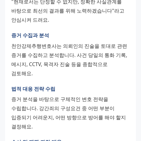
"현재로서는 단정할 수 없지만, 정확한 사실관계를 
바탕으로 최선의 결과를 위해 노력하겠습니다"라고 
안심시켜 드려요.
증거 수집과 분석
천안강제추행변호사는 의뢰인의 진술을 토대로 관련 
증거를 수집하고 분석합니다. 사건 당일의 통화 기록, 
메시지, CCTV, 목격자 진술 등을 종합적으로 
검토해요.
법적 대응 전략 수립
증거 분석을 바탕으로 구체적인 변호 전략을 
수립합니다. 강간죄의 구성요건 중 어떤 부분이 
입증되기 어려운지, 어떤 방향으로 방어를 해야 할지 
결정해요.