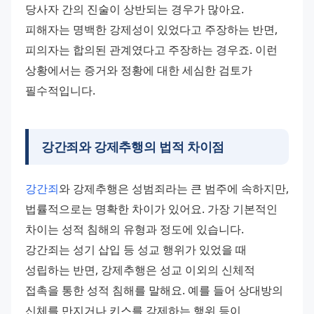
당사자 간의 진술이 상반되는 경우가 많아요. 
피해자는 명백한 강제성이 있었다고 주장하는 반면, 
피의자는 합의된 관계였다고 주장하는 경우죠. 이런 
상황에서는 증거와 정황에 대한 세심한 검토가 
필수적입니다.
강간죄와 강제추행의 법적 차이점
강간죄
와 강제추행은 성범죄라는 큰 범주에 속하지만, 
법률적으로는 명확한 차이가 있어요. 가장 기본적인 
차이는 성적 침해의 유형과 정도에 있습니다.
강간죄는 성기 삽입 등 성교 행위가 있었을 때 
성립하는 반면, 강제추행은 성교 이외의 신체적 
접촉을 통한 성적 침해를 말해요. 예를 들어 상대방의 
신체를 만지거나 키스를 강제하는 행위 등이 