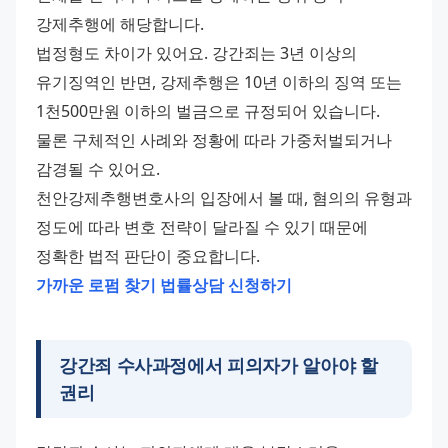
강제추행에 해당합니다.
법정형도 차이가 있어요. 강간죄는 3년 이상의 
유기징역인 반면, 강제추행은 10년 이하의 징역 또는 
1천500만원 이하의 벌금으로 규정되어 있습니다. 
물론 구체적인 사례와 정황에 따라 가중처벌되거나 
감경될 수 있어요.
천안강제추행변호사의 입장에서 볼 때, 혐의의 유형과 
정도에 따라 변호 전략이 달라질 수 있기 때문에 
정확한 법적 판단이 중요합니다.
가까운 로펌 찾기
법률상담 신청하기
강간죄 수사과정에서 피의자가 알아야 할
권리