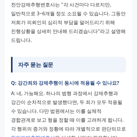
천안강제추행변호사는 "각 사건마다 다르지만, 
일반적으로 3~6개월 정도 소요될 수 있습니다. 그동안 
저희가 의뢰인의 심리적 부담을 덜어드리기 위해 
진행상황을 상세히 안내해 드리겠습니다"라고 설명해 
드립니다.
자주 묻는 질문
Q: 강간죄와 강제추행이 동시에 적용될 수 있나요?
A: 네, 가능해요. 하나의 범행 과정에서 강제추행과 
강간이 순차적으로 발생했다면, 두 죄가 모두 적용될 
수 있습니다. 다만 법원에서는 이를 실체적 
경합관계로 보고 형을 정할 때 이를 고려하게 됩니다. 
각 행위의 증거와 정황에 따라 개별적으로 판단되므로 