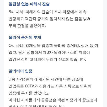
일관성 없는 피해자 진술
B씨 사례: 피해자의 진술이 조사 과정에서 계속 
변경되고 객관적 증거와 일치하지 않는 점을 밝혀 
무죄 판결을 받았어요.
물리적 증거의 부재
C씨 사례: 강제성을 입증할 물리적 증거(멍, 상처 등)가 
없고, 당시 상황에서 제3자 목격이나 소리 지름이 
없었던 점이 고려되어 무죄가 선고되었습니다.
알리바이 입증
D씨 사례: 혐의가 제기된 시간에 다른 장소에 
있었음을 CCTV와 신용카드 사용 기록으로 명확히 
입증해 무죄를 받았어요.
이러한 사례들에서 공통점은 객관적 증거의 중요성과 
변호사의 치밀한 대응이었습니다. 