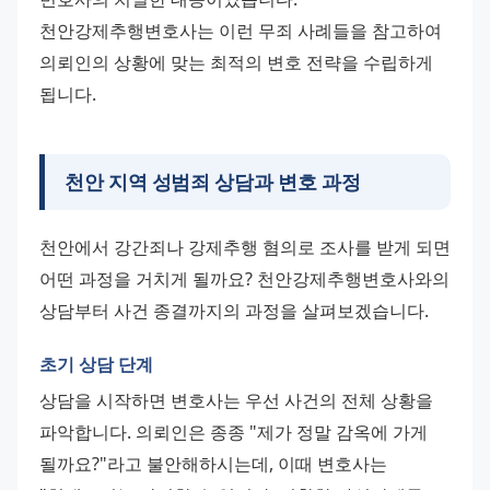
천안강제추행변호사는 이런 무죄 사례들을 참고하여 
의뢰인의 상황에 맞는 최적의 변호 전략을 수립하게 
됩니다.
천안 지역 성범죄 상담과 변호 과정
천안에서 강간죄나 강제추행 혐의로 조사를 받게 되면 
어떤 과정을 거치게 될까요? 천안강제추행변호사와의 
상담부터 사건 종결까지의 과정을 살펴보겠습니다.
초기 상담 단계
상담을 시작하면 변호사는 우선 사건의 전체 상황을 
파악합니다. 의뢰인은 종종 "제가 정말 감옥에 가게 
될까요?"라고 불안해하시는데, 이때 변호사는 