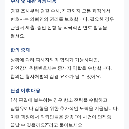
수사 및 재판 과정 대응
경찰 조사부터 검찰 수사, 재판까지 모든 과정에서 
변호사는 의뢰인의 권리를 보호합니다. 필요한 경우 
탄원서 제출, 증인 신청 등 적극적인 변호 활동을 
펼쳐요.
합의 중재
상황에 따라 피해자와의 합의가 가능하다면, 
천안강제추행변호사는 중재자 역할을 수행합니다. 
합의는 형사처벌의 감경 요소가 될 수 있어요.
판결 이후 대응
1심 판결에 불복하는 경우 항소 전략을 수립하고, 
집행유예나 감형을 위한 추가적인 노력을 기울입니다.
이런 과정에서 의뢰인들은 종종 "이 사건이 언제쯤 
끝날 수 있을까요?"라고 물어보세요. 