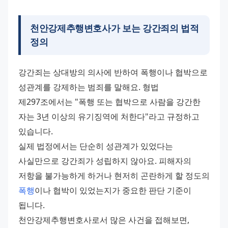
천안강제추행변호사가 보는 강간죄의 법적
정의
강간죄는 상대방의 의사에 반하여 폭행이나 협박으로 
성관계를 강제하는 범죄를 말해요. 형법 
제297조에서는 "폭행 또는 협박으로 사람을 강간한 
자는 3년 이상의 유기징역에 처한다"라고 규정하고 
있습니다.
실제 법정에서는 단순히 성관계가 있었다는 
사실만으로 강간죄가 성립하지 않아요. 피해자의 
저항을 불가능하게 하거나 현저히 곤란하게 할 정도의 
폭행
이나 협박이 있었는지가 중요한 판단 기준이 
됩니다.
천안강제추행변호사로서 많은 사건을 접해보면, 