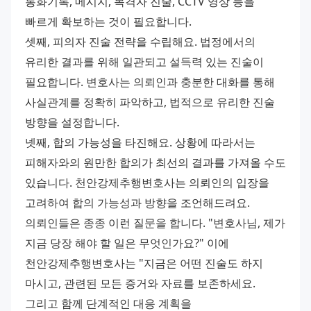
통화기록, 메시지, 목격자 진술, CCTV 영상 등을 
빠르게 확보하는 것이 필요합니다.
셋째, 피의자 진술 전략을 수립해요. 법정에서의 
유리한 결과를 위해 일관되고 설득력 있는 진술이 
필요합니다. 변호사는 의뢰인과 충분한 대화를 통해 
사실관계를 정확히 파악하고, 법적으로 유리한 진술 
방향을 설정합니다.
넷째, 합의 가능성을 타진해요. 상황에 따라서는 
피해자와의 원만한 합의가 최선의 결과를 가져올 수도 
있습니다. 천안강제추행변호사는 의뢰인의 입장을 
고려하여 합의 가능성과 방향을 조언해드려요.
의뢰인들은 종종 이런 질문을 합니다. "변호사님, 제가 
지금 당장 해야 할 일은 무엇인가요?" 이에 
천안강제추행변호사는 "지금은 어떤 진술도 하지 
마시고, 관련된 모든 증거와 자료를 보존하세요. 
그리고 함께 단계적인 대응 계획을 