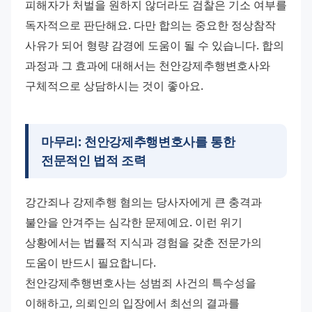
피해자가 처벌을 원하지 않더라도 검찰은 기소 여부를 
독자적으로 판단해요. 다만 합의는 중요한 정상참작 
사유가 되어 형량 감경에 도움이 될 수 있습니다. 합의 
과정과 그 효과에 대해서는 천안강제추행변호사와 
구체적으로 상담하시는 것이 좋아요.
마무리: 천안강제추행변호사를 통한
전문적인 법적 조력
강간죄나 강제추행 혐의는 당사자에게 큰 충격과 
불안을 안겨주는 심각한 문제예요. 이런 위기 
상황에서는 법률적 지식과 경험을 갖춘 전문가의 
도움이 반드시 필요합니다.
천안강제추행변호사는 성범죄 사건의 특수성을 
이해하고, 의뢰인의 입장에서 최선의 결과를 