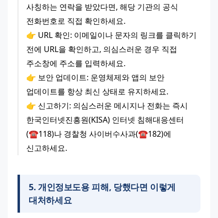
사칭하는 연락을 받았다면, 해당 기관의 공식 
전화번호로 직접 확인하세요.
👉 URL 확인: 이메일이나 문자의 링크를 클릭하기 
전에 URL을 확인하고, 의심스러운 경우 직접 
주소창에 주소를 입력하세요.
👉 보안 업데이트: 운영체제와 앱의 보안 
업데이트를 항상 최신 상태로 유지하세요.
👉 신고하기: 의심스러운 메시지나 전화는 즉시 
한국인터넷진흥원(KISA) 인터넷 침해대응센터
(☎118)나 경찰청 사이버수사과(☎182)에 
신고하세요.
5
.
개인정보도용 피해, 당했다면 이렇게
대처하세요