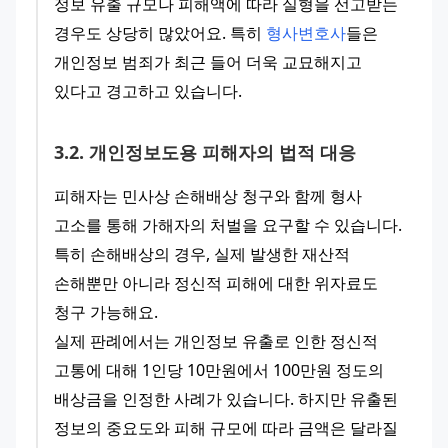
정보 유출 규모나 피해액에 따라 실형을 선고받는 
경우도 상당히 많았어요. 특히 
형사변호사
들은 
개인정보 범죄가 최근 들어 더욱 교묘해지고 
있다고 경고하고 있습니다.
3
.
2
.
개인정보도용 피해자의 법적 대응
피해자는 민사상 손해배상 청구와 함께 형사 
고소를 통해 가해자의 처벌을 요구할 수 있습니다. 
특히 손해배상의 경우, 실제 발생한 재산적 
손해뿐만 아니라 정신적 피해에 대한 위자료도 
청구 가능해요.
실제 판례에서는 개인정보 유출로 인한 정신적 
고통에 대해 1인당 10만원에서 100만원 정도의 
배상금을 인정한 사례가 있습니다. 하지만 유출된 
정보의 중요도와 피해 규모에 따라 금액은 달라질 