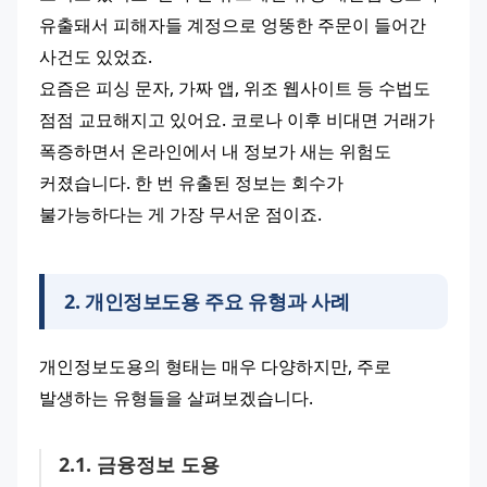
유출돼서 피해자들 계정으로 엉뚱한 주문이 들어간 
사건도 있었죠.
요즘은 피싱 문자, 가짜 앱, 위조 웹사이트 등 수법도 
점점 교묘해지고 있어요. 코로나 이후 비대면 거래가 
폭증하면서 온라인에서 내 정보가 새는 위험도 
커졌습니다. 한 번 유출된 정보는 회수가 
불가능하다는 게 가장 무서운 점이죠.
2
.
개인정보도용 주요 유형과 사례
개인정보도용의 형태는 매우 다양하지만, 주로 
발생하는 유형들을 살펴보겠습니다.
2
.
1
.
금융정보 도용