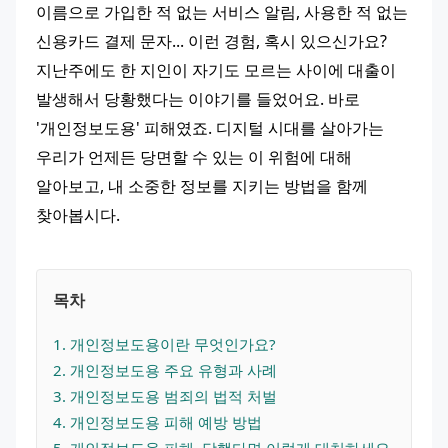
이름으로 가입한 적 없는 서비스 알림, 사용한 적 없는 
신용카드 결제 문자... 이런 경험, 혹시 있으신가요? 
지난주에도 한 지인이 자기도 모르는 사이에 대출이 
발생해서 당황했다는 이야기를 들었어요. 바로 
'개인정보도용' 피해였죠. 디지털 시대를 살아가는 
우리가 언제든 당면할 수 있는 이 위험에 대해 
알아보고, 내 소중한 정보를 지키는 방법을 함께 
찾아봅시다.
목차
1
. 
개인정보도용이란 무엇인가요?
2
. 
개인정보도용 주요 유형과 사례
3
. 
개인정보도용 범죄의 법적 처벌
4
. 
개인정보도용 피해 예방 방법
5
. 
개인정보도용 피해, 당했다면 이렇게 대처하세요