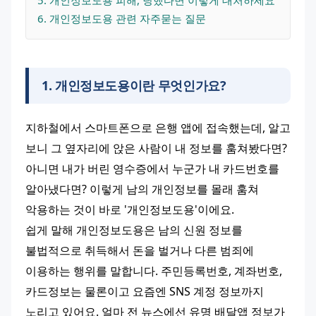
6
. 
개인정보도용 관련 자주묻는 질문
1
.
개인정보도용이란 무엇인가요?
지하철에서 스마트폰으로 은행 앱에 접속했는데, 알고 
보니 그 옆자리에 앉은 사람이 내 정보를 훔쳐봤다면? 
아니면 내가 버린 영수증에서 누군가 내 카드번호를 
알아냈다면? 이렇게 남의 개인정보를 몰래 훔쳐 
악용하는 것이 바로 '개인정보도용'이에요.
쉽게 말해 개인정보도용은 남의 신원 정보를 
불법적으로 취득해서 돈을 벌거나 다른 범죄에 
이용하는 행위를 말합니다. 주민등록번호, 계좌번호, 
카드정보는 물론이고 요즘엔 SNS 계정 정보까지 
노리고 있어요. 얼마 전 뉴스에선 유명 배달앱 정보가 