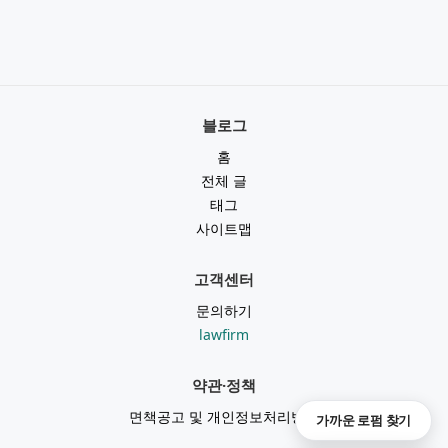
블로그
홈
전체 글
태그
사이트맵
고객센터
문의하기
lawfirm
약관·정책
면책공고 및 개인정보처리방침
가까운 로펌 찾기