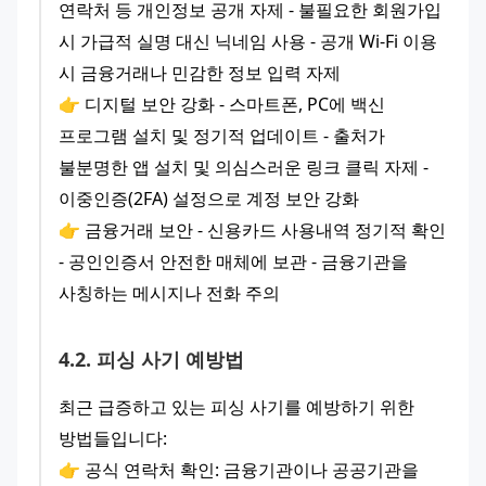
연락처 등 개인정보 공개 자제 - 불필요한 회원가입 
시 가급적 실명 대신 닉네임 사용 - 공개 Wi-Fi 이용 
시 금융거래나 민감한 정보 입력 자제
👉 디지털 보안 강화 - 스마트폰, PC에 백신 
프로그램 설치 및 정기적 업데이트 - 출처가 
불분명한 앱 설치 및 의심스러운 링크 클릭 자제 - 
이중인증(2FA) 설정으로 계정 보안 강화
👉 금융거래 보안 - 신용카드 사용내역 정기적 확인 
- 공인인증서 안전한 매체에 보관 - 금융기관을 
사칭하는 메시지나 전화 주의
4
.
2
.
피싱 사기 예방법
최근 급증하고 있는 피싱 사기를 예방하기 위한 
방법들입니다:
👉 공식 연락처 확인: 금융기관이나 공공기관을 