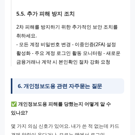
5
.
5
.
추가 피해 방지 조치
2차 피해를 방지하기 위한 추가적인 보안 조치를 
취하세요.
- 모든 계정 비밀번호 변경 - 이중인증(2FA) 설정 
활성화 - 주요 계정 로그인 활동 모니터링 - 새로운 
금융거래나 계약 시 본인확인 절차 강화 요청
6
.
개인정보도용 관련 자주묻는 질문
✅ 개인정보도용 피해를 당했는지 어떻게 알 수 
있나요?
몇 가지 의심 신호가 있어요. 내가 쓴 적 없는데 카드 
결제 알림이 온다거나, 모르는 앱에서 로그인 