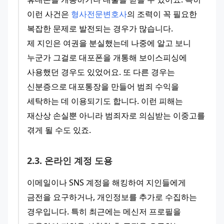
이런 사건은 
형사전문변호사
의 조력이 꼭 필요한 
복잡한 문제로 발전되는 경우가 많습니다.
제 지인은 여권을 분실했는데 나중에 알고 보니 
누군가 그걸로 대포폰을 개통해 보이스피싱에 
사용했던 경우도 있었어요. 또 다른 경우는 
신분증으로 대포통장을 만들어 범죄 수익을 
세탁하는 데 이용되기도 합니다. 이런 피해는 
재산상 손실뿐 아니라 범죄자로 의심받는 이중고를 
겪게 될 수도 있죠.
2
.
3
.
온라인 계정 도용
이메일이나 SNS 계정을 해킹하여 지인들에게 
금전을 요구하거나, 개인정보를 추가로 수집하는 
경우입니다. 특히 최근에는 메신저 프로필을 