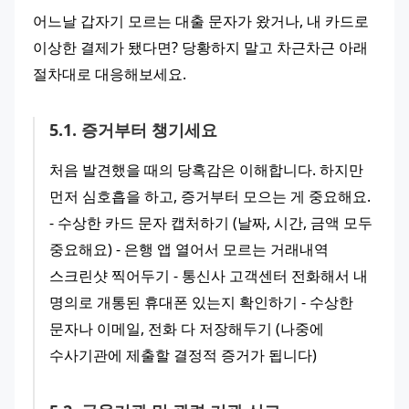
어느날 갑자기 모르는 대출 문자가 왔거나, 내 카드로 
이상한 결제가 됐다면? 당황하지 말고 차근차근 아래 
절차대로 대응해보세요.
5
.
1
.
증거부터 챙기세요
처음 발견했을 때의 당혹감은 이해합니다. 하지만 
먼저 심호흡을 하고, 증거부터 모으는 게 중요해요.
- 수상한 카드 문자 캡처하기 (날짜, 시간, 금액 모두 
중요해요) - 은행 앱 열어서 모르는 거래내역 
스크린샷 찍어두기 - 통신사 고객센터 전화해서 내 
명의로 개통된 휴대폰 있는지 확인하기 - 수상한 
문자나 이메일, 전화 다 저장해두기 (나중에 
수사기관에 제출할 결정적 증거가 됩니다)