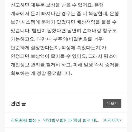
신고하면 대부분 보상을 받을 수 있어요. 은행 
계좌에서 돈이 빠져나간 경우는 좀 더 복잡한데, 은행 
보안 시스템에 문제가 있었다면 배상책임을 물을 수 
있습니다. 범인이 잡혔다면 당연히 손해배상 청구도 
가능하고요. 다만 내 부주의(비밀번호를 너무 
단순하게 설정한다든지, 피싱에 속았다든지)가 
인정되면 보상액이 줄어들 수 있어요. 그래서 평소에 
개인정보 관리를 철저히 하고, 피해 발생 즉시 증거를 
확보하는 게 정말 중요합니다.
관련 글
더 보기
직원횡령 발생 시 안양법무법인과 함께 법적 대응하는 방법
2026.08.07