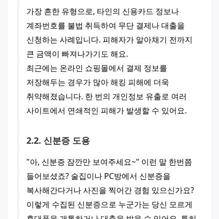
가장 흔한 유형으로, 타인의 신용카드 정보나 
계좌번호를 불법 취득하여 무단 결제나 대출을 
신청하는 사례입니다. 피해자가 알아채기 전까지 
큰 금액이 빠져나가기도 해요.
최근에는 온라인 쇼핑몰에서 결제 정보를 
저장해두는 경우가 많아 해킹 피해에 더욱 
취약해졌습니다. 한 번의 개인정보 유출로 여러 
사이트에서 연쇄적인 피해가 발생할 수 있어요.
2
.
2
.
신분증 도용
"아, 신분증 잠깐만 보여주세요~" 이런 말 한번쯤 
들어보셨죠? 술집이나 PC방에서 신분증을 
복사해간다거나 사진을 찍어간 경험 있으신가요? 
이렇게 수집된 신분증으로 누군가는 당신 모르게 
휴대폰을 개통하거나 대출을 받을 수 있어요. 특히 