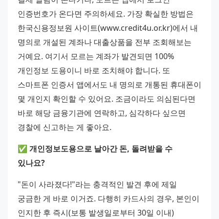
인증번호가 온다면 주의하세요. 가장 확실한 방법은 
한국신용정보원 사이트(www.credit4u.or.kr)에서 내 
명의로 개설된 계좌나 대출상품을 전부 조회해보는 
거예요. 여기서 모르는 계좌가 발견되면 100% 
개인정보 도용이니 바로 조치해야 합니다. 또 
스마트폰 인증서 앱에서도 내 명의로 개통된 휴대폰이 
몇 개인지 확인할 수 있어요. 조금이라도 의심된다면 
바로 해당 금융기관에 연락하고, 심각하다 싶으면 
경찰에 신고하는 게 좋아요.
✅ 개인정보도용으로 날아간 돈, 돌려받을 수 
있나요?
"돈이 사라졌다!"라는 충격적인 발견 후에 제일 
궁금한 게 바로 이거죠. 다행히 카드사의 경우, 본인이 
인지한 후 즉시(보통 발생일로부터 30일 이내) 