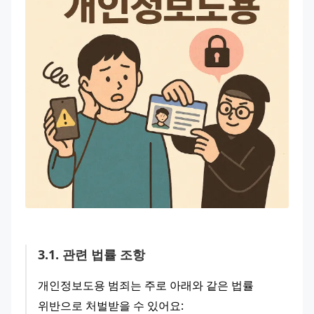
3
.
1
.
관련 법률 조항
개인정보도용 범죄는 주로 아래와 같은 법률 
위반으로 처벌받을 수 있어요: