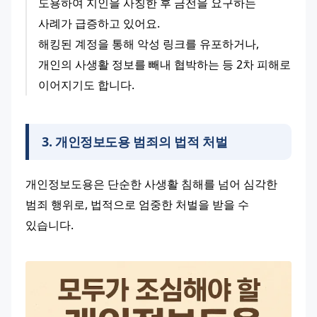
도용하여 지인을 사칭한 후 금전을 요구하는 
사례가 급증하고 있어요.
해킹된 계정을 통해 악성 링크를 유포하거나, 
개인의 사생활 정보를 빼내 협박하는 등 2차 피해로 
이어지기도 합니다.
3
.
개인정보도용 범죄의 법적 처벌
개인정보도용은 단순한 사생활 침해를 넘어 심각한 
범죄 행위로, 법적으로 엄중한 처벌을 받을 수 
있습니다.