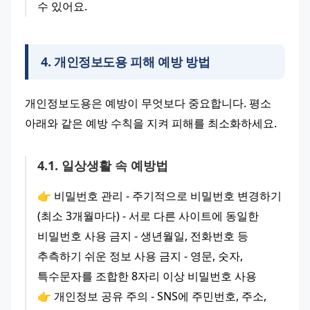
수 있어요.
4
.
개인정보도용 피해 예방 방법
개인정보도용은 예방이 무엇보다 중요합니다. 평소 
아래와 같은 예방 수칙을 지켜 피해를 최소화하세요.
4
.
1
.
일상생활 속 예방법
👉 비밀번호 관리 - 주기적으로 비밀번호 변경하기 
(최소 3개월마다) - 서로 다른 사이트에 동일한 
비밀번호 사용 금지 - 생년월일, 전화번호 등 
추측하기 쉬운 정보 사용 금지 - 영문, 숫자, 
특수문자를 조합한 8자리 이상 비밀번호 사용
👉 개인정보 공유 주의 - SNS에 주민번호, 주소, 