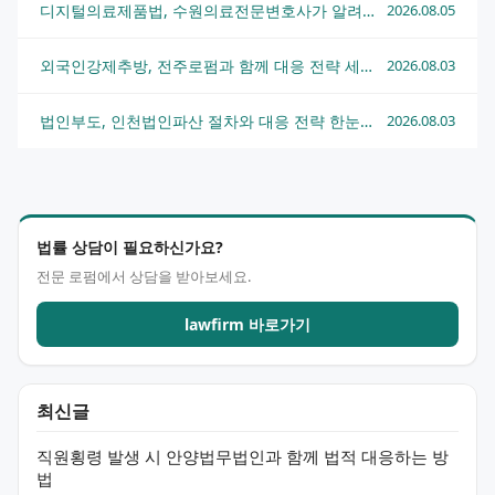
디지털의료제품법, 수원의료전문변호사가 알려주는 핵심 쟁점과 대응 전략
2026.08.05
외국인강제추방, 전주로펌과 함께 대응 전략 세우는 법
2026.08.03
법인부도, 인천법인파산 절차와 대응 전략 한눈에 정리
2026.08.03
법률 상담이 필요하신가요?
전문 로펌에서 상담을 받아보세요.
lawfirm 바로가기
최신글
직원횡령 발생 시 안양법무법인과 함께 법적 대응하는 방
법