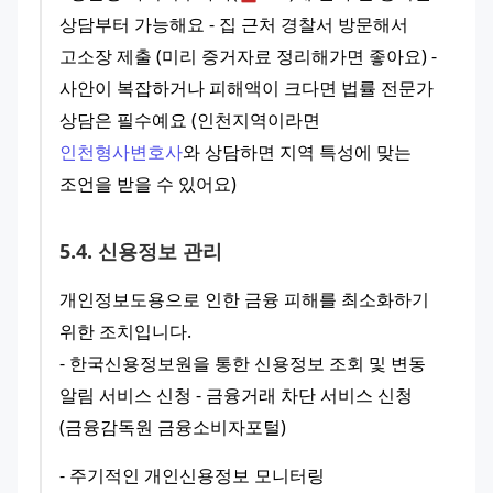
상담부터 가능해요 - 집 근처 경찰서 방문해서 
고소장 제출 (미리 증거자료 정리해가면 좋아요) - 
사안이 복잡하거나 피해액이 크다면 법률 전문가 
상담은 필수예요 (인천지역이라면 
인천형사변호사
와 상담하면 지역 특성에 맞는 
조언을 받을 수 있어요)
5
.
4
.
신용정보 관리
개인정보도용으로 인한 금융 피해를 최소화하기 
위한 조치입니다.
- 한국신용정보원을 통한 신용정보 조회 및 변동 
알림 서비스 신청 - 금융거래 차단 서비스 신청
(금융감독원 금융소비자포털) 
- 주기적인 개인신용정보 모니터링