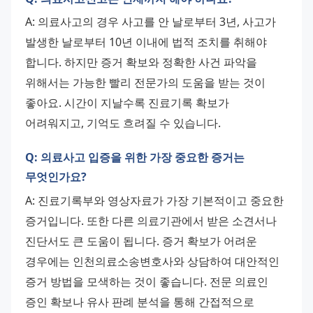
A: 의료사고의 경우 사고를 안 날로부터 3년, 사고가 
발생한 날로부터 10년 이내에 법적 조치를 취해야 
합니다. 하지만 증거 확보와 정확한 사건 파악을 
위해서는 가능한 빨리 전문가의 도움을 받는 것이 
좋아요. 시간이 지날수록 진료기록 확보가 
어려워지고, 기억도 흐려질 수 있습니다.
Q: 의료사고 입증을 위한 가장 중요한 증거는
무엇인가요?
A: 진료기록부와 영상자료가 가장 기본적이고 중요한 
증거입니다. 또한 다른 의료기관에서 받은 소견서나 
진단서도 큰 도움이 됩니다. 증거 확보가 어려운 
경우에는 인천의료소송변호사와 상담하여 대안적인 
증거 방법을 모색하는 것이 좋습니다. 전문 의료인 
증인 확보나 유사 판례 분석을 통해 간접적으로 