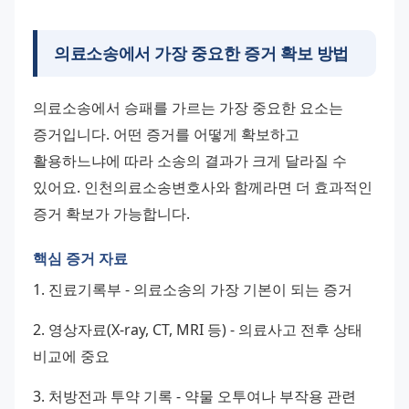
의료소송에서 가장 중요한 증거 확보 방법
의료소송에서 승패를 가르는 가장 중요한 요소는 
증거입니다. 어떤 증거를 어떻게 확보하고 
활용하느냐에 따라 소송의 결과가 크게 달라질 수 
있어요. 인천의료소송변호사와 함께라면 더 효과적인 
증거 확보가 가능합니다.
핵심 증거 자료
1. 진료기록부 - 의료소송의 가장 기본이 되는 증거 
2. 영상자료(X-ray, CT, MRI 등) - 의료사고 전후 상태 
비교에 중요 
3. 처방전과 투약 기록 - 약물 오투여나 부작용 관련 