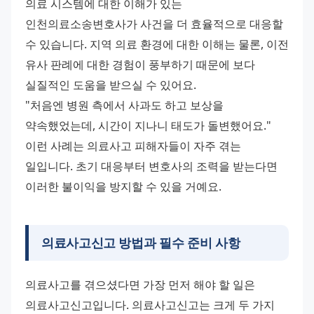
의료 시스템에 대한 이해가 있는 
인천의료소송변호사가 사건을 더 효율적으로 대응할 
수 있습니다. 지역 의료 환경에 대한 이해는 물론, 이전 
유사 판례에 대한 경험이 풍부하기 때문에 보다 
실질적인 도움을 받으실 수 있어요.
"처음엔 병원 측에서 사과도 하고 보상을 
약속했었는데, 시간이 지나니 태도가 돌변했어요." 
이런 사례는 의료사고 피해자들이 자주 겪는 
일입니다. 초기 대응부터 변호사의 조력을 받는다면 
이러한 불이익을 방지할 수 있을 거예요.
의료사고신고 방법과 필수 준비 사항
의료사고를 겪으셨다면 가장 먼저 해야 할 일은 
의료사고신고입니다. 의료사고신고는 크게 두 가지 