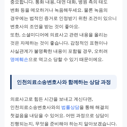
중요합니다. 통화 내용, 대면 대화, 병원 측의 태도 
변화 등을 메모하거나 녹음해두세요. 물론 녹음의 
경우에는 법적인 증거로 인정받기 위한 조건이 있으니 
변호사의 조언을 받는 것이 좋아요.
또한, 소셜미디어에 의료사고 관련 내용을 올리는 
것은 자제하는 것이 좋습니다. 감정적인 표현이나 
사실관계가 불명확한 내용이 포함될 경우, 오히려 
명예훼손
으로 역고소 당할 수 있기 때문이에요.
인천의료소송변호사와 함께하는 상담 과정
의료사고로 힘든 시간을 보내고 계신다면, 
인천의료소송변호사와의 
법률상담
을 통해 해결의 
첫걸음을 내딛을 수 있어요. 어떤 과정으로 상담이 
진행되는지, 무엇을 준비해야 하는지 알아보겠습니다.