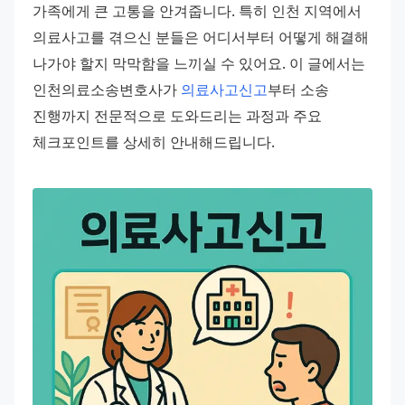
가족에게 큰 고통을 안겨줍니다. 특히 인천 지역에서 
의료사고를 겪으신 분들은 어디서부터 어떻게 해결해 
나가야 할지 막막함을 느끼실 수 있어요. 이 글에서는 
인천의료소송변호사가 
의료사고신고
부터 소송 
진행까지 전문적으로 도와드리는 과정과 주요 
체크포인트를 상세히 안내해드립니다.