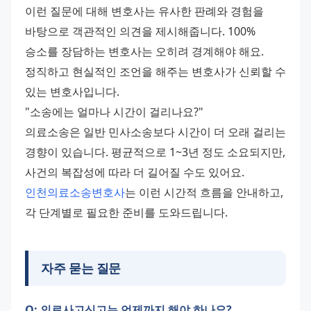
이런 질문에 대해 변호사는 유사한 판례와 경험을 
바탕으로 객관적인 의견을 제시해줍니다. 100% 
승소를 장담하는 변호사는 오히려 경계해야 해요. 
정직하고 현실적인 조언을 해주는 변호사가 신뢰할 수 
있는 변호사입니다.
"소송에는 얼마나 시간이 걸리나요?"
의료소송은 일반 민사소송보다 시간이 더 오래 걸리는 
경향이 있습니다. 평균적으로 1~3년 정도 소요되지만, 
사건의 복잡성에 따라 더 길어질 수도 있어요. 
인천의료소송변호사
는 이런 시간적 흐름을 안내하고, 
각 단계별로 필요한 준비를 도와드립니다.
자주 묻는 질문
Q: 의료사고신고는 언제까지 해야 하나요?