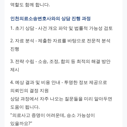
역할도 함께 합니다.
인천의료소송변호사와의 상담 진행 과정
1. 초기 상담 - 사건 개요 파악 및 법률적 가능성 검토 
2. 자료 분석 - 제출한 자료를 바탕으로 전문적 분석 
진행 
3. 전략 수립 - 소송, 조정, 합의 등 최적의 해결 방안 
제시 
4. 예상 결과 및 비용 안내 - 투명한 정보 제공으로 
의뢰인의 결정 지원
상담 과정에서 자주 나오는 질문들을 미리 알아두면 
도움이 됩니다.
"의료사고 증명이 어려운데, 승소 가능성이 
있을까요?"