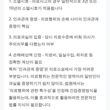
1. 소멸시효 - 의료사고의 경우 일반적으로 3년 또는 
10년의 소멸시효가 적용됩니다 
2. 인과관계 증명 - 의료행위와 손해 사이의 인과관계 
증명이 핵심 
3. 의료과실의 입증 - 당시 의료수준에 비춰 의사가 
주의의무를 다했는지 여부 
4. 손해배상액 산정 - 치료비, 일실수입, 위자료 등 
정확한 계산이 필요
특히 '인과관계 증명'은 의료소송에서 가장 어려운 
부분입니다. 의료행위는 전문적인 영역이라 일반인이 
과실을 증명하기가 쉽지 않아요. 법원에서는 
'의료행위에 관한 특수성'을 인정해 간접증명방식을 
활용하는데, 이를 효과적으로 활용하려면 전문적인 
법률 지식이 필요합니다.