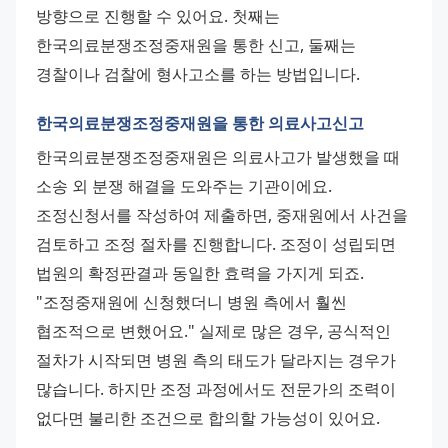
방향으로 진행할 수 있어요. 첫째는 
한국의료분쟁조정중재원을 통한 신고, 둘째는 
경찰이나 검찰에 형사고소를 하는 방법입니다.
한국의료분쟁조정중재원을 통한 의료사고신고
한국의료분쟁조정중재원은 의료사고가 발생했을 때 
소송 외 분쟁 해결을 도와주는 기관이에요. 
조정신청서를 작성하여 제출하면, 중재원에서 사건을 
검토하고 조정 절차를 진행합니다. 조정이 성립되면 
법원의 확정판결과 동일한 효력을 가지게 되죠.
"조정중재원에 신청했더니 병원 측에서 훨씬 
협조적으로 변했어요." 실제로 많은 경우, 공식적인 
절차가 시작되면 병원 측의 태도가 달라지는 경우가 
많습니다. 하지만 조정 과정에서도 전문가의 조력이 
없다면 불리한 조건으로 합의할 가능성이 있어요.