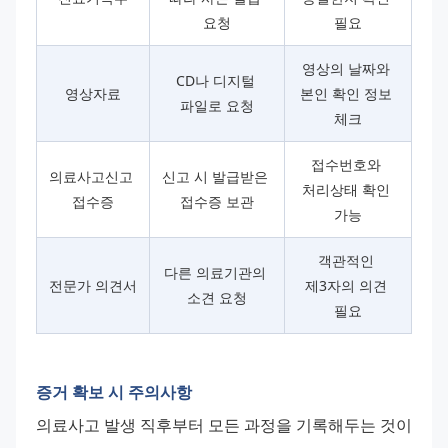
요청
필요
영상의 날짜와 
CD나 디지털 
영상자료
본인 확인 정보 
파일로 요청
체크
접수번호와 
의료사고신고 
신고 시 발급받은 
처리상태 확인 
접수증
접수증 보관
가능
객관적인 
다른 의료기관의 
전문가 의견서
제3자의 의견 
소견 요청
필요
증거 확보 시 주의사항
의료사고 발생 직후부터 모든 과정을 기록해두는 것이 