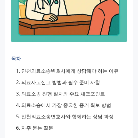
목차
인천의료소송변호사에게 상담해야 하는 이유
의료사고신고 방법과 필수 준비 사항
의료소송 진행 절차와 주요 체크포인트
의료소송에서 가장 중요한 증거 확보 방법
인천의료소송변호사와 함께하는 상담 과정
자주 묻는 질문