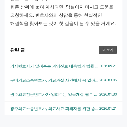
힘든 상황에 놓여 계시다면, 망설이지 마시고 도움을 
요청하세요. 변호사와의 상담을 통해 현실적인 
해결책을 찾아보는 것이 첫 걸음이 될 수 있을 거예요.
관련 글
더 보기
의사변호사가 알려주는 과잉진료 대응법과 법률 상담 흐름
2026.05.21
구미의료소송변호사, 의료과실 사건에서 꼭 알아야 할 승소 전략
2026.03.05
원주의료전문변호사가 알려주는 약국개설 필수 가이드
2026.01.30
광주의료소송변호사, 의료사고 피해자를 위한 승소 전략 완벽 분석
2026.01.21