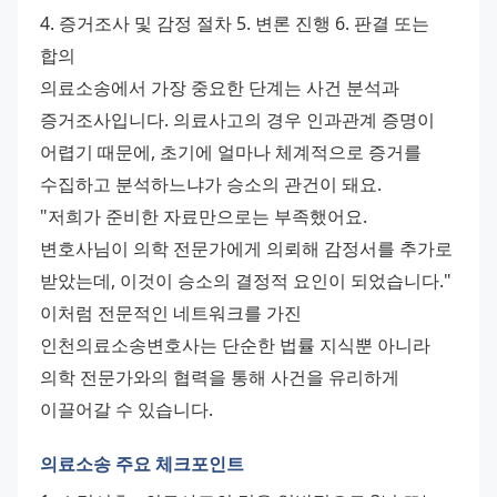
4. 증거조사 및 감정 절차 5. 변론 진행 6. 판결 또는 
합의
의료소송에서 가장 중요한 단계는 사건 분석과 
증거조사입니다. 의료사고의 경우 인과관계 증명이 
어렵기 때문에, 초기에 얼마나 체계적으로 증거를 
수집하고 분석하느냐가 승소의 관건이 돼요.
"저희가 준비한 자료만으로는 부족했어요. 
변호사님이 의학 전문가에게 의뢰해 감정서를 추가로 
받았는데, 이것이 승소의 결정적 요인이 되었습니다." 
이처럼 전문적인 네트워크를 가진 
인천의료소송변호사는 단순한 법률 지식뿐 아니라 
의학 전문가와의 협력을 통해 사건을 유리하게 
이끌어갈 수 있습니다.
의료소송 주요 체크포인트