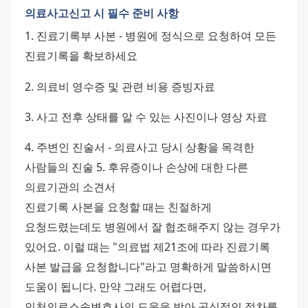
의료사고신고 시 필수 준비 사항
1. 진료기록부 사본 - 병원에 정식으로 요청하여 모든 
진료기록을 확보하세요 
2. 의료비 영수증 및 관련 비용 증빙자료 
3. 사고 전후 상태를 알 수 있는 사진이나 영상 자료 
4. 주변인 진술서 - 의료사고 당시 상황을 목격한 
사람들의 진술 5. 후유증이나 손상에 대한 다른 
의료기관의 소견서
진료기록 사본을 요청할 때는 친절하게 
요청드렸는데도 병원에서 잘 협조해주지 않는 경우가 
있어요. 이럴 때는 "의료법 제21조에 따라 진료기록 
사본 발급을 요청합니다"라고 명확하게 말씀하시면 
도움이 됩니다. 만약 그래도 어렵다면, 
인천의료소송변호사의 도움을 받아 공식적인 절차를 