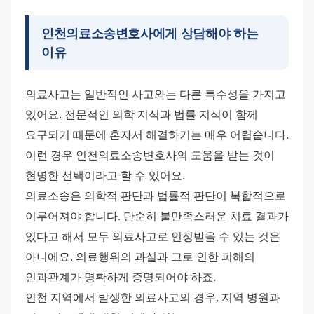
인천의료소송변호사에게 상담해야 하는
이유
의료사고는 일반적인 사고와는 다른 특수성을 가지고 
있어요. 전문적인 의학 지식과 법률 지식이 함께 
요구되기 때문에 혼자서 해결하기는 매우 어렵습니다. 
이런 경우 인천의료소송변호사의 도움을 받는 것이 
현명한 선택이라고 할 수 있어요.
의료소송은 의학적 판단과 법률적 판단이 복합적으로 
이루어져야 합니다. 단순히 불만족스러운 치료 결과가 
있다고 해서 모두 의료사고로 인정받을 수 있는 것은 
아니에요. 의료행위의 과실과 그로 인한 피해의 
인과관계가 명확하게 증명되어야 하죠.
인천 지역에서 발생한 의료사고의 경우, 지역 병원과 