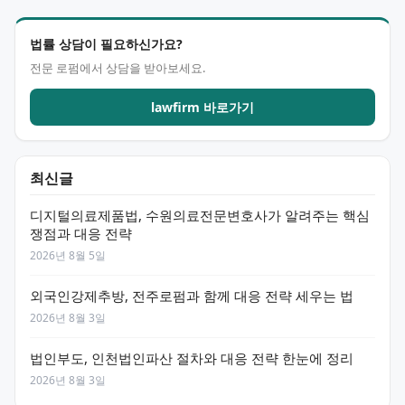
법률 상담이 필요하신가요?
전문 로펌에서 상담을 받아보세요.
lawfirm 바로가기
최신글
디지털의료제품법, 수원의료전문변호사가 알려주는 핵심
쟁점과 대응 전략
2026년 8월 5일
외국인강제추방, 전주로펌과 함께 대응 전략 세우는 법
2026년 8월 3일
법인부도, 인천법인파산 절차와 대응 전략 한눈에 정리
2026년 8월 3일