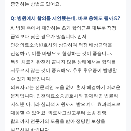
증명하는 방법도 있어요.
Q: 병원에서 합의를 제안했는데, 바로 응해도 될까요?
A: 병원 측에서 제안하는 초기 합의금은 대부분 적정 
금액보다 낮은 경우가 많습니다. 먼저 
인천의료소송변호사와 상담하여 적정 배상금액을 
산정하고, 이를 바탕으로 협상하는 것이 좋습니다. 
특히 치료가 완전히 끝나지 않은 상태에서는 합의를 
서두르지 않는 것이 중요해요. 추후 후유증이 발생할 
수 있기 때문입니다.
의료사고는 전문적인 도움 없이 혼자 해결하기 어려운 
문제입니다. 인천의료소송변호사와 함께라면 법률적 
지식뿐 아니라 심리적 지원까지 받으며 더 효과적으로 
대응할 수 있어요. 의료사고신고부터 소송 진행, 
합의까지 전문가의 도움을 받아 정당한 보상을 
받으시길 바랍니다.