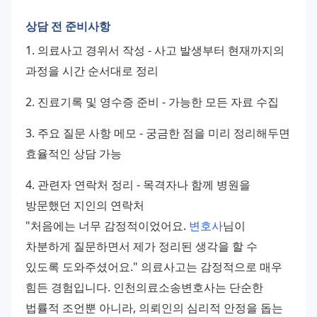
상담 전 준비사항
1. 의료사고 경위서 작성 - 사고 발생부터 현재까지의 
과정을 시간 순서대로 정리 
2. 진료기록 및 영수증 준비 - 가능한 모든 자료 수집 
3. 주요 질문 사항 메모 - 궁금한 점을 미리 정리해두면 
효율적인 상담 가능
4. 관련자 연락처 정리 - 목격자나 함께 병원을 
방문했던 지인의 연락처
"처음에는 너무 감정적이었어요. 
변호사
님이 
차분하게 질문하면서 제가 정리된 생각을 할 수 
있도록 도와주셨어요." 의료사고는 감정적으로 매우 
힘든 경험입니다. 인천의료소송변호사는 단순한 
법률적 조언뿐 아니라, 의뢰인의 심리적 안정을 돕는 