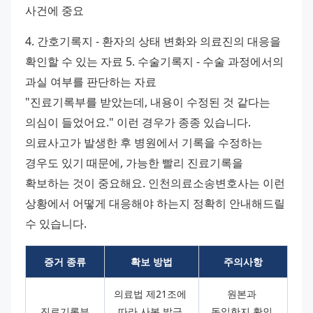
사건에 중요 
4. 간호기록지 - 환자의 상태 변화와 의료진의 대응을 
확인할 수 있는 자료 5. 수술기록지 - 수술 과정에서의 
과실 여부를 판단하는 자료
"진료기록부를 받았는데, 내용이 수정된 것 같다는 
의심이 들었어요." 이런 경우가 종종 있습니다. 
의료사고가 발생한 후 병원에서 기록을 수정하는 
경우도 있기 때문에, 가능한 빨리 진료기록을 
확보하는 것이 중요해요. 인천의료소송변호사는 이런 
상황에서 어떻게 대응해야 하는지 정확히 안내해드릴 
수 있습니다.
증거 종류
확보 방법
주의사항
의료법 제21조에 
원본과 
진료기록부
따라 사본 발급 
동일한지 확인 