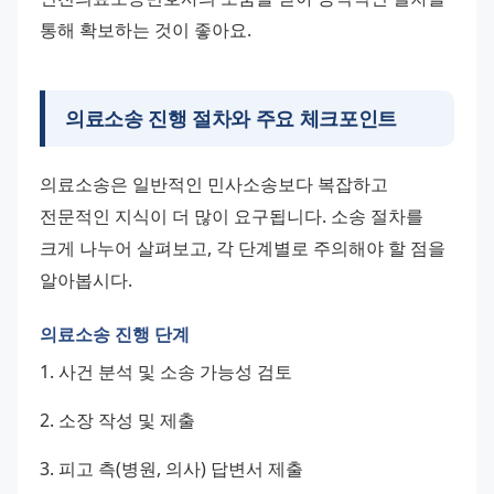
통해 확보하는 것이 좋아요.
의료소송 진행 절차와 주요 체크포인트
의료소송은 일반적인 민사소송보다 복잡하고 
전문적인 지식이 더 많이 요구됩니다. 소송 절차를 
크게 나누어 살펴보고, 각 단계별로 주의해야 할 점을 
알아봅시다.
의료소송 진행 단계
1. 사건 분석 및 소송 가능성 검토 
2. 소장 작성 및 제출 
3. 피고 측(병원, 의사) 답변서 제출 