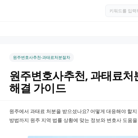
원주변호사추천-과태료처분절차
원주변호사추천, 과태료처
해결 가이드
원주에서 과태료 처분을 받으셨나요? 어떻게 대응해야 할지 
방법까지 원주 지역 법률 상황에 맞는 정보와 변호사 도움을