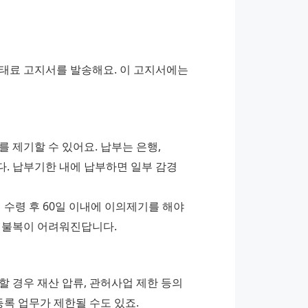
태료 고지서를 발송해요. 이 고지서에는 
 제기할 수 있어요. 납부는 은행, 
. 납부기한 내에 납부하면 일부 감경 
수령 후 60일 이내에 이의제기를 해야 
어 불복이 어려워진답니다.
 경우 재산 압류, 관허사업 제한 등의 
등록 업무가 제한될 수도 있죠.