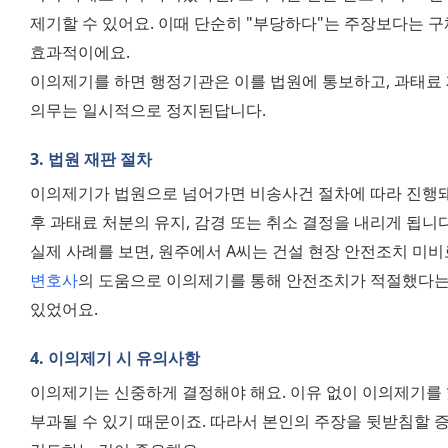
제기할 수 있어요. 이때 단순히 "부당하다"는 주장보다는 구
효과적이에요.
이의제기를 하면 행정기관은 이를 법원에 통보하고, 과태료 재
의무는 일시적으로 정지된답니다.
3. 법원 재판 절차
이의제기가 법원으로 넘어가면 비송사건 절차에 따라 진행돼
후 과태료 처분의 유지, 감경 또는 취소 결정을 내리게 됩니다
변호사
의 도움으로 이의제기를 통해 안전조치가 적절했다는
있었어요.
4. 이의제기 시 유의사항
이의제기는 신중하게 결정해야 해요. 이유 없이 이의제기를
부과될 수 있기 때문이죠. 따라서 본인의 주장을 뒷받침할 