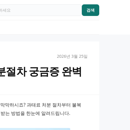
검색
2026년 3월 25일
분절차 궁금증 완벽
막막하시죠? 과태료 처분 절차부터 불복 
 받는 방법을 한눈에 알려드립니다.