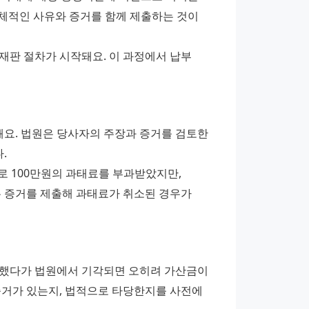
체적인 사유와 증거를 함께 제출하는 것이 
판 절차가 시작돼요. 이 과정에서 납부 
요. 법원은 당사자의 주장과 증거를 검토한 
.
실제 사례를 보면, 원주에서 A씨는 건설 현장 안전조치 미비로 100만원의 과태료를 부과받았지만, 
 증거를 제출해 과태료가 취소된 경우가 
 했다가 법원에서 기각되면 오히려 가산금이 
증거가 있는지, 법적으로 타당한지를 사전에 