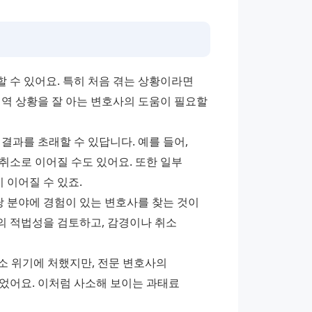
수 있어요. 특히 처음 겪는 상황이라면 
역 상황을 잘 아는 변호사의 도움이 필요할 
과를 초래할 수 있답니다. 예를 들어, 
소로 이어질 수도 있어요. 또한 일부 
 이어질 수 있죠.
분야에 경험이 있는 변호사를 찾는 것이 
 적법성을 검토하고, 감경이나 취소 
소 위기에 처했지만, 전문 변호사의 
었어요. 이처럼 사소해 보이는 과태료 