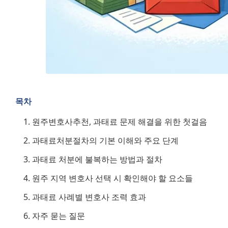
목차
원주변호사추천, 과태료 문제 해결을 위한 첫걸음
과태료처분절차의 기본 이해와 주요 단계
과태료 처분에 불복하는 방법과 절차
원주 지역 변호사 선택 시 확인해야 할 요소들
과태료 사례별 변호사 조력 효과
자주 묻는 질문