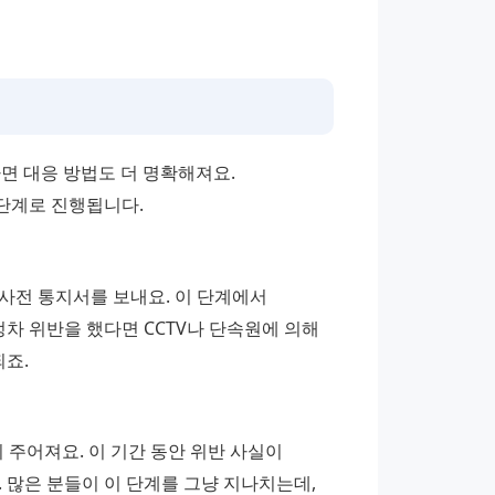
 대응 방법도 더 명확해져요. 
단계로 진행됩니다.
사전 통지서를 보내요. 이 단계에서 
차 위반을 했다면 CCTV나 단속원에 의해 
되죠.
 주어져요. 이 기간 동안 위반 사실이 
 많은 분들이 이 단계를 그냥 지나치는데, 