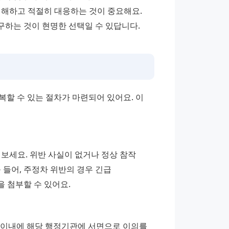
해하고 적절히 대응하는 것이 중요해요. 
하는 것이 현명한 선택일 수 있답니다.
할 수 있는 절차가 마련되어 있어요. 이 
보세요. 위반 사실이 없거나 정상 참작 
들어, 주정차 위반의 경우 긴급 
 첨부할 수 있어요.
 이내에 해당 행정기관에 서면으로 이의를 