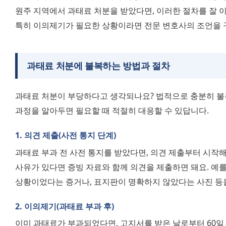
원주 지역에서 과태료 처분을 받았다면, 이러한 절차를 잘 이
특히 이의제기가 필요한 상황이라면 전문 변호사의 조언을 구
과태료 처분에 불복하는 방법과 절차
과태료 처분이 부당하다고 생각되나요? 법적으로 충분히 불복
과정을 알아두면 필요할 때 적절히 대응할 수 있답니다.
1. 의견 제출(사전 통지 단계)
과태료 부과 전 사전 통지를 받았다면, 의견 제출부터 시작해
사유가 있다면 증빙 자료와 함께 의견을 제출하면 돼요. 예를 
상황이었다는 증거나, 표지판이 명확하지 않았다는 사진 등을
2. 이의제기(과태료 부과 후)
이미 과태료가 부과되었다면, 고지서를 받은 날로부터 60일