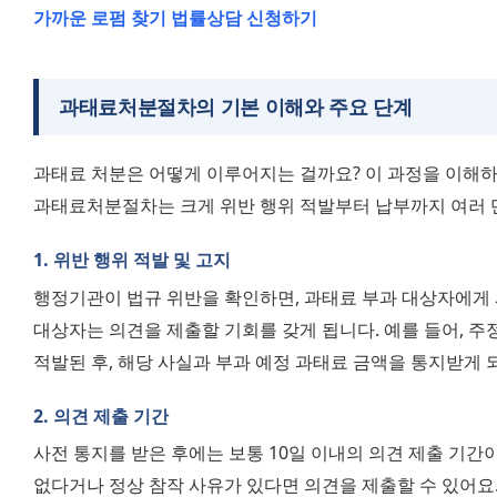
가까운 로펌 찾기
법률상담 신청하기
과태료처분절차의 기본 이해와 주요 단계
과태료 처분은 어떻게 이루어지는 걸까요? 이 과정을 이해하면
과태료처분절차는 크게 위반 행위 적발부터 납부까지 여러 
1. 위반 행위 적발 및 고지
행정기관이 법규 위반을 확인하면, 과태료 부과 대상자에게 
대상자는 의견을 제출할 기회를 갖게 됩니다. 예를 들어, 주정
적발된 후, 해당 사실과 부과 예정 과태료 금액을 통지받게 
2. 의견 제출 기간
사전 통지를 받은 후에는 보통 10일 이내의 의견 제출 기간이
없다거나 정상 참작 사유가 있다면 의견을 제출할 수 있어요.