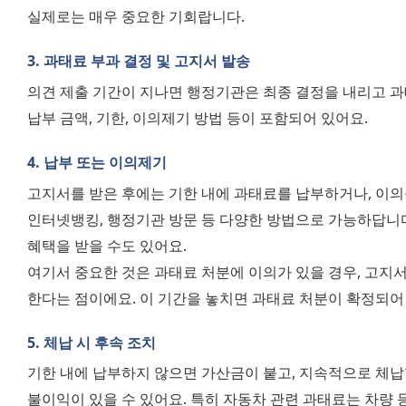
실제로는 매우 중요한 기회랍니다.
3. 과태료 부과 결정 및 고지서 발송
의견 제출 기간이 지나면 행정기관은 최종 결정을 내리고 과
납부 금액, 기한, 이의제기 방법 등이 포함되어 있어요.
4. 납부 또는 이의제기
고지서를 받은 후에는 기한 내에 과태료를 납부하거나, 이의를
인터넷뱅킹, 행정기관 방문 등 다양한 방법으로 가능하답니다
혜택을 받을 수도 있어요.
여기서 중요한 것은 과태료 처분에 이의가 있을 경우, 고지서 
한다는 점이에요. 이 기간을 놓치면 과태료 처분이 확정되
5. 체납 시 후속 조치
기한 내에 납부하지 않으면 가산금이 붙고, 지속적으로 체납할
불이익이 있을 수 있어요. 특히 자동차 관련 과태료는 차량 