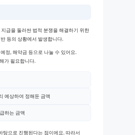
 지급을 둘러싼 법적 분쟁을 해결하기 위한 
위반 등의 상황에서 발생합니다.
정, 해약금 등으로 나눌 수 있어요. 
이해가 필요합니다.
리 예상하여 정해둔 금액
지급하는 금액
바탕으로 진행된다는 점이에요. 따라서 