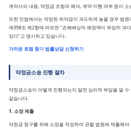
계약서의 내용, 약정금 조항의 해석, 계약 이행 여부 등이 소
또한 민법에서는 약정된 위약금이 과도하게 높을 경우 법원이 
제398조 제2항에 따르면 "손해배상의 예정액이 부당히 과다
있다"고 명시하고 있습니다.
가까운 로펌 찾기
법률상담 신청하기
약정금소송 진행 절차
약정금소송이 어떻게 진행되는지 알면 심리적 부담을 덜 수 
같습니다.
1. 소장 제출
약정금 청구를 위해 소장을 작성하여 관할 법원에 제출해야 해요