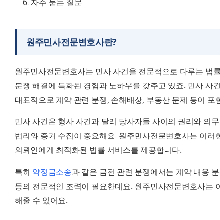
자주 묻는 질문
원주민사전문변호사란?
원주민사전문변호사는 민사 사건을 전문적으로 다루는 법률 
분쟁 해결에 특화된 경험과 노하우를 갖추고 있죠. 민사 사건
대표적으로 계약 관련 분쟁, 손해배상, 부동산 문제 등이 포
민사 사건은 형사 사건과 달리 당사자들 사이의 권리와 의무 
법리와 증거 수집이 중요해요. 원주민사전문변호사는 이러한
의뢰인에게 최적화된 법률 서비스를 제공합니다.
특히 
약정금소송
과 같은 금전 관련 분쟁에서는 계약 내용 분석
등의 전문적인 조력이 필요한데요. 원주민사전문변호사는 이
해줄 수 있어요.