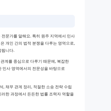
전문가를 말해요. 특히 원주 지역에서 민사 
은 개인 간의 법적 분쟁을 다루는 영역으로, 
함됩니다.
관계를 중심으로 다루기 때문에, 복잡한 
 민사 영역에서의 전문성을 바탕으로 
, 채무 관계 정리, 적절한 소송 전략 수립 
러한 과정에서 든든한 법률 조력자 역할을 