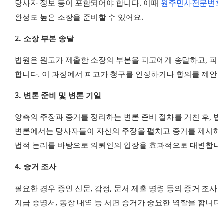
당사자 정보 등이 포함되어야 합니다. 이때 
원주민사전문변
완성도 높은 소장을 준비할 수 있어요.
2. 소장 부본 송달
법원은 원고가 제출한 소장의 부본을 피고에게 송달하고, 피
합니다. 이 과정에서 피고가 청구를 인정하거나 합의를 제안
3. 변론 준비 및 변론 기일
양측의 주장과 증거를 정리하는 변론 준비 절차를 거친 후, 
변론에서는 당사자들이 자신의 주장을 펼치고 증거를 제시해
법적 논리를 바탕으로 의뢰인의 입장을 효과적으로 대변합니
4. 증거 조사
필요한 경우 증인 신문, 감정, 문서 제출 명령 등의 증거 조
지급 증명서, 통장 내역 등 서면 증거가 중요한 역할을 합니다