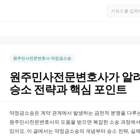
원주민사전문변호사-약정금소송
원주민사전문변호사가 알
승소 전략과 핵심 포인트
약정금소송은 계약 관계에서 발생하는 금전적 분쟁을 다루는
원주민사전문변호사의 도움을 받으면 복잡한 소송 과정에서 
있어요. 이 글에서는 약정금소송의 개념부터 승소 전략, 실