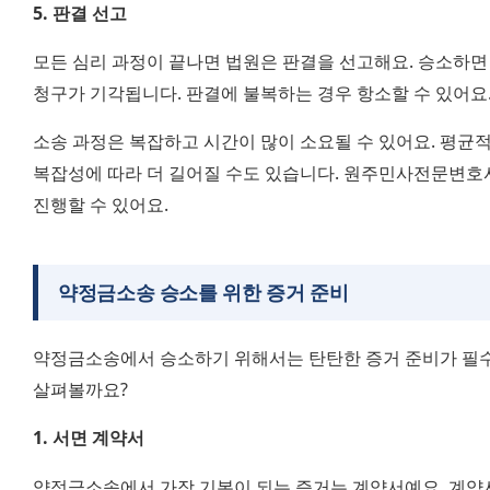
5. 판결 선고
모든 심리 과정이 끝나면 법원은 판결을 선고해요. 승소하면 
청구가 기각됩니다. 판결에 불복하는 경우 항소할 수 있어요
소송 과정은 복잡하고 시간이 많이 소요될 수 있어요. 평균적
복잡성에 따라 더 길어질 수도 있습니다. 원주민사전문변호
진행할 수 있어요.
약정금소송 승소를 위한 증거 준비
약정금소송에서 승소하기 위해서는 탄탄한 증거 준비가 필수
살펴볼까요?
1. 서면 계약서
약정금소송에서 가장 기본이 되는 증거는 계약서예요. 계약