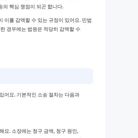
송의 핵심 쟁점이 되곤 합니다.
이를 감액할 수 있는 규정이 있어요. 민법 
한 경우에는 법원은 적당히 감액할 수 
있어요. 기본적인 소송 절차는 다음과 
. 소장에는 청구 금액, 청구 원인, 