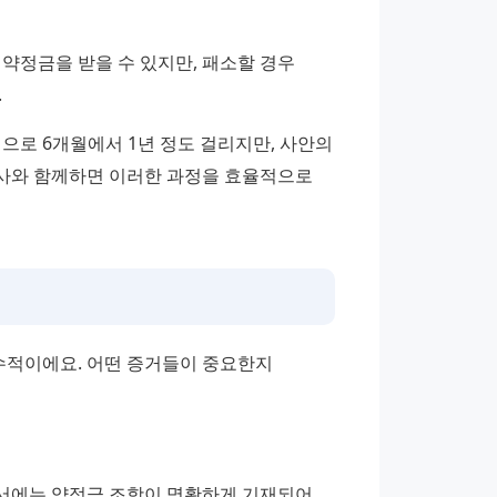
약정금을 받을 수 있지만, 패소할 경우 
.
으로 6개월에서 1년 정도 걸리지만, 사안의 
사와 함께하면 이러한 과정을 효율적으로 
적이에요. 어떤 증거들이 중요한지 
서에는 약정금 조항이 명확하게 기재되어 