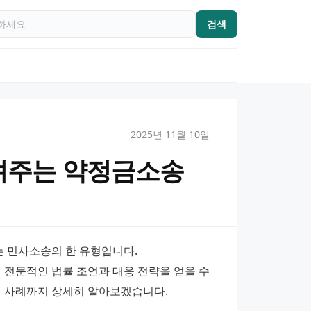
검색
2025년 11월 10일
려주는 약정금소송
 민사소송의 한 유형입니다. 
전문적인 법률 조언과 대응 전략을 얻을 수 
제 사례까지 상세히 알아보겠습니다.