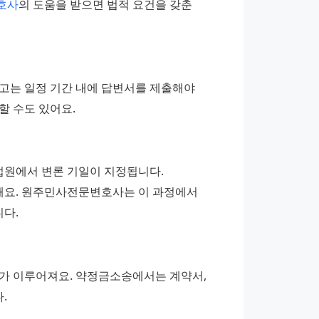
호사
의 도움을 받으면 법적 요건을 갖춘 
고는 일정 기간 내에 답변서를 제출해야 
할 수도 있어요.
법원에서 변론 기일이 지정됩니다. 
요. 원주민사전문변호사는 이 과정에서 
다.
사가 이루어져요. 약정금소송에서는 계약서, 
.