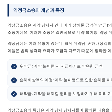
약정금소송의 개념과 특징
약정금소송은 계약 당사자 간에 미리 정해둔 금액(약정금)의
소송이에요. 이러한 소송은 일반적으로 계약 불이행, 약정 
약정금에는 여러 유형이 있는데, 크게 위약금, 손해배상액의 예
이들은 법적 성격과 효과가 조금씩 다르기 때문에 정확한 
위약금: 계약 불이행 시 지급하기로 약속한 금액
손해배상액의 예정: 계약 불이행으로 인한 손해를 미
해약금: 계약을 해제할 권리를 보장하기 위해 미리 
약정금소송의 특징은 계약 당시 당사자들이 합의한 내용을 