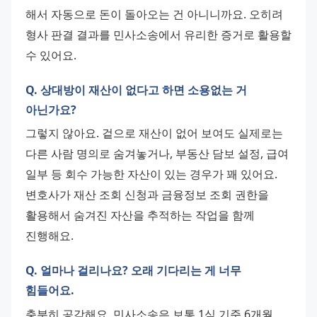
해서 자동으로 돈이 돌아오는 건 아니니까요. 오히려 
형사 판결 결과를 민사소송에서 유리한 증거로 활용할 
수 있어요.
Q. 상대방이 재산이 없다고 하면 소용없는 거
아닌가요?
그렇지 않아요. 겉으로 재산이 없어 보여도 실제로는 
다른 사람 명의로 숨겨놓거나, 부동산 담보 설정, 급여 
일부 등 회수 가능한 자산이 있는 경우가 꽤 있어요. 
변호사가 재산 조회 신청과 금융정보 조회 권한을 
활용해서 숨겨진 자산을 추적하는 작업을 함께 
진행해요.
Q. 얼마나 걸리나요? 오래 기다리는 게 너무
힘들어요.
충분히 공감해요. 민사소송은 보통 1심 기준 6개월