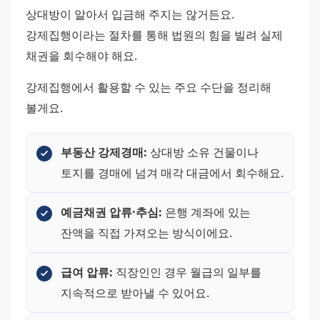
상대방이 알아서 입금해 주지는 않거든요. 
강제집행이라는 절차를 통해 법원의 힘을 빌려 실제 
채권을 회수해야 해요.
강제집행에서 활용할 수 있는 주요 수단을 정리해 
볼게요.
부동산 강제경매:
 상대방 소유 건물이나 
토지를 경매에 넘겨 매각 대금에서 회수해요.
예금채권 압류·추심:
 은행 계좌에 있는 
잔액을 직접 가져오는 방식이에요.
급여 압류:
 직장인인 경우 월급의 일부를 
지속적으로 받아낼 수 있어요.