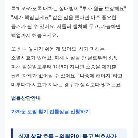
특히 카카오톡 대화는 상대방이 "투자 원금 보장해요" 
"제가 책임질게요" 같은 말을 했다면 아주 중요한 
증거가 될 수 있어요. 서둘러 캡처해 두고, 가능하면 
백업까지 해놓으세요.
또 하나 놓치기 쉬운 게 있어요. 사기 피해는 
소멸시효가 있어요. 피해 사실을 안 날로부터 3년, 
피해 발생일로부터 10년이 지나면 소송을 제기할 
권리 자체가 없어질 수 있어요. "나중에 해야지"라고 
미루다가 시효가 지나는 경우가 생각보다 많거든요.
법률상담안내 
가까운 로펌 찾기 
법률상담 신청하기 
실제 상담 흐름 – 의뢰인이 묻고 변호사가