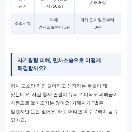
손해배상
근거
제750조)
피해 
피해 인지일로부터 
소멸시효
인지일로부터 3년
3년
사기횡령 피해, 민사소송으로 어떻게
해결할까요?
형사 고소만 하면 끝이라고 생각하는 분들이 꽤 
있는데요, 사실 형사 판결이 유죄로 나와도 피해금이 
자동으로 돌아오지는 않아요. 가해자가 "벌은 
받겠지만 돈은 없어요"라고 버티면 속수무책이 될 수 
있어요.