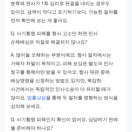
분류돼 판사가 1회 심리로 판결을 내리는 경우도 
있어요. 금액이 작다고 포기하기보다, 가능한 절차를 
먼저 확인해 보는 게 좋아요.
Q. 사기횡령 피해를 형사 고소만 하면 민사 
손해배상은 저절로 해결되지 않나요?
A. 많이들 오해하는 부분이에요. 형사 절차에서는 
가해자 처벌이 목적이고, 피해 보상은 별도의 민사 
청구를 통해야만 받을 수 있어요. 형사 재판 중에 
배상명령을 신청하는 방법도 있지만, 복잡한 
사건에서는 독립적인 민사소송이 더 유리할 때가 
많아요. 
법률상담
을 통해 두 절차를 병행하는 방식을 
상의해 보세요.
Q. 사기횡령 피해인지 확신이 없어요. 상담하기 전에 
뭘 준비해야 하나요?