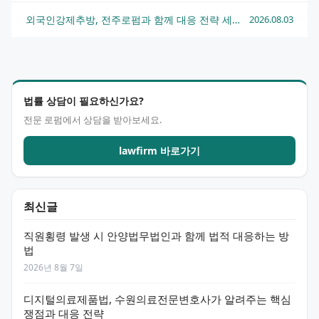
외국인강제추방, 전주로펌과 함께 대응 전략 세우는 법
2026.08.03
법률 상담이 필요하신가요?
전문 로펌에서 상담을 받아보세요.
lawfirm 바로가기
최신글
직원횡령 발생 시 안양법무법인과 함께 법적 대응하는 방
법
2026년 8월 7일
디지털의료제품법, 수원의료전문변호사가 알려주는 핵심
쟁점과 대응 전략