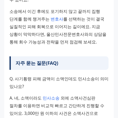
소송에서 이긴 후에도 포기하지 않고 끝까지 집행 
단계를 함께 챙겨주는 
변호사
를 선택하는 것이 결국 
실질적인 피해 회복으로 이어지는 길이에요. 지금 
상황이 막막하다면, 울산민사전문변호사와의 상담을 
통해 회수 가능성과 전략을 먼저 점검해 보세요.
자주 묻는 질문(FAQ)
Q. 사기횡령 피해 금액이 소액인데도 민사소송이 의미 
있나요?
A. 네, 소액이라도 
민사소송
 외에 소액사건심판 
절차를 이용하면 비교적 빠르고 간단하게 진행할 수 
있어요. 3,000만 원 이하의 사건은 소액사건으로 