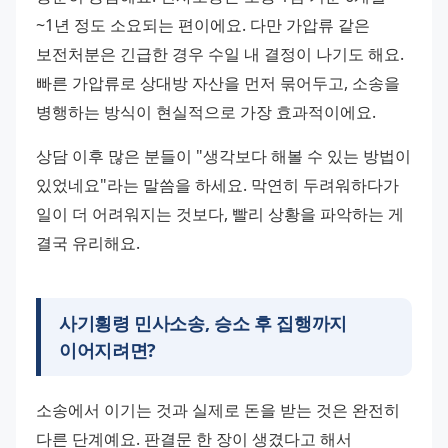
~1년 정도 소요되는 편이에요. 다만 가압류 같은 
보전처분은 긴급한 경우 수일 내 결정이 나기도 해요. 
빠른 가압류로 상대방 자산을 먼저 묶어두고, 소송을 
병행하는 방식이 현실적으로 가장 효과적이에요.
상담 이후 많은 분들이 "생각보다 해볼 수 있는 방법이 
있었네요"라는 말씀을 하세요. 막연히 두려워하다가 
일이 더 어려워지는 것보다, 빨리 상황을 파악하는 게 
결국 유리해요.
사기횡령 민사소송, 승소 후 집행까지
이어지려면?
소송에서 이기는 것과 실제로 돈을 받는 것은 완전히 
다른 단계예요. 판결문 한 장이 생겼다고 해서 