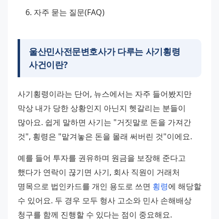
자주 묻는 질문(FAQ)
울산민사전문변호사가 다루는 사기횡령
사건이란?
사기횡령이라는 단어, 뉴스에서는 자주 들어봤지만 
막상 내가 당한 상황인지 아닌지 헷갈리는 분들이 
많아요. 쉽게 말하면 사기는 "거짓말로 돈을 가져간 
것", 횡령은 "맡겨놓은 돈을 몰래 써버린 것"이에요.
예를 들어 투자를 권유하며 원금을 보장해 준다고 
했다가 연락이 끊기면 사기, 회사 직원이 거래처 
명목으로 법인카드를 개인 용도로 쓰면 
횡령
에 해당할 
수 있어요. 두 경우 모두 형사 고소와 민사 손해배상 
청구를 함께 진행할 수 있다는 점이 중요해요.