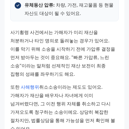
유체동산 압류:
 차량, 가전, 재고물품 등 현물 
자산도 대상이 될 수 있어요.
사기횡령 사건에서는 가해자가 미리 재산을 
처분하거나 타인 명의로 돌려놓는 경우가 있어요. 
이를 막기 위해 소송을 시작하기 전에 가압류 결정을 
먼저 받아두는 것이 중요해요. "빠른 가압류, 느린 
소송"이라는 말처럼 선제적인 재산 보전이 최종 
집행의 성패를 좌우하기도 해요.
또한 
사해행위
취소소송이라는 제도도 있어요. 
가해자가 재산을 배우자나 자녀에게 이미 
넘겨버렸다면, 그 이전 행위 자체를 취소하고 다시 
가져오도록 청구하는 소송이에요. 상당히 복잡한 
절차지만, 법률상담을 통해 가능성을 먼저 확인해 볼 
수 있어요.