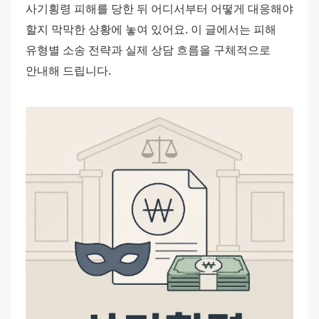
사기횡령 피해를 당한 뒤 어디서부터 어떻게 대응해야 
할지 막막한 상황에 놓여 있어요. 이 글에서는 피해 
유형별 소송 전략과 실제 상담 흐름을 구체적으로 
안내해 드립니다.