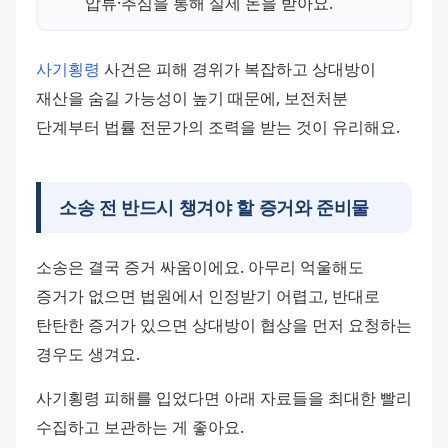
압류·추심을 통해 실제 돈을 받아요.
사기횡령
 사건은 피해 경위가 복잡하고 상대방이 
재산을 숨길 가능성이 높기 때문에, 보전처분 
단계부터 법률 전문가의 조력을 받는 것이 유리해요.
소송 전 반드시 챙겨야 할 증거와 준비물
소송은 결국 증거 싸움이에요. 아무리 억울해도 
증거가 없으면 법원에서 인정받기 어렵고, 반대로 
탄탄한 증거가 있으면 상대방이 협상을 먼저 요청하는 
경우도 생겨요.
사기횡령 피해를 입었다면 아래 자료들을 최대한 빨리 
수집하고 보관하는 게 좋아요.