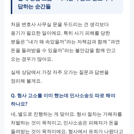
답하는 순간들
처음 변호사 사무실 문을 두드리는 건 생각보다 
용기가 필요한 일이에요. 특히 사기 피해를 당한 
분들은 "내가 왜 속았을까"라는 자책감과 함께 "과연 
돈을 돌려받을 수 있을까"라는 불안감을 함께 안고 
오는 경우가 많아요.
실제 상담에서 가장 자주 오가는 질문과 답변을 
정리해 볼게요.
Q. 형사 고소를 이미 했는데 민사소송도 따로 해야
하나요?
네, 별도로 진행하는 게 맞아요. 형사 절차는 가해자를 
처벌하는 것이 목적이고, 민사소송은 피해자가 돈을 
돌려받는 것이 목적이에요. 형사에서 유죄가 나왔다고 