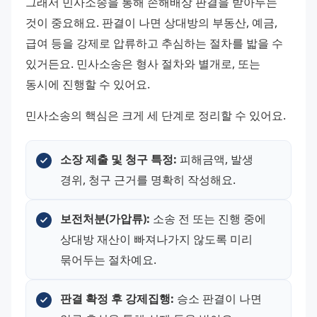
그래서 민사소송을 통해 손해배상 판결을 받아두는 
것이 중요해요. 판결이 나면 상대방의 부동산, 예금, 
급여 등을 강제로 압류하고 추심하는 절차를 밟을 수 
있거든요. 민사소송은 형사 절차와 별개로, 또는 
동시에 진행할 수 있어요.
민사소송의 핵심은 크게 세 단계로 정리할 수 있어요.
소장 제출 및 청구 특정:
 피해금액, 발생 
경위, 청구 근거를 명확히 작성해요.
보전처분(가압류):
 소송 전 또는 진행 중에 
상대방 재산이 빠져나가지 않도록 미리 
묶어두는 절차예요.
판결 확정 후 강제집행:
 승소 판결이 나면 