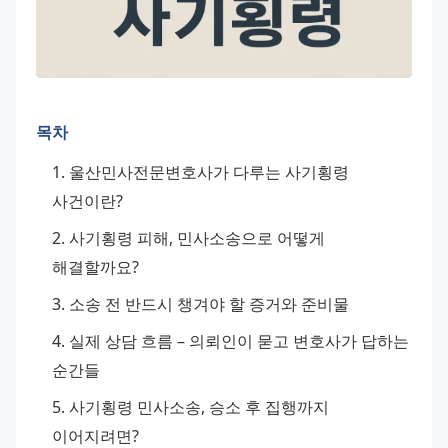
목차
울산민사전문변호사가 다루는 사기횡령 
사건이란?
사기횡령 피해, 민사소송으로 어떻게 
해결할까요?
소송 전 반드시 챙겨야 할 증거와 준비물
실제 상담 흐름 – 의뢰인이 묻고 변호사가 답하는 
순간들
사기횡령 민사소송, 승소 후 집행까지 
이어지려면?