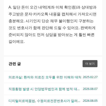
A. 일단 돈이 오간 내역(계좌 이체 확인증)과 상대방과 
주고받은 문자·카카오톡 내용을 캡처해서 가져오시면 
충분해요. 사기인지 단순 채무 불이행인지 구분하는 
것도 변호사가 함께 판단해 드릴 수 있어요. 완벽하게 
준비되지 않아도 먼저 상담을 받아보는 게 훨씬 빠른 
길이에요.
관련 글
더 보기
의료과실: 환자와 의료진 모두를 위한 이해와 대처
2025.02.27
직원횡령 발생 시 안양법무법인과 함께 법적 대응하는 방법
2026.08.07
디지털의료제품법, 수원의료전문변호사가 알려주는 핵심 쟁점과 대응 전략
2026.08.05