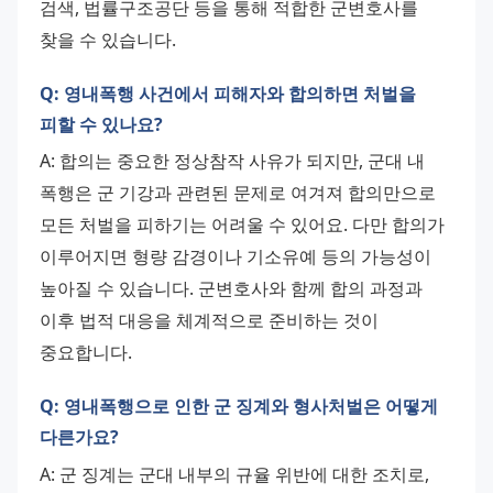
검색, 법률구조공단 등을 통해 적합한 군변호사를 
찾을 수 있습니다.
Q: 영내폭행 사건에서 피해자와 합의하면 처벌을
피할 수 있나요?
A: 합의는 중요한 정상참작 사유가 되지만, 군대 내 
폭행은 군 기강과 관련된 문제로 여겨져 합의만으로 
모든 처벌을 피하기는 어려울 수 있어요. 다만 합의가 
이루어지면 형량 감경이나 기소유예 등의 가능성이 
높아질 수 있습니다. 군변호사와 함께 합의 과정과 
이후 법적 대응을 체계적으로 준비하는 것이 
중요합니다.
Q: 영내폭행으로 인한 군 징계와 형사처벌은 어떻게
다른가요?
A: 군 징계는 군대 내부의 규율 위반에 대한 조치로, 