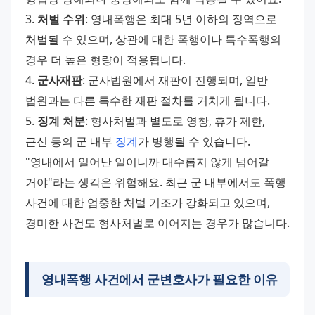
3. 
처벌 수위
: 영내폭행은 최대 5년 이하의 징역으로 
처벌될 수 있으며, 상관에 대한 폭행이나 특수폭행의 
경우 더 높은 형량이 적용됩니다. 
4. 
군사재판
: 군사법원에서 재판이 진행되며, 일반 
법원과는 다른 특수한 재판 절차를 거치게 됩니다. 
5. 
징계 처분
: 형사처벌과 별도로 영창, 휴가 제한, 
근신 등의 군 내부 
징계
가 병행될 수 있습니다. 
"영내에서 일어난 일이니까 대수롭지 않게 넘어갈 
거야"라는 생각은 위험해요. 최근 군 내부에서도 폭행 
사건에 대한 엄중한 처벌 기조가 강화되고 있으며, 
경미한 사건도 형사처벌로 이어지는 경우가 많습니다.
영내폭행 사건에서 군변호사가 필요한 이유