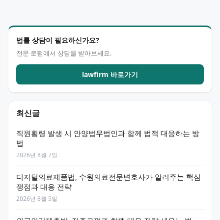
법률 상담이 필요하신가요?
전문 로펌에서 상담을 받아보세요.
lawfirm 바로가기
최신글
직원횡령 발생 시 안양법무법인과 함께 법적 대응하는 방
법
2026년 8월 7일
디지털의료제품법, 수원의료전문변호사가 알려주는 핵심
쟁점과 대응 전략
2026년 8월 5일