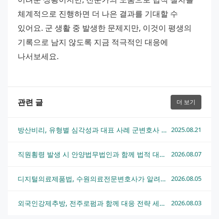
체계적으로 진행하면 더 나은 결과를 기대할 수 
있어요. 군 생활 중 발생한 문제지만, 이것이 평생의 
기록으로 남지 않도록 지금 적극적인 대응에 
나서보세요.
관련 글
더 보기
방산비리, 유형별 심각성과 대표 사례 군변호사 대응법 총정리
2025.08.21
직원횡령 발생 시 안양법무법인과 함께 법적 대응하는 방법
2026.08.07
디지털의료제품법, 수원의료전문변호사가 알려주는 핵심 쟁점과 대응 전략
2026.08.05
외국인강제추방, 전주로펌과 함께 대응 전략 세우는 법
2026.08.03