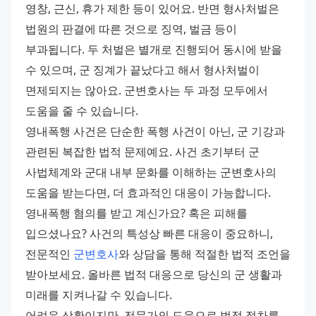
영창, 근신, 휴가 제한 등이 있어요. 반면 형사처벌은 
법원의 판결에 따른 것으로 징역, 벌금 등이 
부과됩니다. 두 처벌은 별개로 진행되어 동시에 받을 
수 있으며, 군 징계가 끝났다고 해서 형사처벌이 
면제되지는 않아요. 군변호사는 두 과정 모두에서 
도움을 줄 수 있습니다. 
영내폭행 사건은 단순한 폭행 사건이 아닌, 군 기강과 
관련된 복잡한 법적 문제예요. 사건 초기부터 군 
사법체계와 군대 내부 문화를 이해하는 군변호사의 
도움을 받는다면, 더 효과적인 대응이 가능합니다. 
영내폭행 혐의를 받고 계신가요? 혹은 피해를 
입으셨나요? 사건의 특성상 빠른 대응이 중요하니, 
전문적인 
군변호사
와 상담을 통해 적절한 법적 조언을 
받아보세요. 올바른 법적 대응으로 당신의 군 생활과 
미래를 지켜나갈 수 있습니다. 
어려운 상황이지만, 전문가의 도움으로 법적 절차를 