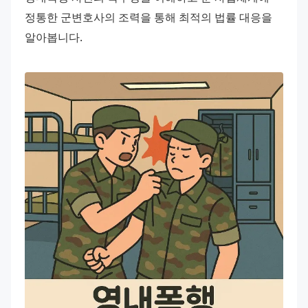
정통한 군변호사의 조력을 통해 최적의 법률 대응을 
알아봅니다.