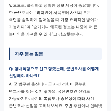
있으므로, 솔직하고 정확한 정보 제공이 중요합니다. 
한 군변호사는 "의뢰인이 처음부터 사건의 모든 
측면을 솔직하게 털어놓을 때 가장 효과적인 방어가 
가능하다"며 "숨기거나 왜곡된 정보는 나중에 더 큰 
불이익을 가져올 수 있다"고 강조했습니다.
자주 묻는 질문
Q: 영내폭행으로 신고 당했는데, 군변호사를 어떻게
선임해야 하나요?
A: 군 법무관 출신이나 군 사건 경험이 풍부한 
변호사를 찾는 것이 좋아요. 국선변호인 선임도 
가능하지만, 사건의 복잡도나 중요성에 따라 사선 
군변호사 선임을 고려해보세요. 주변 추천이나 인터넷 