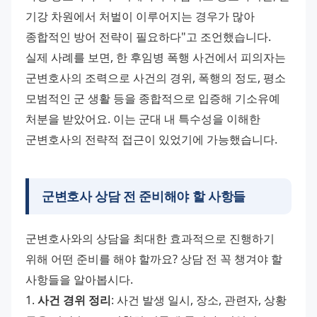
기강 차원에서 처벌이 이루어지는 경우가 많아 
종합적인 방어 전략이 필요하다"고 조언했습니다. 
실제 사례를 보면, 한 후임병 폭행 사건에서 피의자는 
군변호사의 조력으로 사건의 경위, 폭행의 정도, 평소 
모범적인 군 생활 등을 종합적으로 입증해 기소유예 
처분을 받았어요. 이는 군대 내 특수성을 이해한 
군변호사의 전략적 접근이 있었기에 가능했습니다.
군변호사 상담 전 준비해야 할 사항들
군변호사와의 상담을 최대한 효과적으로 진행하기 
위해 어떤 준비를 해야 할까요? 상담 전 꼭 챙겨야 할 
사항들을 알아봅시다. 
1. 
사건 경위 정리
: 사건 발생 일시, 장소, 관련자, 상황 