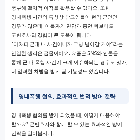
풍부해 절차적 이점을 활용할 수 있어요. 또한 
영내폭행 사건의 특성상 참고인들이 현역 군인인 
경우가 많은데, 이들과의 면담과 증언 확보에도 
군변호사의 경험이 큰 도움이 됩니다. 
"어차피 군대 내 사건이니까 그냥 넘어갈 거야"라는 
안일한 생각은 금물이에요. 요즘은 SNS와 언론을 
통해 군 내 폭행 사건이 크게 이슈화되는 경우도 많아, 
더 엄격한 처벌을 받게 될 가능성도 있습니다.
영내폭행 혐의, 효과적인 법적 방어 전략
영내폭행 혐의를 받게 되었을 때, 어떻게 대응해야 
할까요? 군변호사와 함께 할 수 있는 효과적인 방어 
전략을 알아봅시다. 