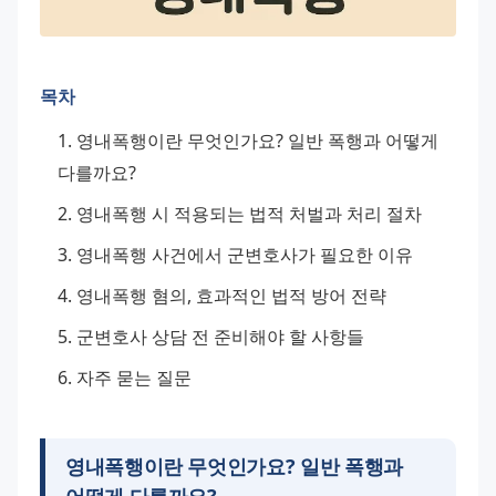
목차
영내폭행이란 무엇인가요? 일반 폭행과 어떻게 
다를까요?
영내폭행 시 적용되는 법적 처벌과 처리 절차
영내폭행 사건에서 군변호사가 필요한 이유
영내폭행 혐의, 효과적인 법적 방어 전략
군변호사 상담 전 준비해야 할 사항들
자주 묻는 질문
영내폭행이란 무엇인가요? 일반 폭행과