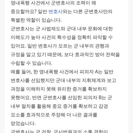
영내폭행 사건에서 군변호사의 조력이 왜 
중요할까요? 일반 
변호사
와는 다른 군변호사만의 
특별한 역할이 있습니다. 
군변호사는 군 사법제도와 군대 내부 문화에 대한 
이해도가 높아 사건의 특수성을 정확히 파악할 수 
있어요. 일반 변호사가 모르는 군 내부의 관행과 
규정을 알고 있기 때문에, 보다 효과적인 방어 전략을 
수립할 수 있습니다. 
예를 들어, 한 영내폭행 사건에서 피의자 A는 일반 
변호사를 선임했지만 군대 내부의 지휘체계와 보고 
과정을 이해하지 못해 유리한 증거를 확보하지 
못했어요. 반면 군변호사를 선임한 피의자 B는 군 
내부 절차를 활용해 중요 증거를 확보하고 감경 
요소를 효과적으로 주장해 더 나은 결과를 
얻었습니다. 
군변호사는 군 검찰, 군사법원과의 소통 경험이 