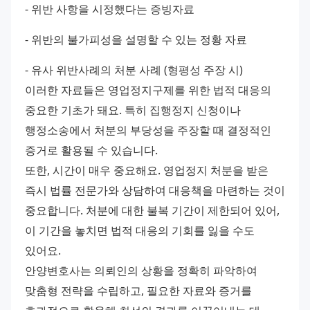
- 위반 사항을 시정했다는 증빙자료 
- 위반의 불가피성을 설명할 수 있는 정황 자료 
- 유사 위반사례의 처분 사례 (형평성 주장 시) 
이러한 자료들은 영업정지구제를 위한 법적 대응의 
중요한 기초가 돼요. 특히 집행정지 신청이나 
행정소송에서 처분의 부당성을 주장할 때 결정적인 
증거로 활용될 수 있습니다. 
또한, 시간이 매우 중요해요. 영업정지 처분을 받은 
즉시 법률 전문가와 상담하여 대응책을 마련하는 것이 
중요합니다. 처분에 대한 불복 기간이 제한되어 있어, 
이 기간을 놓치면 법적 대응의 기회를 잃을 수도 
있어요. 
안양변호사는 의뢰인의 상황을 정확히 파악하여 
맞춤형 전략을 수립하고, 필요한 자료와 증거를 