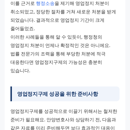
이를 근거로 
행정소송
을 제기해 영업정지 처분이 
취소되었고, 정당한 절차를 거쳐 새로운 처분을 받게 
되었습니다. 결과적으로 영업정지 기간이 크게 
줄어들었죠. 
이러한 사례들을 통해 알 수 있듯이, 행정청의 
영업정지 처분이 언제나 확정적인 것은 아니에요. 
법률 전문가의 조력을 통해 부당한 처분에 적극 
대응한다면 영업정지구제의 가능성은 충분히 
있습니다.
영업정지구제 성공을 위한 준비사항
영업정지구제를 성공적으로 이끌기 위해서는 철저한 
준비가 필요해요. 안양변호사와 상담하기 전, 다음과 
같은 자료를 미리 준비해두면 보다 효과적인 대응이 