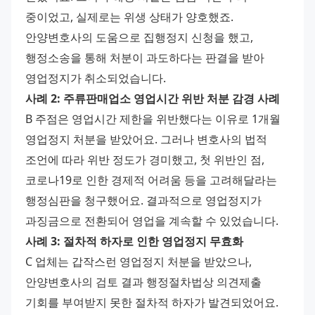
중이었고, 실제로는 위생 상태가 양호했죠. 
안양변호사의 도움으로 집행정지 신청을 했고, 
행정소송을 통해 처분이 과도하다는 판결을 받아 
영업정지가 취소되었습니다. 
사례 2: 주류판매업소 영업시간 위반 처분 감경 사례
B 주점은 영업시간 제한을 위반했다는 이유로 1개월 
영업정지 처분을 받았어요. 그러나 변호사의 법적 
조언에 따라 위반 정도가 경미했고, 첫 위반인 점, 
코로나19로 인한 경제적 어려움 등을 고려해달라는 
행정심판을 청구했어요. 결과적으로 영업정지가 
과징금으로 전환되어 영업을 계속할 수 있었습니다. 
사례 3: 절차적 하자로 인한 영업정지 무효화
C 업체는 갑작스런 영업정지 처분을 받았으나, 
안양변호사의 검토 결과 행정절차법상 의견제출 
기회를 부여받지 못한 절차적 하자가 발견되었어요. 