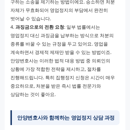
구하는 소송을 제기하는 방법이에요. 승소하면 처분 
자체가 무효화되어 영업정지의 부담에서 완전히 
벗어날 수 있습니다. 
4. 
과징금으로의 전환 요청
: 일부 법률에서는 
영업정지 대신 과징금을 납부하는 방식으로 처분의 
종류를 바꿀 수 있는 규정을 두고 있어요. 영업을 
계속하면서 경제적 제재만 받을 수 있는 방법이죠. 
안양변호사는 이러한 법적 대응 방법 중 의뢰인의 
상황에 가장 적합한 전략을 제시하고, 절차를 
진행해드립니다. 특히 집행정지 신청은 시간이 매우 
중요하므로, 처분을 받은 즉시 법률 전문가와 
상담하는 것이 좋아요.
안양변호사와 함께하는 영업정지 상담 과정