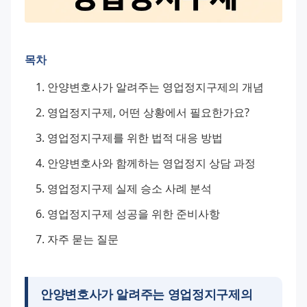
목차
안양변호사가 알려주는 영업정지구제의 개념
영업정지구제, 어떤 상황에서 필요한가요?
영업정지구제를 위한 법적 대응 방법
안양변호사와 함께하는 영업정지 상담 과정
영업정지구제 실제 승소 사례 분석
영업정지구제 성공을 위한 준비사항
자주 묻는 질문
안양변호사가 알려주는 영업정지구제의