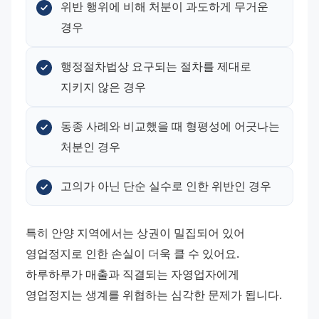
위반 행위에 비해 처분이 과도하게 무거운 
경우
행정절차법상 요구되는 절차를 제대로 
지키지 않은 경우
동종 사례와 비교했을 때 형평성에 어긋나는 
처분인 경우
고의가 아닌 단순 실수로 인한 위반인 경우
특히 안양 지역에서는 상권이 밀집되어 있어 
영업정지로 인한 손실이 더욱 클 수 있어요. 
하루하루가 매출과 직결되는 자영업자에게 
영업정지는 생계를 위협하는 심각한 문제가 됩니다.