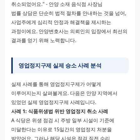
취소되었어요." - 안양 소재 음식점 사장님 
법률 상담은 단순히 법적 절차를 안내하는 것을 넘어, 
사업주에게 심리적 안정과 해결책을 제시하는 
과정이에요. 안양변호사는 의뢰인의 입장에서 최선의 
결과를 얻기 위해 노력합니다.
영업정지구제 실제 승소 사례 분석
실제 사례를 통해 영업정지구제가 어떻게 
이루어지는지 살펴볼게요. 다음은 안양 지역에서 
있었던 실제 영업정지구제 사례입니다. 
사례 1: 식품위생법 위반 영업정지 취소 사례
A 식당은 위생 점검 시 주방 일부 시설이 기준에 
미달한다는 이유로 15일간의 영업정지 처분을 
받았어요. 그러나 해당 시설은 점검 직전 수리 