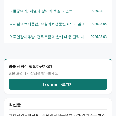
뇌물공여죄, 처벌과 방어의 핵심 포인트
2025.04.11
디지털의료제품법, 수원의료전문변호사가 알려주는 핵심 쟁점과 대응 전략
2026.08.05
외국인강제추방, 전주로펌과 함께 대응 전략 세우는 법
2026.08.03
법률 상담이 필요하신가요?
전문 로펌에서 상담을 받아보세요.
lawfirm 바로가기
최신글
디지털의료제품법, 수원의료전문변호사가 알려주는 핵심