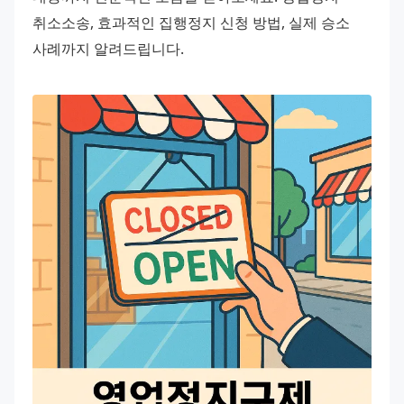
취소소송, 효과적인 집행정지 신청 방법, 실제 승소 
사례까지 알려드립니다.