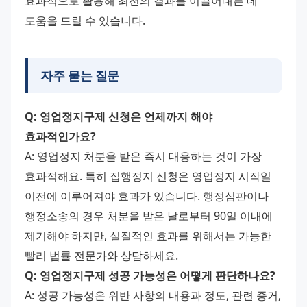
효과적으로 활용해 최선의 결과를 이끌어내는 데 
도움을 드릴 수 있습니다.
자주 묻는 질문
Q: 영업정지구제 신청은 언제까지 해야 
효과적인가요?
A: 영업정지 처분을 받은 즉시 대응하는 것이 가장 
효과적해요. 특히 집행정지 신청은 영업정지 시작일 
이전에 이루어져야 효과가 있습니다. 행정심판이나 
행정소송의 경우 처분을 받은 날로부터 90일 이내에 
제기해야 하지만, 실질적인 효과를 위해서는 가능한 
빨리 법률 전문가와 상담하세요. 
Q: 영업정지구제 성공 가능성은 어떻게 판단하나요?
A: 성공 가능성은 위반 사항의 내용과 정도, 관련 증거, 