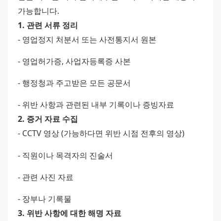
가능합니다. 
1. 관련 서류 정리
- 영업정지 처분서 또는 사전통지서 원본 
- 영업허가증, 사업자등록증 사본 
- 행정청과 주고받은 모든 공문서 
- 위반 사항과 관련된 내부 기록이나 증빙자료 
2. 증거 자료 수집
- CCTV 영상 (가능하다면 위반 시점 전후의 영상) 
- 직원이나 목격자의 진술서 
- 관련 사진 자료 
- 장부나 기록물 
3. 위반 사항에 대한 해명 자료