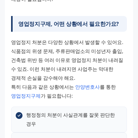
영업정지구제, 어떤 상황에서 필요한가요?
영업정지 처분은 다양한 상황에서 발생할 수 있어요. 
식품점의 위생 문제, 주류판매업소의 미성년자 출입, 
건축법 위반 등 여러 이유로 영업정지 처분이 내려질 
수 있죠. 이런 처분이 내려지면 사업주는 막대한 
경제적 손실을 감수해야 해요. 
특히 다음과 같은 상황에서는 
안양변호사
를 통한 
영업정지구제
가 필요합니다:
행정청의 처분이 사실관계를 잘못 판단한 
경우