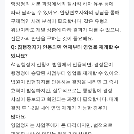
행정청의 처분 과정에서의 절차적 하자 유무 등에 
따라 달라질 수 있어요. 안양변호사와의 상담을 통해 
구체적인 사례 분석이 필요합니다. 같은 유형의 
위반이라도 개별 상황에 따라 결과가 다를 수 있으니, 
전문가의 판단을 구하는 것이 중요해요. 
Q: 집행정지가 인용되면 언제부터 영업을 재개할 수 
있나요?
A: 집행정지 신청이 법원에서 인용되면, 결정문이 
행정청에 송달된 시점부터 영업을 재개할 수 있어요. 
법원이 집행정지를 인용하는 결정을 내리면 그 즉시 
효력이 발생하지만, 실무적으로는 행정청에 결정 
사실이 통보되고 확인되는 과정이 필요합니다. 대개 
결정 후 1-2일 내에 영업 재개가 가능한 경우가 
많아요. 
영업정지는 사업주에게 큰 타격이지만, 법적으로 
대응할 방법이 있다는 점을 기억하세요. 