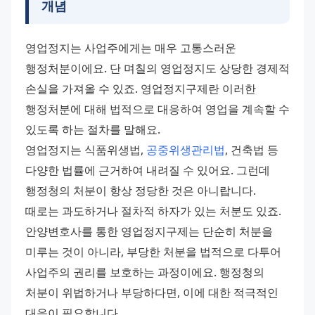
개념
영업정지는 사업주에게는 매우 고통스러운 
행정처분이에요. 단 며칠의 영업정지도 상당한 경제적 
손실을 가져올 수 있죠. 영업정지구제란 이러한 
행정처분에 대해 법적으로 대응하여 영업을 계속할 수 
있도록 하는 절차를 말해요. 
영업정지는 식품위생법, 
공중위생관리법
, 건축법 등 
다양한 법률에 근거하여 내려질 수 있어요. 그런데 
행정청의 처분이 항상 정당한 것은 아니랍니다. 
때로는 과도하거나 절차적 하자가 있는 처분도 있죠. 
안양변호사를 통한 영업정지구제는 단순히 처분을 
미루는 것이 아니라, 부당한 처분을 법적으로 다투어 
사업주의 권리를 보호하는 과정이에요. 행정청의 
처분이 위법하거나 부당하다면, 이에 대한 적극적인 
대응이 필요합니다.