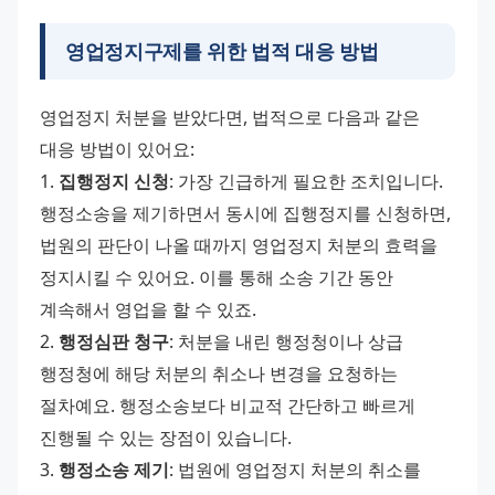
영업정지구제를 위한 법적 대응 방법
영업정지 처분을 받았다면, 법적으로 다음과 같은 
대응 방법이 있어요: 
1. 
집행정지 신청
: 가장 긴급하게 필요한 조치입니다. 
행정소송을 제기하면서 동시에 집행정지를 신청하면, 
법원의 판단이 나올 때까지 영업정지 처분의 효력을 
정지시킬 수 있어요. 이를 통해 소송 기간 동안 
계속해서 영업을 할 수 있죠. 
2. 
행정심판 청구
: 처분을 내린 행정청이나 상급 
행정청에 해당 처분의 취소나 변경을 요청하는 
절차예요. 행정소송보다 비교적 간단하고 빠르게 
진행될 수 있는 장점이 있습니다. 
3. 
행정소송 제기
: 법원에 영업정지 처분의 취소를 