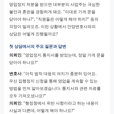
영업정지 처분을 받으면 대부분의 사업주는 극심한 
불안과 혼란을 경험하게 돼요. "이대로 가게 문을 
닫아야 하나?", "직원들은 어떻게 해야 하지?" 등의 
걱정이 밀려오죠. 이런 상황에서 안양변호사와의 
상담은 어떻게 진행될까요?
첫 상담에서의 주요 질문과 답변
의뢰인
: "영업정지 통지서를 받았는데, 정말 가게 문을 
닫아야 하나요?" 
변호사
: "아직 법적 대응의 여지가 충분히 있어요. 
우선 집행정지 신청을 통해 영업을 계속할 수 있는 
방법을 먼저 알아보겠습니다. 통지서와 관련 자료를 
모두 가져오셨나요?" 
의뢰인
: "행정청에서 위반 사항이라고 하는 내용이 
사실과 다른데, 어떻게 해야 하나요?" 