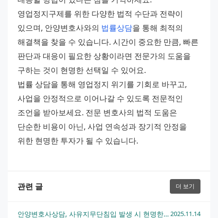
영업정지구제를 위한 다양한 법적 수단과 전략이 
있으며, 안양변호사와의 
법률상담
을 통해 최적의 
해결책을 찾을 수 있습니다. 시간이 중요한 만큼, 빠른 
판단과 대응이 필요한 상황이라면 전문가의 도움을 
구하는 것이 현명한 선택일 수 있어요. 
법률 상담을 통해 영업정지 위기를 기회로 바꾸고, 
사업을 안정적으로 이어나갈 수 있도록 전문적인 
조언을 받아보세요. 전문 변호사의 법적 도움은 
단순한 비용이 아닌, 사업 연속성과 장기적 안정을 
위한 현명한 투자가 될 수 있습니다.
관련 글
더 보기
안양변호사상담, 사유지무단침입 발생 시 현명한 대처법과 법적 방어 전략
2025.11.14