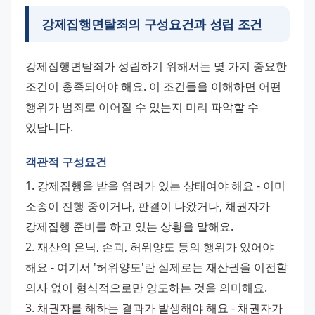
강제집행면탈죄의 구성요건과 성립 조건
강제집행면탈죄가 성립하기 위해서는 몇 가지 중요한 
조건이 충족되어야 해요. 이 조건들을 이해하면 어떤 
행위가 범죄로 이어질 수 있는지 미리 파악할 수 
있답니다.
객관적 구성요건
1. 강제집행을 받을 염려가 있는 상태여야 해요 - 이미 
소송이 진행 중이거나, 판결이 나왔거나, 채권자가 
강제집행 준비를 하고 있는 상황을 말해요. 
2. 재산의 은닉, 손괴, 허위양도 등의 행위가 있어야 
해요 - 여기서 '허위양도'란 실제로는 재산권을 이전할 
의사 없이 형식적으로만 양도하는 것을 의미해요. 
3. 채권자를 해하는 결과가 발생해야 해요 - 채권자가 