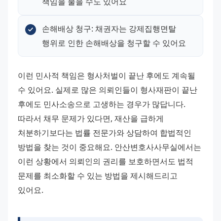
책임을 물을 수도 있어요
손해배상 청구: 채권자는 강제집행면탈 
행위로 인한 손해배상을 청구할 수 있어요
이런 민사적 책임은 형사처벌이 끝난 후에도 계속될 
수 있어요. 실제로 많은 의뢰인들이 형사재판이 끝난 
후에도 민사소송으로 고생하는 경우가 많답니다. 
따라서 채무 문제가 있다면, 재산을 급하게 
처분하기보다는 법률 전문가와 상담하여 합법적인 
방법을 찾는 것이 중요해요. 안산변호사사무실에서는 
이런 상황에서 의뢰인의 권리를 보호하면서도 법적 
문제를 최소화할 수 있는 방법을 제시해드리고 
있어요.