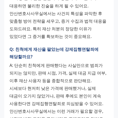
대응하면 불리한 진술을 하게 될 수 있어요. 
안산변호사사무실에서는 사건의 특성을 파악한 후 
맞춤형 방어 전략을 세우고, 증거 수집과 법적 대응을 
도와드려요. 특히 재산 처분의 정당한 이유가 
있었다면 그 증거를 확보하는 것이 중요해요.
Q: 친척에게 재산을 팔았는데 강제집행면탈죄에
해당할까요?
A: 단순히 친척에게 판매했다는 사실만으로 범죄가 
되지는 않지만, 판매 시점, 가격, 실제 대금 지급 여부, 
이후 재산 사용자 등을 종합적으로 판단해요. 
시세보다 현저히 낮은 가격에 판매했거나, 실제 
대금이 오가지 않았거나, 판매 후에도 본인이 계속 
사용한다면 강제집행면탈죄로 의심받을 수 있어요. 
안산변호사사무실에서는 이런 거래가 필요할 경우, 