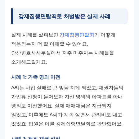
강제집행면탈죄로 처벌받은 실제 사례
실제 사례를 살펴보면 
강제집행면탈죄
가 어떻게 
적용되는지 더 잘 이해할 수 있어요. 
안산변호사사무실에서 자주 마주치는 사례들을 
소개해드릴게요.
사례 1: 가족 명의 이전
A씨는 사업 실패로 큰 빚을 지게 되었고, 채권자들의 
가압류 신청이 들어오자 자신 명의의 아파트를 아내 
명의로 이전했어요. 실제 매매대금은 지급되지 
않았고, 이후에도 A씨가 계속 살면서 관리비도 내고 
있었죠. 법원은 이를 강제집행면탈죄로 판단했어요.
사례 2: 허위 채권 설정