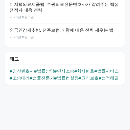
디지털의료제품법, 수원의료전문변호사가 알려주는 핵심
쟁점과 대응 전략
2026년 8월 5일
외국인강제추방, 전주로펌과 함께 대응 전략 세우는 법
2026년 8월 3일
태그
#안산변호사
#법률상담
#민사소송
#형사변호
#법률서비스
#소송대리
#법률전문가
#법률컨설팅
#권리보호
#법적해결