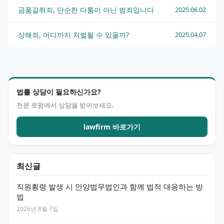
금품갈취죄, 단순한 다툼이 아닌 범죄입니다
2025.06.02
상해죄, 어디까지 처벌될 수 있을까?
2025.04.07
법률 상담이 필요하신가요?
전문 로펌에서 상담을 받아보세요.
lawfirm 바로가기
최신글
직원횡령 발생 시 안양법무법인과 함께 법적 대응하는 방
법
2026년 8월 7일