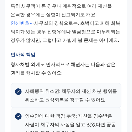
특히 채무액이 큰 경우나 계획적으로 여러 재산을 
은닉한 경우에는 실형이 선고되기도 해요. 
안산변호사
사무실의 경험으로는, 초범이고 피해 회복 
의지가 있는 경우 집행유예나 벌금형으로 마무리되는 
경우가 많지만, 그렇다고 가볍게 볼 문제는 아니에요.
민사적 책임
형사처벌 외에도 민사적으로 채권자는 다음과 같은 
권리를 행사할 수 있어요:
사해행위 취소권: 채무자의 재산 처분 행위를 
취소하고 원상회복을 청구할 수 있어요
양수인에 대한 책임 추궁: 재산을 양수받은 
사람이 채무자의 사정을 알고 있었다면 공동 