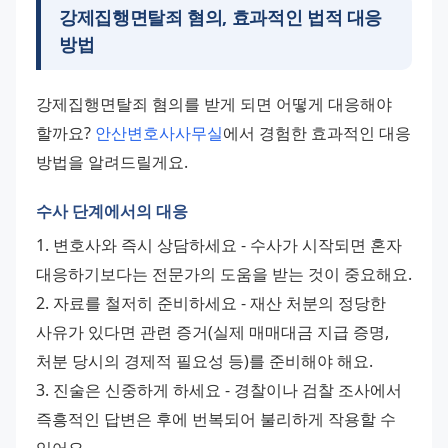
강제집행면탈죄 혐의, 효과적인 법적 대응
방법
강제집행면탈죄 혐의를 받게 되면 어떻게 대응해야 
할까요? 
안산변호사사무실
에서 경험한 효과적인 대응 
방법을 알려드릴게요.
수사 단계에서의 대응
1. 변호사와 즉시 상담하세요 - 수사가 시작되면 혼자 
대응하기보다는 전문가의 도움을 받는 것이 중요해요. 
2. 자료를 철저히 준비하세요 - 재산 처분의 정당한 
사유가 있다면 관련 증거(실제 매매대금 지급 증명, 
처분 당시의 경제적 필요성 등)를 준비해야 해요. 
3. 진술은 신중하게 하세요 - 경찰이나 검찰 조사에서 
즉흥적인 답변은 후에 번복되어 불리하게 작용할 수 
있어요.