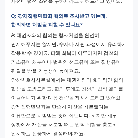
사전에 법적 조언을 구하시라고 권해드리고 있어요.
Q: 강제집행면탈죄 혐의로 조사받고 있는데,
합의하면 처벌을 피할 수 있나요?
A: 채권자와의 합의는 형사처벌을 완전히 
면제해주지는 않지만, 수사나 재판 과정에서 유리하게 
작용할 수 있어요. 피해 회복이 이루어지면 검찰의 
기소유예 처분이나 법원의 선고유예 또는 집행유예 
판결을 받을 가능성이 높아져요. 
안산변호사사무실에서는 채권자와의 효과적인 합의 
협상을 도와드리고, 합의 후에도 최선의 법적 결과를 
이끌어내기 위한 대응 전략을 제시해드리고 있어요. 
강제집행면탈죄는 단순히 재산을 처분했다는 
이유만으로 처벌받는 것이 아닙니다. 하지만 채무 
상황에서 재산을 처분할 때는 법적 위험을 충분히 
인지하고 신중하게 결정해야 해요. 