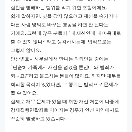
실현을 방해하는 행위를 막기 위한 조항이에요. 
쉽게 말하자면, 빚을 갚지 않으려고 재산을 숨기거나 
다른 사람 명의로 바꾸는 행동을 하면 안 된다는 
거예요. 그런데 많은 분들이 "내 재산인데 내 마음대로 
할 수 있지 않나?"라고 생각하시는데, 법적으로는 
그렇지 않아요. 
안산변호사사무실에서 만나는 의뢰인들 중에는 
"단순히 가족에게 재산을 넘겼을 뿐인데 왜 범죄가 
되나요?"라고 물으시는 분들이 많아요. 하지만 채무를 
회피할 목적이 있었다면, 그 행위는 법적으로 문제가 
될 수 있어요. 
실제로 채무 문제가 있을 때 취한 재산 처분이 나중에 
강제집행면탈죄로 이어지는 경우가 안산 지역에서도 
꾸준히 발생하고 있습니다.