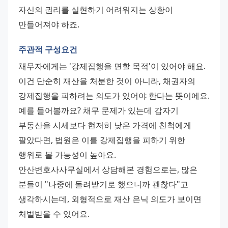
자신의 권리를 실현하기 어려워지는 상황이 
만들어져야 하죠.
주관적 구성요건
채무자에게는 '강제집행을 면할 목적'이 있어야 해요. 
이건 단순히 재산을 처분한 것이 아니라, 채권자의 
강제집행을 피하려는 의도가 있어야 한다는 뜻이에요. 
예를 들어볼까요? 채무 문제가 있는데 갑자기 
부동산을 시세보다 현저히 낮은 가격에 친척에게 
팔았다면, 법원은 이를 강제집행을 피하기 위한 
행위로 볼 가능성이 높아요. 
안산변호사사무실에서 상담해본 경험으로는, 많은 
분들이 "나중에 돌려받기로 했으니까 괜찮다"고 
생각하시는데, 외형적으로 재산 은닉 의도가 보이면 
처벌받을 수 있어요.