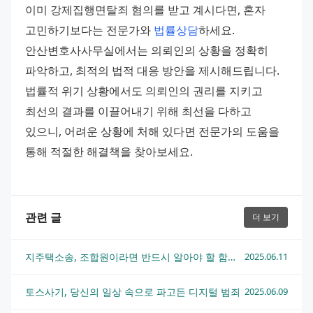
이미 강제집행면탈죄 혐의를 받고 계시다면, 혼자 
고민하기보다는 전문가와 
법률상담
하세요. 
안산변호사사무실에서는 의뢰인의 상황을 정확히 
파악하고, 최적의 법적 대응 방안을 제시해드립니다. 
법률적 위기 상황에서도 의뢰인의 권리를 지키고 
최선의 결과를 이끌어내기 위해 최선을 다하고 
있으니, 어려운 상황에 처해 있다면 전문가의 도움을 
통해 적절한 해결책을 찾아보세요.
관련 글
더 보기
지주택소송, 조합원이라면 반드시 알아야 할 함정과 대응법
2025.06.11
토스사기, 당신의 일상 속으로 파고든 디지털 범죄
2025.06.09