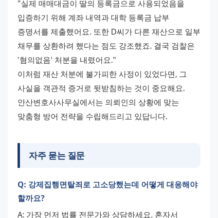
"실제 매매대금이 딸의 등록금으로 사용되었음을 
입증하기 위해 계좌 내역과 대학 등록금 납부 
증명서를 제출했어요. 또한 D씨가 다른 재산으로 일부 
채무를 상환하려 했다는 점도 강조했죠. 결국 검찰은 
'혐의없음' 처분을 내렸어요." 
이처럼 재산 처분에 불가피한 사정이 있었다면, 그 
사실을 객관적 증거로 뒷받침하는 것이 중요해요. 
안산변호사사무실에서는 의뢰인의 상황에 맞는 
맞춤형 방어 전략을 수립해드리고 있답니다.
자주 묻는 질문
Q: 강제집행면탈죄로 고소당했는데 어떻게 대응해야
할까요?
A: 가장 먼저 법률 전문가와 상담하세요. 혼자서 