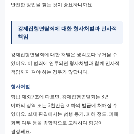
안전한 방법을 찾는 것이 중요하니까요.
강제집행면탈죄에 대한 형사처벌과 민사적
책임
강제집행면탈죄에 대한 처벌은 생각보다 무거울 수 
있어요. 이 범죄에 연루되면 형사처벌과 함께 민사적 
책임까지 져야 하는 경우가 많답니다.
형사처벌
형법 제327조에 따르면, 강제집행면탈죄는 3년 
이하의 징역 또는 3천만원 이하의 벌금에 처해질 수 
있어요. 실제 판결에서는 범행 동기, 피해 정도, 피해 
회복 여부 등을 종합적으로 고려하여 형량이 
결정돼요. 