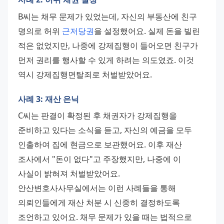
B씨는 채무 문제가 있었는데, 자신의 부동산에 친구 
명의로 허위 
근저당권
을 설정했어요. 실제 돈을 빌린 
적은 없었지만, 나중에 강제집행이 들어오면 친구가 
먼저 권리를 행사할 수 있게 하려는 의도였죠. 이것 
역시 강제집행면탈죄로 처벌받았어요.
사례 3: 재산 은닉
C씨는 판결이 확정된 후 채권자가 강제집행을 
준비하고 있다는 소식을 듣고, 자신의 예금을 모두 
인출하여 집에 현금으로 보관했어요. 이후 재산 
조사에서 "돈이 없다"고 주장했지만, 나중에 이 
사실이 밝혀져 처벌받았어요. 
안산변호사사무실에서는 이런 사례들을 통해 
의뢰인들에게 재산 처분 시 신중히 결정하도록 
조언하고 있어요. 채무 문제가 있을 때는 법적으로 