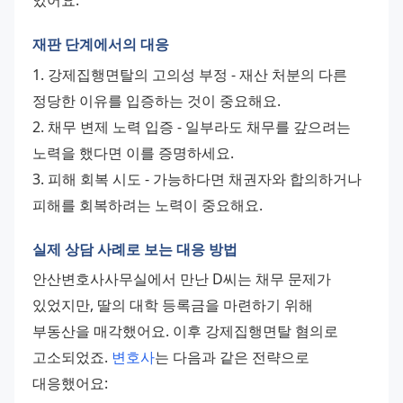
재판 단계에서의 대응
1. 강제집행면탈의 고의성 부정 - 재산 처분의 다른 
정당한 이유를 입증하는 것이 중요해요. 
2. 채무 변제 노력 입증 - 일부라도 채무를 갚으려는 
노력을 했다면 이를 증명하세요. 
3. 피해 회복 시도 - 가능하다면 채권자와 합의하거나 
피해를 회복하려는 노력이 중요해요.
실제 상담 사례로 보는 대응 방법
안산변호사사무실에서 만난 D씨는 채무 문제가 
있었지만, 딸의 대학 등록금을 마련하기 위해 
부동산을 매각했어요. 이후 강제집행면탈 혐의로 
고소되었죠. 
변호사
는 다음과 같은 전략으로 
대응했어요: 