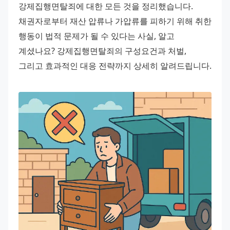
강제집행면탈죄에 대한 모든 것을 정리했습니다. 
채권자로부터 재산 압류나 가압류를 피하기 위해 취한 
행동이 법적 문제가 될 수 있다는 사실, 알고 
계셨나요? 강제집행면탈죄의 구성요건과 처벌, 
그리고 효과적인 대응 전략까지 상세히 알려드립니다.