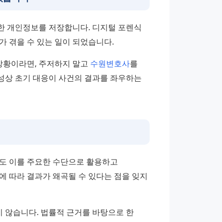
 개인정보를 저장합니다. 디지털 포렌식 
가 겪을 수 있는 일이 되었습니다.
황이라면, 주저하지 말고 
수원변호사
를 
상 초기 대응이 사건의 결과를 좌우하는 
도 이를 주요한 수단으로 활용하고 
 따라 결과가 왜곡될 수 있다는 점을 잊지 
않습니다. 법률적 근거를 바탕으로 한 