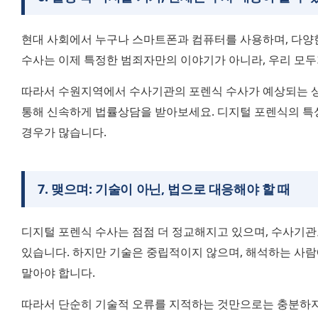
현대 사회에서 누구나 스마트폰과 컴퓨터를 사용하며, 다양한
수사는 이제 특정한 범죄자만의 이야기가 아니라, 우리 모두
따라서 수원지역에서 수사기관의 포렌식 수사가 예상되는 상
통해 신속하게 법률상담을 받아보세요. 디지털 포렌식의 특성
경우가 많습니다.
7
.
맺으며: 기술이 아닌, 법으로 대응해야 할 때
디지털 포렌식 수사는 점점 더 정교해지고 있으며, 수사기관
있습니다. 하지만 기술은 중립적이지 않으며, 해석하는 사람에
말아야 합니다.
따라서 단순히 기술적 오류를 지적하는 것만으로는 충분하지 