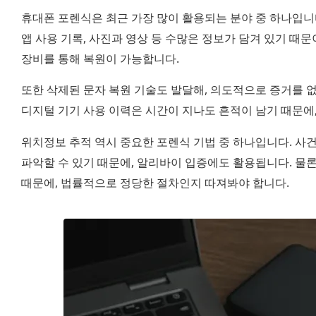
휴대폰 포렌식은 최근 가장 많이 활용되는 분야 중 하나입니다
앱 사용 기록, 사진과 영상 등 수많은 정보가 담겨 있기 때문
장비를 통해 복원이 가능합니다.
또한 삭제된 문자 복원 기술도 발달해, 의도적으로 증거를 없
디지털 기기 사용 이력은 시간이 지나도 흔적이 남기 때문에,
위치정보 추적 역시 중요한 포렌식 기법 중 하나입니다. 사
파악할 수 있기 때문에, 알리바이 입증에도 활용됩니다. 물론
때문에, 법률적으로 정당한 절차인지 따져봐야 합니다.