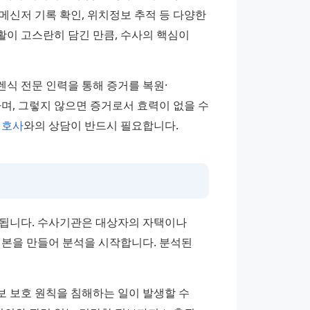
메신저 기록 확인, 위치정보 추적 등 다양한 
이 고스란히 담긴 만큼, 수사의 핵심이 
식 전문 인력을 통해 증거를 복원·
며, 그렇지 않으면 증거로서 효력이 없을 수 
변호사
와의 상담이 반드시 필요합니다.
됩니다. 수사기관은 대상자의 자택이나 
본을 만들어 분석을 시작합니다. 분석된 
 보호 원칙을 침해하는 일이 발생할 수 