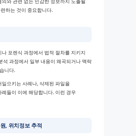
혐의와 관련 없는 민감한 정보까지 노출될 
마련하는 것이 중요합니다.
나 포렌식 과정에서 법적 절차를 지키지 
 분석 과정에서 일부 내용이 왜곡되거나 맥락 
습니다.
러일으키는 사례나, 삭제된 파일을 
례들이 이에 해당합니다. 이런 경우 
복원, 위치정보 추적