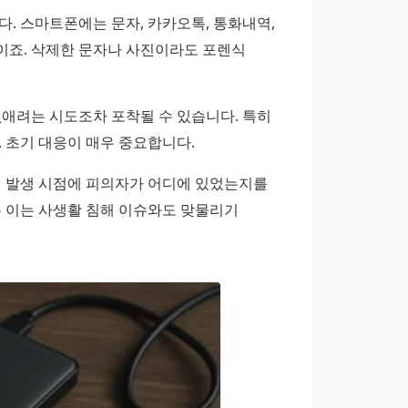
. 스마트폰에는 문자, 카카오톡, 통화내역, 
이죠. 삭제한 문자나 사진이라도 포렌식 
애려는 시도조차 포착될 수 있습니다. 특히 
 초기 대응이 매우 중요합니다.
건 발생 시점에 피의자가 어디에 있었는지를 
 이는 사생활 침해 이슈와도 맞물리기 