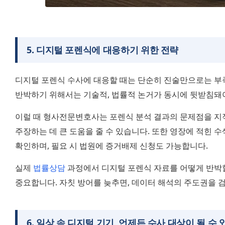
5
.
디지털 포렌식에 대응하기 위한 전략
디지털 포렌식 수사에 대응할 때는 단순히 진술만으로는 부족
반박하기 위해서는 기술적, 법률적 논거가 동시에 뒷받침돼야
이럴 때 형사전문변호사는 포렌식 분석 결과의 문제점을 지
주장하는 데 큰 도움을 줄 수 있습니다. 또한 영장에 적힌 
확인하며, 필요 시 법원에 증거배제 신청도 가능합니다.
실제 
법률상담
 과정에서 디지털 포렌식 자료를 어떻게 반박할
중요합니다. 자칫 방어를 늦추면, 데이터 해석의 주도권을 검
6
.
일상 속 디지털 기기, 언제든 수사 대상이 될 수