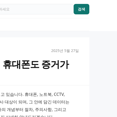
검색
2025년 5월 27일
의 휴대폰도 증거가
있습니다. 휴대폰, 노트북, CCTV, 
 대상이 되며, 그 안에 담긴 데이터는 
의 개념부터 절차, 주의사항, 그리고 