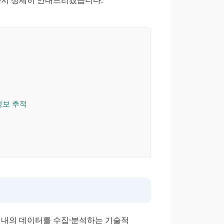
지 상세히 안내드리겠습니다.
정보 추적
 내의 데이터를 수집·분석하는 기술적 