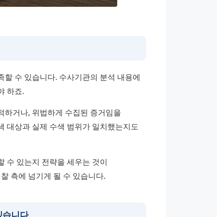
할 수 있습니다. 수사기관의 분석 내용에 
 하죠.
적하거나, 위법하게 수집된 증거임을 
수색 대상과 실제 수색 범위가 일치했는지도 
 수 있는지 전략을 세우는 것이 
찰 측에 넘기게 될 수 있습니다.
 있습니다