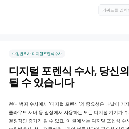
수원변호사-디지털포렌식수사
디지털 포렌식 수사, 당신
될 수 있습니다
현대 범죄 수사에서 '디지털 포렌식'의 중요성은 나날이 커지고 
클라우드 서버 등 일상에서 사용하는 모든 디지털 기기가 수사
결정적인 증거가 될 수 있죠. 이 글에서는 디지털 포렌식 수사