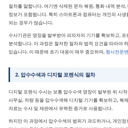
절차를 말합니다. 여기엔 삭제된 문자 복원, 통화 내역 분석, 
정보가 포함됩니다. 특히 스마트폰과 컴퓨터는 개인의 사생활
되는 경우가 많습니다.
수사기관은 영장을 발부받아 피의자의 기기를 확보하고, 포렌
분석합니다. 이 과정은 철저한 절차와 법적 요건을 따라야 하
있습니다. 이 때문에 초기 대응이 매우 중요하며, 
형사전문
2
.
압수수색과 디지털 포렌식의 절차
디지털 포렌식 수사는 보통 압수수색 영장이 발부된 뒤 시작
사무실, 차량 등을 압수수색해 디지털 기기를 확보하고, 복제
자료는 수사 및 재판에서 유력한 증거로 사용됩니다.
하지만 이 과정에서 압수수색의 범위가 과도하거나, 개인정보