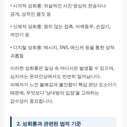
• 시각적 성희롱: 외설적인 사진·영상의 전송이나 
공개, 성적인 몸짓 등
• 신체적 성희롱: 원치 않는 접촉, 어깨동무, 손잡기, 
껴안기 등
• 디지털 성희롱: 메시지, SNS, 메신저 등을 통한 성적 
괴롭힘
이러한 성희롱은 일상 속 어디서든 발생할 수 있으며, 
심지어는 온라인상에서도 빈번히 일어납니다. 
피해자가 느낀 불쾌감과 불안함이 핵심 판단 요소이기 
때문에, 무엇보다 ‘상대방의 입장’을 고려하는 
감수성이 중요합니다.
2
.
성희롱과 관련된 법적 기준