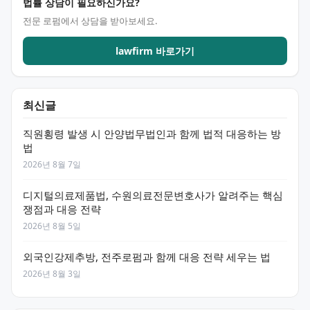
법률 상담이 필요하신가요?
전문 로펌에서 상담을 받아보세요.
lawfirm 바로가기
최신글
직원횡령 발생 시 안양법무법인과 함께 법적 대응하는 방
법
2026년 8월 7일
디지털의료제품법, 수원의료전문변호사가 알려주는 핵심
쟁점과 대응 전략
2026년 8월 5일
외국인강제추방, 전주로펌과 함께 대응 전략 세우는 법
2026년 8월 3일