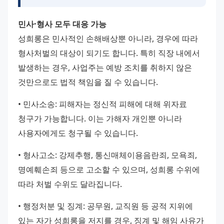
민사·형사 모두 대응 가능
성희롱은 민사적인 손해배상뿐 아니라, 경우에 따라 
형사처벌의 대상이 되기도 합니다. 특히 직장 내에서 
발생하는 경우, 사업주는 예방 조치를 취하지 않은 
것만으로도 법적 책임을 질 수 있습니다.
• 민사소송: 피해자는 정신적 피해에 대해 위자료 
청구가 가능합니다. 이는 가해자 개인뿐 아니라 
사용자에게도 청구될 수 있습니다.
• 형사고소: 강제추행, 통신매체이용음란죄, 모욕죄, 
명예훼손죄 등으로 고소할 수 있으며, 성희롱 수위에 
따라 처벌 수위도 달라집니다.
• 행정처분 및 징계: 공무원, 교직원 등 공적 지위에 
있는 자가 성희롱을 저지를 경우, 징계 및 해임 사유가 