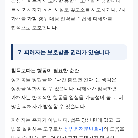
감정적 회복까지 고려한 통합적 조력을 제공합니다. 
특히 가해자가 허위 사실로 맞고소를 시도하거나, 2차 
가해를 가할 경우 대응 전략을 수립해 피해자를 
법적으로 보호합니다.
7
.
피해자는 보호받을 권리가 있습니다
침묵보다는 행동이 필요한 순간
성희롱을 당했을 때 "나만 참으면 된다"는 생각은 
상황을 악화시킬 수 있습니다. 피해자가 침묵하면 
가해자는 반복적인 행동을 일삼을 가능성이 높고, 더 
많은 피해자가 발생할 수 있습니다.
피해자는 혼자가 아닙니다. 법은 당신 편에 있고, 그 
법을 실현하는 도구로서 
성범죄전문변호사
의 도움을 
받을 수 있습니다. 더 이상 혼자 고민하지 마세요. 