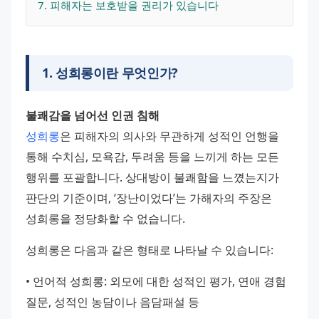
7
. 
피해자는 보호받을 권리가 있습니다
1
.
성희롱이란 무엇인가?
불쾌감을 넘어선 인권 침해
성희롱
은 피해자의 의사와 무관하게 성적인 언행을 
통해 수치심, 모욕감, 두려움 등을 느끼게 하는 모든 
행위를 포괄합니다. 상대방이 불쾌함을 느꼈는지가 
판단의 기준이며, ‘장난이었다’는 가해자의 주장은 
성희롱을 정당화할 수 없습니다.
성희롱은 다음과 같은 형태로 나타날 수 있습니다:
• 언어적 성희롱: 외모에 대한 성적인 평가, 연애 경험 
질문, 성적인 농담이나 음담패설 등