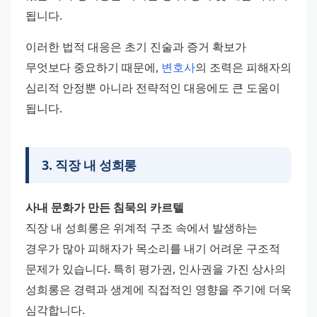
됩니다.
이러한 법적 대응은 초기 진술과 증거 확보가 
무엇보다 중요하기 때문에, 
변호사
의 조력은 피해자의 
심리적 안정뿐 아니라 전략적인 대응에도 큰 도움이 
됩니다.
3
.
직장 내 성희롱
사내 문화가 만든 침묵의 카르텔
직장 내 성희롱은 위계적 구조 속에서 발생하는 
경우가 많아 피해자가 목소리를 내기 어려운 구조적 
문제가 있습니다. 특히 평가권, 인사권을 가진 상사의 
성희롱은 경력과 생계에 직접적인 영향을 주기에 더욱 
심각합니다.