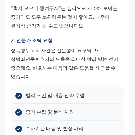
"혹시 모르니 챙겨두자"는 생각으로 사소해 보이는 
증거라도 모두 보관해두는 것이 좋아요. 나중에 
결정적 증거가 될 수도 있으니까요.
2. 전문가 조력 요청
성폭행무고죄 사건은 전문성이 요구되므로, 
성범죄전문변호사의 도움을 최대한 빨리 받는 것이 
중요해요. 변호사는 다음과 같은 도움을 제공할 수 
있습니다:
법적 조언 및 대응 전략 수립
증거 수집 및 분석 지원
수사기관 대응 및 법정 대리