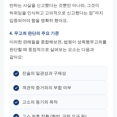
반하는 사실을 신고했다는 것뿐만 아니라, 그것이 
허위임을 인식하고 고의적으로 신고했다는 점"까지 
입증되어야 함을 명확히 했어요.
4. 무고죄 판단의 주요 기준
이러한 판례들을 종합해보면, 법원이 성폭행무고죄를 
판단할 때 중점적으로 살펴보는 요소는 다음과 
같아요:
진술의 일관성과 구체성
객관적 증거와의 부합 여부
고소의 동기와 목적
고소 전후 정황 (협박, 금전 요구 등)