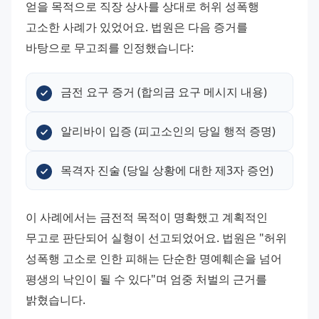
얻을 목적으로 직장 상사를 상대로 허위 성폭행 
고소한 사례가 있었어요. 법원은 다음 증거를 
바탕으로 무고죄를 인정했습니다:
금전 요구 증거 (합의금 요구 메시지 내용)
알리바이 입증 (피고소인의 당일 행적 증명)
목격자 진술 (당일 상황에 대한 제3자 증언)
이 사례에서는 금전적 목적이 명확했고 계획적인 
무고로 판단되어 실형이 선고되었어요. 법원은 "허위 
성폭행 고소로 인한 피해는 단순한 명예훼손을 넘어 
평생의 낙인이 될 수 있다"며 엄중 처벌의 근거를 
밝혔습니다.