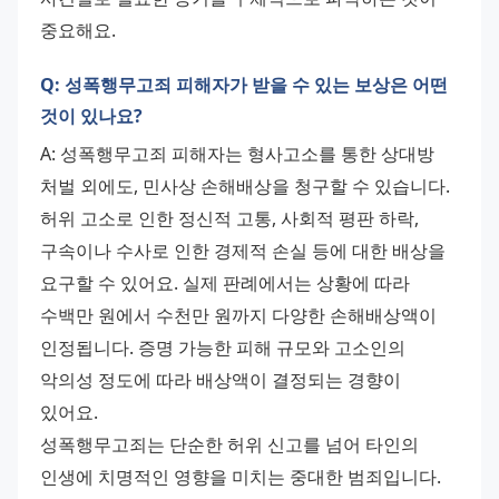
중요해요.
Q: 성폭행무고죄 피해자가 받을 수 있는 보상은 어떤
것이 있나요?
A: 성폭행무고죄 피해자는 형사고소를 통한 상대방 
처벌 외에도, 민사상 손해배상을 청구할 수 있습니다. 
허위 고소로 인한 정신적 고통, 사회적 평판 하락, 
구속이나 수사로 인한 경제적 손실 등에 대한 배상을 
요구할 수 있어요. 실제 판례에서는 상황에 따라 
수백만 원에서 수천만 원까지 다양한 손해배상액이 
인정됩니다. 증명 가능한 피해 규모와 고소인의 
악의성 정도에 따라 배상액이 결정되는 경향이 
있어요. 
성폭행무고죄는 단순한 허위 신고를 넘어 타인의 
인생에 치명적인 영향을 미치는 중대한 범죄입니다. 