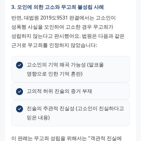
3. 오인에 의한 고소와 무고죄 불성립 사례
반면, 대법원 2019도9531 판결에서는 고소인이 
성폭행 사실을 오인하여 고소한 경우 무고죄가 
성립하지 않는다고 판시했어요. 법원은 다음과 같은 
근거로 무고죄를 인정하지 않았습니다:
고소인의 기억 왜곡 가능성 (알코올 
영향으로 인한 기억 혼란)
고의적 허위 진술의 증거 부재
진술의 주관적 진실성 (고소인이 진실하다고 
믿은 내용)
이 판례는 무고죄 성립을 위해서는 "객관적 진실에 