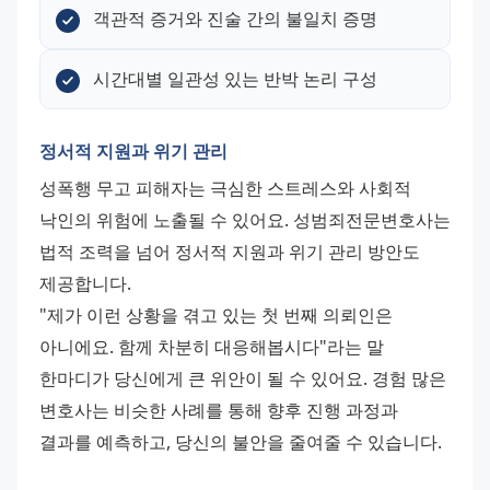
객관적 증거와 진술 간의 불일치 증명
시간대별 일관성 있는 반박 논리 구성
정서적 지원과 위기 관리
성폭행 무고 피해자는 극심한 스트레스와 사회적 
낙인의 위험에 노출될 수 있어요. 성범죄전문변호사는 
법적 조력을 넘어 정서적 지원과 위기 관리 방안도 
제공합니다. 
"제가 이런 상황을 겪고 있는 첫 번째 의뢰인은 
아니에요. 함께 차분히 대응해봅시다"라는 말 
한마디가 당신에게 큰 위안이 될 수 있어요. 경험 많은 
변호사는 비슷한 사례를 통해 향후 진행 과정과 
결과를 예측하고, 당신의 불안을 줄여줄 수 있습니다.