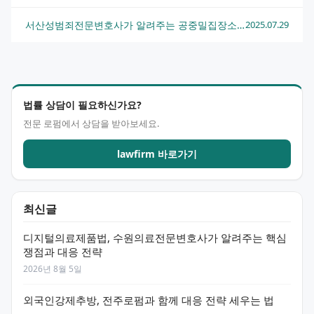
서산성범죄전문변호사가 알려주는 공중밀집장소추행 대응법과 법적 조력
2025.07.29
법률 상담이 필요하신가요?
전문 로펌에서 상담을 받아보세요.
lawfirm 바로가기
최신글
디지털의료제품법, 수원의료전문변호사가 알려주는 핵심
쟁점과 대응 전략
2026년 8월 5일
외국인강제추방, 전주로펌과 함께 대응 전략 세우는 법