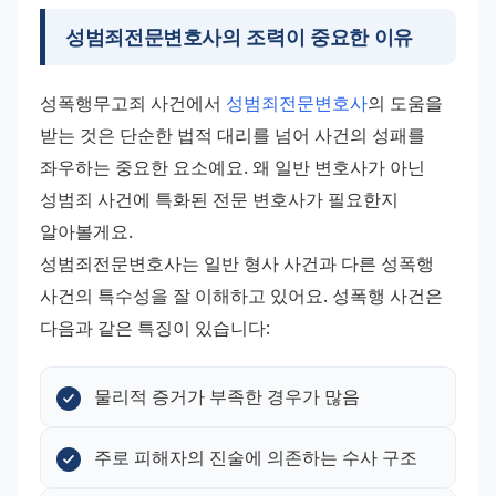
성범죄전문변호사의 조력이 중요한 이유
성폭행무고죄 사건에서 
성범죄전문변호사
의 도움을 
받는 것은 단순한 법적 대리를 넘어 사건의 성패를 
좌우하는 중요한 요소예요. 왜 일반 변호사가 아닌 
성범죄 사건에 특화된 전문 변호사가 필요한지 
알아볼게요. 
성범죄전문변호사는 일반 형사 사건과 다른 성폭행 
사건의 특수성을 잘 이해하고 있어요. 성폭행 사건은 
다음과 같은 특징이 있습니다:
물리적 증거가 부족한 경우가 많음
주로 피해자의 진술에 의존하는 수사 구조