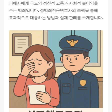
피해자에게 극도의 정신적 고통과 사회적 불이익을 
주는 범죄입니다. 성범죄전문변호사의 조력을 통해 
효과적으로 대응하는 방법과 실제 판례를 소개합니다. 