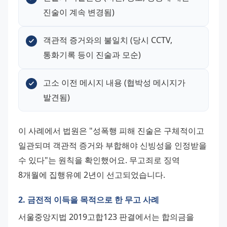
진술이 계속 변경됨)
객관적 증거와의 불일치 (당시 CCTV, 
통화기록 등이 진술과 모순)
고소 이전 메시지 내용 (협박성 메시지가 
발견됨)
이 사례에서 법원은 "성폭행 피해 진술은 구체적이고 
일관되며 객관적 증거와 부합해야 신빙성을 인정받을 
수 있다"는 원칙을 확인했어요. 무고죄로 징역 
8개월에 집행유예 2년이 선고되었습니다.
2. 금전적 이득을 목적으로 한 무고 사례
서울중앙지법 2019고합123 판결에서는 합의금을 