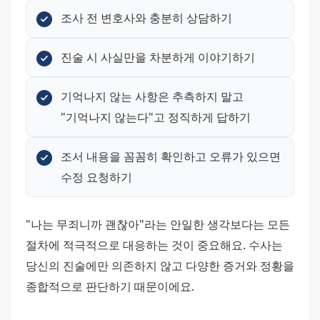
조사 전 변호사와 충분히 상담하기
진술 시 사실만을 차분하게 이야기하기
기억나지 않는 사항은 추측하지 말고 
"기억나지 않는다"고 정직하게 답하기
조서 내용을 꼼꼼히 확인하고 오류가 있으면 
수정 요청하기
"나는 무죄니까 괜찮아"라는 안일한 생각보다는 모든 
절차에 적극적으로 대응하는 것이 중요해요. 수사는 
당신의 진술에만 의존하지 않고 다양한 증거와 정황을 
종합적으로 판단하기 때문이에요.