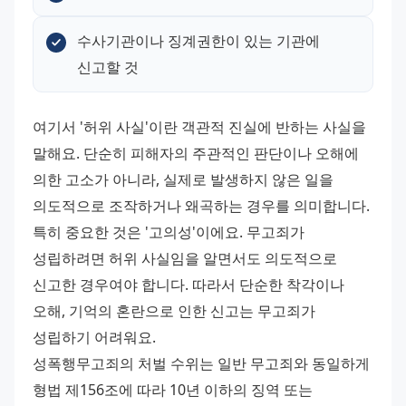
수사기관이나 징계권한이 있는 기관에 
신고할 것
여기서 '허위 사실'이란 객관적 진실에 반하는 사실을 
말해요. 단순히 피해자의 주관적인 판단이나 오해에 
의한 고소가 아니라, 실제로 발생하지 않은 일을 
의도적으로 조작하거나 왜곡하는 경우를 의미합니다. 
특히 중요한 것은 '고의성'이에요. 무고죄가 
성립하려면 허위 사실임을 알면서도 의도적으로 
신고한 경우여야 합니다. 따라서 단순한 착각이나 
오해, 기억의 혼란으로 인한 신고는 무고죄가 
성립하기 어려워요. 
성폭행무고죄의 처벌 수위는 일반 무고죄와 동일하게 
형법 제156조에 따라 10년 이하의 징역 또는 