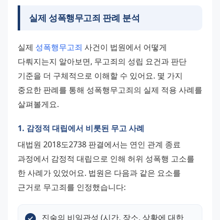
실제 성폭행무고죄 판례 분석
실제 
성폭행무고죄
 사건이 법원에서 어떻게 
다뤄지는지 알아보면, 무고죄의 성립 요건과 판단 
기준을 더 구체적으로 이해할 수 있어요. 몇 가지 
중요한 판례를 통해 성폭행무고죄의 실제 적용 사례를 
살펴볼게요.
1. 감정적 대립에서 비롯된 무고 사례
대법원 2018도2738 판결에서는 연인 관계 종료 
과정에서 감정적 대립으로 인해 허위 성폭행 고소를 
한 사례가 있었어요. 법원은 다음과 같은 요소를 
근거로 무고죄를 인정했습니다:
진술의 비일관성 (시간, 장소, 상황에 대한 