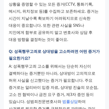
상황을 증명할 수 있는 모든 증거(CCTV, 통화기록, 
메시지, 위치정보 등)를 수집하고 보존하세요. 증거는 
시간이 지날수록 확보하기 어려워지므로 신속한 
대응이 중요합니다. 또한 관련 사실을 SNS나 
지인에게 함부로 공유하지 말고 변호사와 상담 후 
대응 방향을 결정하는 것이 좋아요.
Q: 성폭행무고죄로 상대방을 고소하려면 어떤 증거가
필요한가요?
A: 성폭행무고죄 고소를 위해서는 단순히 자신이 
결백하다는 증거뿐만 아니라, 상대방이 고의적으로 
허위 사실을 신고했다는 증거가 필요합니다. 주요 
증거로는 알리바이 입증 자료, 상대방 진술의 모순점, 
고소 전 협박이나 금전 요구 증거, 제3자 증언 등이 
있습니다. 성범죄전문변호사와 
법률상담
하여 
사건별로 필요한 증거를 구체적으로 파악하는 것이 