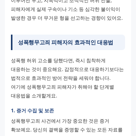
이루어진 무고, 지속적이고 조직적인 허위 진술, 
피해자에게 실제 구속이나 기소 등 심각한 불이익이 
발생한 경우 더 무거운 형을 선고하는 경향이 있어요.
성폭행무고죄 피해자의 효과적인 대응법
성폭행 허위 고소를 당했다면, 즉시 침착하게 
대응하는 것이 중요해요. 감정적으로 대응하기보다는 
법적으로 효과적인 방어 전략을 세워야 합니다. 
여기에 성폭행무고죄 피해자가 취해야 할 단계별 
대응법을 소개할게요.
1. 증거 수집 및 보존
성폭행무고죄 사건에서 가장 중요한 것은 증거 
확보예요. 당신의 결백을 증명할 수 있는 모든 자료를 