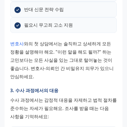
반대 신문 전략 수립
필요시 무고죄 고소 지원
변호사
와의 첫 상담에서는 솔직하고 상세하게 모든 
정황을 설명해야 해요. "이런 말을 해도 될까?" 하는 
고민보다는 모든 사실을 있는 그대로 털어놓는 것이 
좋습니다. 변호사-의뢰인 간 비밀유지 의무가 있으니 
안심하세요.
3. 수사 과정에서의 대응
수사 과정에서는 감정적 대응을 자제하고 법적 절차를 
준수하는 자세가 필요해요. 조사를 받을 때는 다음 
사항을 기억하세요: