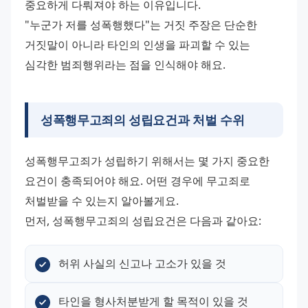
중요하게 다뤄져야 하는 이유입니다. 
"누군가 저를 성폭행했다"는 거짓 주장은 단순한 
거짓말이 아니라 타인의 인생을 파괴할 수 있는 
심각한 범죄행위라는 점을 인식해야 해요.
성폭행무고죄의 성립요건과 처벌 수위
성폭행무고죄가 성립하기 위해서는 몇 가지 중요한 
요건이 충족되어야 해요. 어떤 경우에 무고죄로 
처벌받을 수 있는지 알아볼게요. 
먼저, 성폭행무고죄의 성립요건은 다음과 같아요:
허위 사실의 신고나 고소가 있을 것
타인을 형사처분받게 할 목적이 있을 것