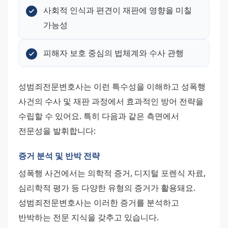
사회적 인식과 편견이 재판에 영향을 미칠 
가능성
피해자 보호 중심의 법체계와 수사 관행
성범죄전문변호사는 이런 특수성을 이해하고 성폭행 
사건의 수사 및 재판 과정에서 효과적인 방어 전략을 
수립할 수 있어요. 특히 다음과 같은 측면에서 
전문성을 발휘합니다:
증거 분석 및 반박 전략
성폭행 사건에서는 의학적 증거, 디지털 포렌식 자료, 
심리학적 평가 등 다양한 유형의 증거가 활용돼요. 
성범죄전문변호사는 이러한 증거를 분석하고 
반박하는 전문 지식을 갖추고 있습니다. 