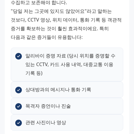
수집하고 보존해야 합니다. 
"당일 저는 그곳에 있지도 않았어요"라고 말하는 
것보다, CCTV 영상, 위치 데이터, 통화 기록 등 객관적 
증거를 확보하는 것이 훨씬 효과적이에요. 특히 
다음과 같은 증거들이 유용합니다:
알리바이 증명 자료 (당시 위치를 증명할 수 
있는 CCTV, 카드 사용 내역, 대중교통 이용 
기록 등)
상대방과의 메시지나 통화 기록
목격자 증언이나 진술
관련 사진이나 영상