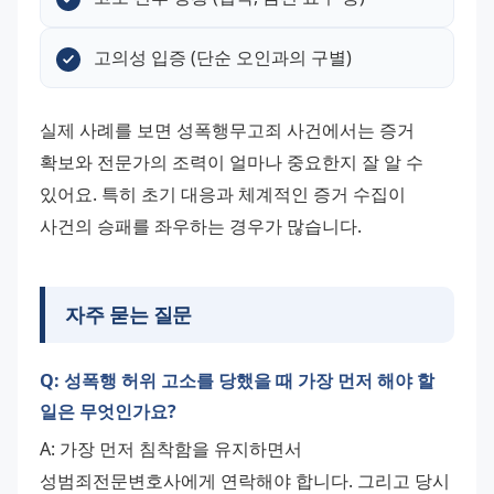
고의성 입증 (단순 오인과의 구별)
실제 사례를 보면 성폭행무고죄 사건에서는 증거 
확보와 전문가의 조력이 얼마나 중요한지 잘 알 수 
있어요. 특히 초기 대응과 체계적인 증거 수집이 
사건의 승패를 좌우하는 경우가 많습니다.
자주 묻는 질문
Q: 성폭행 허위 고소를 당했을 때 가장 먼저 해야 할
일은 무엇인가요?
A: 가장 먼저 침착함을 유지하면서 
성범죄전문변호사에게 연락해야 합니다. 그리고 당시 