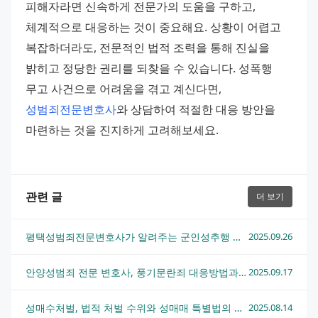
피해자라면 신속하게 전문가의 도움을 구하고, 
체계적으로 대응하는 것이 중요해요. 상황이 어렵고 
복잡하더라도, 전문적인 법적 조력을 통해 진실을 
밝히고 정당한 권리를 되찾을 수 있습니다. 성폭행 
무고 사건으로 어려움을 겪고 계신다면, 
성범죄전문변호사
와 상담하여 적절한 대응 방안을 
마련하는 것을 진지하게 고려해보세요.
관련 글
더 보기
평택성범죄전문변호사가 알려주는 군인성추행 사건 대응 방법
2025.09.26
안양성범죄 전문 변호사, 풍기문란죄 대응방법과 법적조언 총정리
2025.09.17
성매수처벌, 법적 처벌 수위와 성매매 특별법의 주요 내용 완벽 정리
2025.08.14