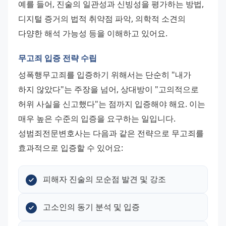
예를 들어, 진술의 일관성과 신빙성을 평가하는 방법, 
디지털 증거의 법적 취약점 파악, 의학적 소견의 
다양한 해석 가능성 등을 이해하고 있어요.
무고죄 입증 전략 수립
성폭행무고죄를 입증하기 위해서는 단순히 "내가 
하지 않았다"는 주장을 넘어, 상대방이 "고의적으로 
허위 사실을 신고했다"는 점까지 입증해야 해요. 이는 
매우 높은 수준의 입증을 요구하는 일입니다. 
성범죄전문변호사는 다음과 같은 전략으로 무고죄를 
효과적으로 입증할 수 있어요:
피해자 진술의 모순점 발견 및 강조
고소인의 동기 분석 및 입증