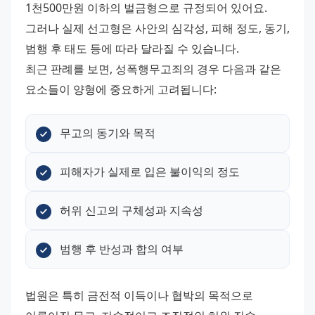
1천500만원 이하의 벌금형으로 규정되어 있어요. 
그러나 실제 선고형은 사안의 심각성, 피해 정도, 동기, 
범행 후 태도 등에 따라 달라질 수 있습니다. 
최근 판례를 보면, 성폭행무고죄의 경우 다음과 같은 
요소들이 양형에 중요하게 고려됩니다:
무고의 동기와 목적
피해자가 실제로 입은 불이익의 정도
허위 신고의 구체성과 지속성
범행 후 반성과 합의 여부
법원은 특히 금전적 이득이나 협박의 목적으로 