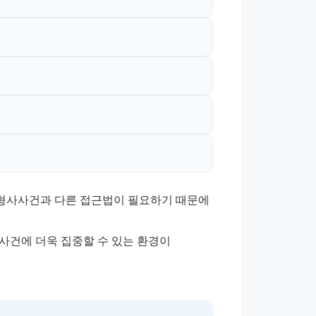
 형사사건과 다른 접근법이 필요하기 때문에 
사건에 더욱 집중할 수 있는 환경이 