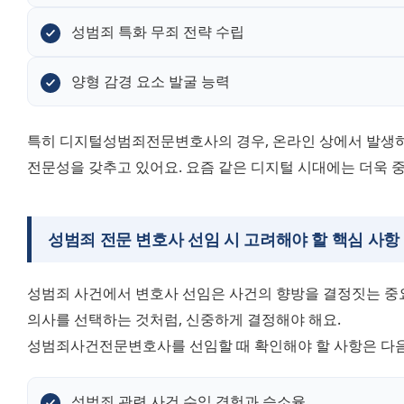
성범죄 특화 무죄 전략 수립
양형 감경 요소 발굴 능력
특히 디지털성범죄전문변호사의 경우, 온라인 상에서 발생하
전문성을 갖추고 있어요. 요즘 같은 디지털 시대에는 더욱 중
성범죄 전문 변호사 선임 시 고려해야 할 핵심 사항
성범죄 사건에서 변호사 선임은 사건의 향방을 결정짓는 중요
의사를 선택하는 것처럼, 신중하게 결정해야 해요.
성범죄사건전문변호사를 선임할 때 확인해야 할 사항은 다음
성범죄 관련 사건 수임 경험과 승소율