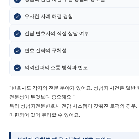
유사한 사례 해결 경험
전담 변호사의 직접 상담 여부
변호 전략의 구체성
의뢰인과의 소통 방식과 빈도
"변호사도 각자의 전문 분야가 있어요. 성범죄 사건은 일반
전문성이 무엇보다 중요해요."
특히 성범죄전문변호사 전담 시스템이 갖춰진 로펌의 경우, 
마련되어 있어 유리할 수 있어요.