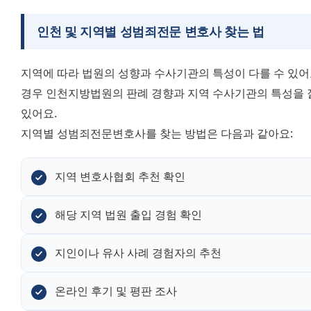
인천 및 지역별 성범죄전문 변호사 찾는 법
지역에 따라 법원의 성향과 수사기관의 특성이 다를 수 있어요
경우 인천지방법원의 판례 경향과 지역 수사기관의 특성을 잘
있어요.
지역별 성범죄전문변호사를 찾는 방법은 다음과 같아요:
지역 변호사협회 추천 확인
해당 지역 법원 출입 경험 확인
지인이나 유사 사례 경험자의 추천
온라인 후기 및 평판 조사