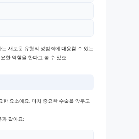
는 새로운 유형의 성범죄에 대응할 수 있는 
요한 역할을 한다고 볼 수 있죠.
한 요소예요. 마치 중요한 수술을 앞두고 
과 같아요: