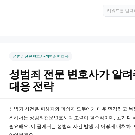
성범죄전문변호사-성범죄변호사
성범죄 전문 변호사가 알려
대응 전략
성범죄 사건은 피해자와 피의자 모두에게 매우 민감하고 복잡
위해서는 성범죄전문변호사의 조력이 필수적이며, 초기 대응
필요해요. 이 글에서는 성범죄 사건 발생 시 어떻게 대처하고