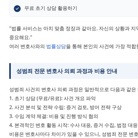
무료 초기 상담 활용하기
"법률 서비스는 마치 맞춤 정장과 같아요. 자신의 상황과 지
중요해요."
여러 변호사와의 
법률상담
을 통해 본인의 사건에 가장 적합
성범죄 전문 변호사 의뢰 과정과 비용 안내
성범죄 사건의 변호사 의뢰 과정은 일반적으로 다음과 같은 
1. 초기 상담 (무료/유료): 사건 개요 파악
2. 사건 분석 및 전략 수립: 증거 검토, 방어 전략 구상
3. 수임 계약 체결: 비용 및 진행 방식 협의
4. 본격적인 변호 활동 시작: 수사 대응, 증거 수집, 법정 대응
비용은 변호사마다 차이가 있을 수 있으니, 성범죄 전문 변