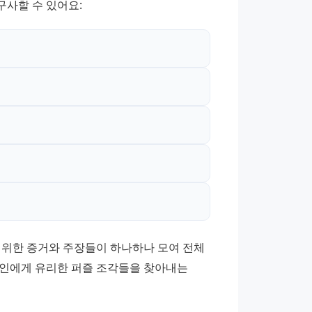
구사할 수 있어요:
 위한 증거와 주장들이 하나하나 모여 전체 
인에게 유리한 퍼즐 조각들을 찾아내는 