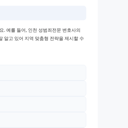
. 예를 들어, 인천 성범죄전문 변호사의 
 알고 있어 지역 맞춤형 전략을 제시할 수 