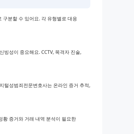
 구분할 수 있어요. 각 유형별로 대응 
성이 중요해요. CCTV, 목격자 진술, 
디지털성범죄전문변호사는 온라인 증거 추적, 
정황 증거와 거래 내역 분석이 필요한 