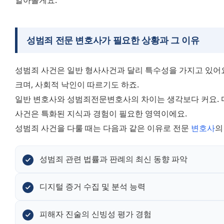
알아볼게요.
성범죄 전문 변호사가 필요한 상황과 그 이유
성범죄 사건은 일반 형사사건과 달리 특수성을 가지고 있어요
크며, 사회적 낙인이 따르기도 하죠.
일반 변호사와 성범죄전문변호사의 차이는 생각보다 커요. 마
사건은 특화된 지식과 경험이 필요한 영역이에요.
성범죄 사건을 다룰 때는 다음과 같은 이유로 전문 
변호사
의
성범죄 관련 법률과 판례의 최신 동향 파악
디지털 증거 수집 및 분석 능력
피해자 진술의 신빙성 평가 경험