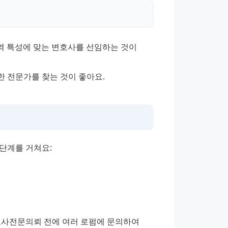
역 특성에 맞는 변호사를 선임하는 것이 
한 전문가를 찾는 것이 좋아요.
단계를 거쳐요:
호사전문의뢰 전에 여러 로펌에 문의하여 