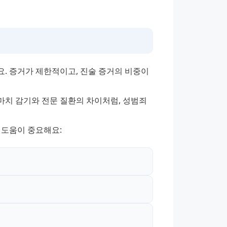
. 증거가 제한적이고, 진술 증거의 비중이 
치 감기와 전문 질환의 차이처럼, 성범죄 
 도움이 중요해요: