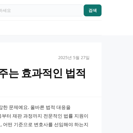
검색
2025년 5월 27일
주는 효과적인 법적
한 문제예요. 올바른 법적 대응을 
부터 재판 과정까지 전문적인 법률 지원이 
, 어떤 기준으로 변호사를 선임해야 하는지 