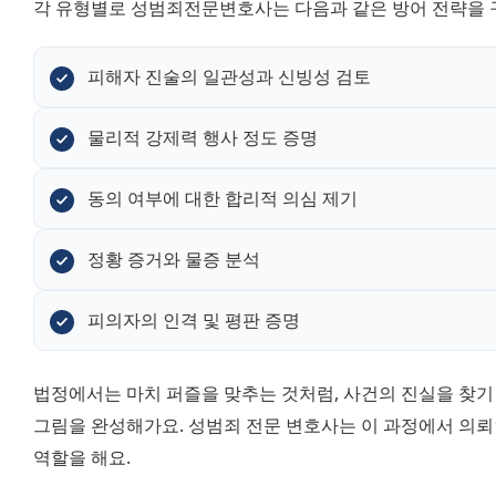
각 유형별로 성범죄전문변호사는 다음과 같은 방어 전략을 
피해자 진술의 일관성과 신빙성 검토
물리적 강제력 행사 정도 증명
동의 여부에 대한 합리적 의심 제기
정황 증거와 물증 분석
피의자의 인격 및 평판 증명
법정에서는 마치 퍼즐을 맞추는 것처럼, 사건의 진실을 찾기
그림을 완성해가요. 성범죄 전문 변호사는 이 과정에서 의뢰
역할을 해요.