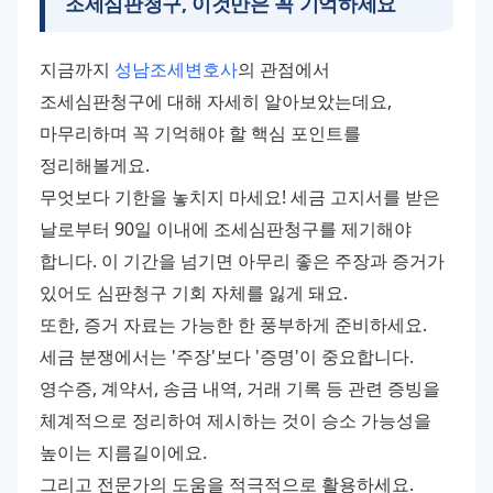
조세심판청구, 이것만은 꼭 기억하세요
지금까지 
성남조세변호사
의 관점에서 
조세심판청구에 대해 자세히 알아보았는데요, 
마무리하며 꼭 기억해야 할 핵심 포인트를 
정리해볼게요. 
무엇보다 기한을 놓치지 마세요! 세금 고지서를 받은 
날로부터 90일 이내에 조세심판청구를 제기해야 
합니다. 이 기간을 넘기면 아무리 좋은 주장과 증거가 
있어도 심판청구 기회 자체를 잃게 돼요. 
또한, 증거 자료는 가능한 한 풍부하게 준비하세요. 
세금 분쟁에서는 '주장'보다 '증명'이 중요합니다. 
영수증, 계약서, 송금 내역, 거래 기록 등 관련 증빙을 
체계적으로 정리하여 제시하는 것이 승소 가능성을 
높이는 지름길이에요. 
그리고 전문가의 도움을 적극적으로 활용하세요. 