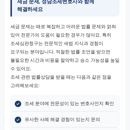
세금 문제,
성남조세변호사
와 함께
해결하세요
세금 문제는 때로 복잡하고 어려운 법률 문제와 얽혀 
있어 전문가의 도움이 필요한 경우가 많아요. 특히 
조세심판청구는 전문적인 세법 지식과 경험이 
요구되는 분야입니다. 적절한 법률 조언을 받으면 
불필요한 시간과 비용을 절약하고 승소 가능성을 높일 
수 있어요. 
조세 관련 법률상담을 받을 때는 다음과 같은 점을 
고려해보세요:
조세 분야에 전문성이 있는 변호사인지 확인
유사한 사례 해결 경험이 있는지 문의