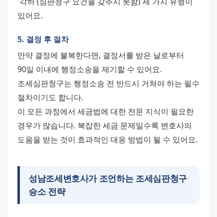
'각하'(심판청구 요건을 갖추지 못함) 세 가지 유형이 
있어요.
5. 결정 후 절차
만약 결정에 불복한다면, 결정서를 받은 날로부터 
90일 이내에 행정소송을 제기할 수 있어요. 
조세심판청구는 행정소송 전 반드시 거쳐야 하는 필수 
절차이기도 합니다. 
이 모든 과정에서 세금법에 대한 전문 지식이 필요한 
경우가 많습니다. 복잡한 세금 문제일수록 변호사의 
도움을 받는 것이 효과적인 대응 방법이 될 수 있어요.
성남조세변호사
가 조언하는 조세심판청구
승소 전략