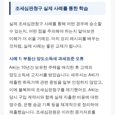
조세심판청구
실제 사례를 통한 학습
실제 조세심판청구 사례를 통해 어떤 경우에 승소할 
수 있는지, 어떤 점을 주의해야 하는지 알아보면 
이해가 더 쉬울 거예요. 마치 요리 레시피를 배우는 
것처럼, 실제 사례는 좋은 교재가 됩니다.
사례 1: 부동산 양도소득세 과세표준 오류
A씨는 10년간 보유한 주택을 매각한 후 고액의 
양도소득세 고지서를 받았습니다. 세무서는 A씨가 
제출한 취득가액 관련 증빙을 일부 인정하지 않았고, 
이에 불복하여 조세심판청구를 제기했어요. A씨는 
당시 구입 계약서와 함께 실제 지출한 비용에 대한 
영수증, 은행 송금 기록 등을 체계적으로 정리하여 
제출했습니다. 조세심판원은 이러한 증거자료를 