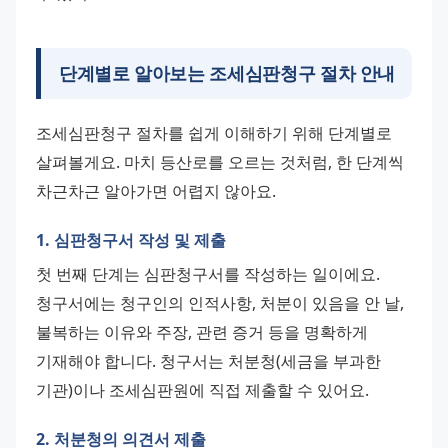
단계별로 알아보는
조세심판청구
절차 안내
조세심판청구 절차를 쉽게 이해하기 위해 단계별로 
살펴볼게요. 마치 등산로를 오르는 것처럼, 한 단계씩 
차근차근 알아가면 어렵지 않아요.
1. 심판청구서 작성 및 제출
첫 번째 단계는 심판청구서를 작성하는 일이에요. 
청구서에는 청구인의 인적사항, 처분이 있음을 안 날, 
불복하는 이유와 주장, 관련 증거 등을 명확하게 
기재해야 합니다. 청구서는 처분청(세금을 부과한 
기관)이나 조세심판원에 직접 제출할 수 있어요.
2. 처분청의 의견서 제출