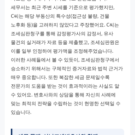
세무서는 최근 주변 시세를 기준으로 평가했지만, 
C씨는 해당 부동산의 특수성(접근성 불량, 건물 
노후화 등)을 고려하지 않았다고 주장했어요. C씨는 
조세심판청구를 통해 감정평가사의 감정서, 유사 
물건의 실거래가 자료 등을 제출했고, 조세심판원은 
이를 일부 인정하여 평가액을 조정해주었습니다. 
이러한 사례들에서 볼 수 있듯이, 조세심판청구에서 
승소하기 위해서는 구체적인 증거자료와 법적 근거가 
매우 중요합니다. 또한 복잡한 세금 문제일수록 
전문가의 도움을 받는 것이 효과적이라는 사실도 알 
수 있어요. 변호사와의 상담을 통해 자신의 사례에 
맞는 최적의 전략을 수립하는 것이 현명한 선택일 수 
있습니다.