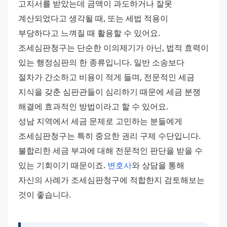
고지서를 받았는데 금액이 과도하거나 잘못 
계산되었다고 생각될 때, 또는 세법 적용이 
부당하다고 느껴질 때 활용할 수 있어요. 
조세심판청구는 단순한 이의제기가 아닌, 법적 효력이 
있는 행정심판의 한 종류입니다. 일반 소송보다 
절차가 간소하고 비용이 적게 들며, 전문적인 세금 
지식을 갖춘 심판관들이 심리하기 때문에 세금 분쟁 
해결에 효과적인 방법이라고 할 수 있어요. 
성남 지역에서 세금 문제로 고민하는 분들에게 
조세심판청구는 특히 중요한 권리 구제 수단입니다. 
불합리한 세금 부과에 대해 전문적인 판단을 받을 수 
있는 기회이기 때문이죠. 
변호사
와 상담을 통해 
자신의 사례가 조세심판청구에 적합한지 검토해보는 
것이 좋습니다.