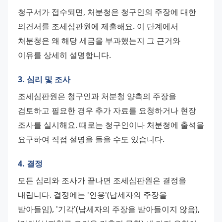
청구서가 접수되면, 처분청은 청구인의 주장에 대한 
의견서를 조세심판원에 제출해요. 이 단계에서 
처분청은 왜 해당 세금을 부과했는지 그 근거와 
이유를 상세히 설명합니다.
3. 심리 및 조사
조세심판원은 청구인과 처분청 양측의 주장을 
검토하고 필요한 경우 추가 자료를 요청하거나 현장 
조사를 실시해요. 때로는 청구인이나 처분청에 출석을 
요구하여 직접 설명을 들을 수도 있습니다.
4. 결정
모든 심리와 조사가 끝나면 조세심판원은 결정을 
내립니다. 결정에는 '인용'(납세자의 주장을 
받아들임), '기각'(납세자의 주장을 받아들이지 않음), 