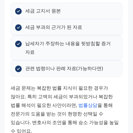
세금 고지서 원본
세금 부과의 근거가 된 자료
납세자가 주장하는 내용을 뒷받침할 증거 
자료
관련 법령이나 판례 자료(가능하다면)
세금 문제는 복잡한 법률 지식이 필요한 경우가 
많아요. 특히 고액의 세금이 부과되었거나 복잡한 
법률 해석이 필요한 사안이라면, 
법률상담
을 통해 
전문가의 도움을 받는 것이 현명한 선택일 수 
있습니다. 변호사의 조언을 통해 승소 가능성을 높일 
수 있어요.