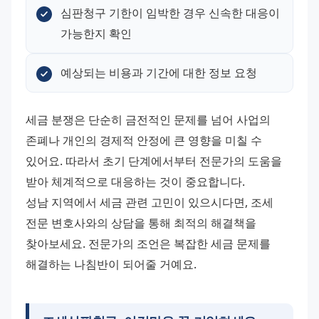
심판청구 기한이 임박한 경우 신속한 대응이 
가능한지 확인
예상되는 비용과 기간에 대한 정보 요청
세금 분쟁은 단순히 금전적인 문제를 넘어 사업의 
존폐나 개인의 경제적 안정에 큰 영향을 미칠 수 
있어요. 따라서 초기 단계에서부터 전문가의 도움을 
받아 체계적으로 대응하는 것이 중요합니다. 
성남 지역에서 세금 관련 고민이 있으시다면, 조세 
전문 변호사와의 상담을 통해 최적의 해결책을 
찾아보세요. 전문가의 조언은 복잡한 세금 문제를 
해결하는 나침반이 되어줄 거예요.