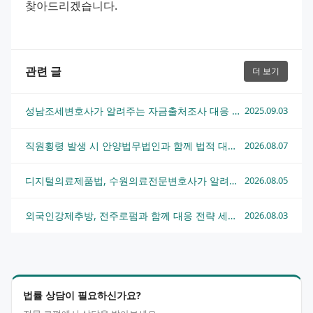
찾아드리겠습니다.
관련 글
더 보기
성남조세변호사가 알려주는 자금출처조사 대응 핵심 전략
2025.09.03
직원횡령 발생 시 안양법무법인과 함께 법적 대응하는 방법
2026.08.07
디지털의료제품법, 수원의료전문변호사가 알려주는 핵심 쟁점과 대응 전략
2026.08.05
외국인강제추방, 전주로펌과 함께 대응 전략 세우는 법
2026.08.03
법률 상담이 필요하신가요?