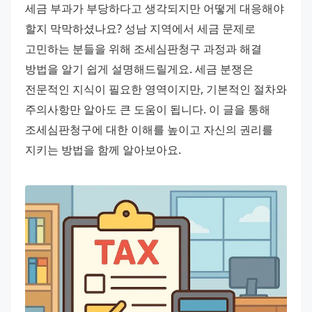
세금 부과가 부당하다고 생각되지만 어떻게 대응해야 
할지 막막하셨나요? 성남 지역에서 세금 문제로 
고민하는 분들을 위해 조세심판청구 과정과 해결 
방법을 알기 쉽게 설명해드릴게요. 세금 분쟁은 
전문적인 지식이 필요한 영역이지만, 기본적인 절차와 
주의사항만 알아도 큰 도움이 됩니다. 이 글을 통해 
조세심판청구에 대한 이해를 높이고 자신의 권리를 
지키는 방법을 함께 알아보아요.