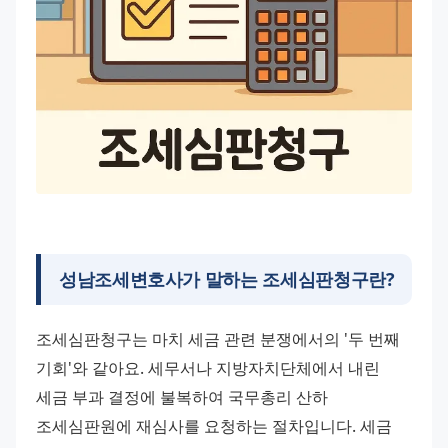
성남조세변호사
가 말하는 조세심판청구란?
조세심판청구는 마치 세금 관련 분쟁에서의 '두 번째 
기회'와 같아요. 세무서나 지방자치단체에서 내린 
세금 부과 결정에 불복하여 국무총리 산하 
조세심판원에 재심사를 요청하는 절차입니다. 세금 