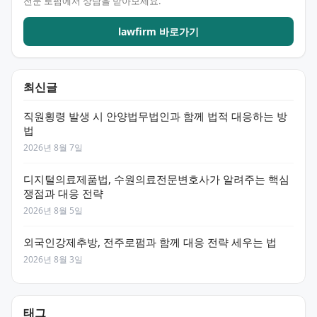
전문 로펌에서 상담을 받아보세요.
lawfirm 바로가기
최신글
직원횡령 발생 시 안양법무법인과 함께 법적 대응하는 방
법
2026년 8월 7일
디지털의료제품법, 수원의료전문변호사가 알려주는 핵심
쟁점과 대응 전략
2026년 8월 5일
외국인강제추방, 전주로펌과 함께 대응 전략 세우는 법
2026년 8월 3일
태그