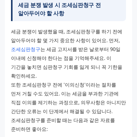
세금 분쟁 발생 시
조세심판청구
전
알아두어야 할 사항
세금 분쟁이 발생했을 때, 조세심판청구를 하기 전에 
알아두어야 할 몇 가지 중요한 사항이 있어요. 먼저, 
조세심판청구
는 세금 고지서를 받은 날로부터 90일 
이내에 신청해야 한다는 점을 기억해주세요. 이 
기간을 놓치면 심판청구 기회를 잃게 되니 꼭 기한을 
확인하세요. 
또한 조세심판청구 전에 '이의신청'이라는 절차를 
먼저 거칠 수도 있어요. 이는 세금을 부과한 기관에 
직접 이의를 제기하는 과정으로, 의무사항은 아니지만 
간단한 오류는 이 단계에서 해결될 수 있답니다. 
조세심판청구를 준비할 때는 다음과 같은 자료를 
준비하면 좋아요: