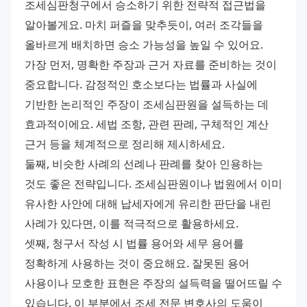
조세심판청구에서 승소하기 위한 전략적 접근법을 
알아볼게요. 마치 퍼즐을 맞추듯이, 여러 조각들을 
올바르게 배치하면 승소 가능성을 높일 수 있어요. 
가장 먼저, 명확한 주장과 근거 자료를 준비하는 것이 
중요합니다. 감정적인 호소보다는 법률과 사실에 
기반한 논리적인 주장이 조세심판원을 설득하는 데 
효과적이에요. 세법 조항, 관련 판례, 구체적인 계산 
근거 등을 체계적으로 정리해 제시하세요. 
둘째, 비슷한 사례의 선례나 판례를 찾아 인용하는 
것도 좋은 전략입니다. 조세심판원이나 법원에서 이미 
유사한 사안에 대해 납세자에게 유리한 판단을 내린 
사례가 있다면, 이를 적극적으로 활용하세요. 
셋째, 청구서 작성 시 법률 용어와 세무 용어를 
정확하게 사용하는 것이 중요해요. 잘못된 용어 
사용이나 모호한 표현은 주장의 설득력을 떨어뜨릴 수 
있습니다. 이 부분에서 조세 전문 변호사의 도움이 