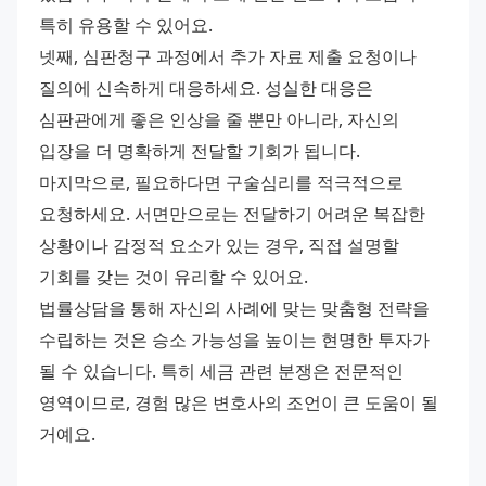
특히 유용할 수 있어요. 
넷째, 심판청구 과정에서 추가 자료 제출 요청이나 
질의에 신속하게 대응하세요. 성실한 대응은 
심판관에게 좋은 인상을 줄 뿐만 아니라, 자신의 
입장을 더 명확하게 전달할 기회가 됩니다. 
마지막으로, 필요하다면 구술심리를 적극적으로 
요청하세요. 서면만으로는 전달하기 어려운 복잡한 
상황이나 감정적 요소가 있는 경우, 직접 설명할 
기회를 갖는 것이 유리할 수 있어요. 
법률상담을 통해 자신의 사례에 맞는 맞춤형 전략을 
수립하는 것은 승소 가능성을 높이는 현명한 투자가 
될 수 있습니다. 특히 세금 관련 분쟁은 전문적인 
영역이므로, 경험 많은 변호사의 조언이 큰 도움이 될 
거예요.