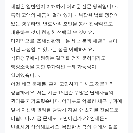
세법은 일반인이 이해하기 어려운 전문 영역입니다. 
특히 고액의 세금이 걸려 있거나 복잡한 법률 쟁점이 
있는 경우라면, 변호사의 조언을 통해 전략적으로 
대응하는 것이 현명한 선택일 수 있어요. 
마지막으로, 조세심판청구는 세금 분쟁 해결의 끝이 
아닌 과정일 수 있다는 점을 이해하세요. 
심판청구에서 원하는 결과를 얻지 못하더라도 
행정소송을 통한 추가적인 구제 가능성이 
열려있습니다. 
어떤 세금 문제든, 혼자 고민하지 마시고 전문가와 
상담하세요. 저는 지난 15년간 수많은 납세자들의 
권리를 지켜드렸습니다. 여러분도 억울한 세금 부과에 
맞서 자신의 권리를 당당히 지킬 수 있기를 진심으로 
바랍니다. 세금 문제로 고민이신가요? 언제든지 
변호사와 상의해보세요. 복잡한 세금의 숲에서 길을 