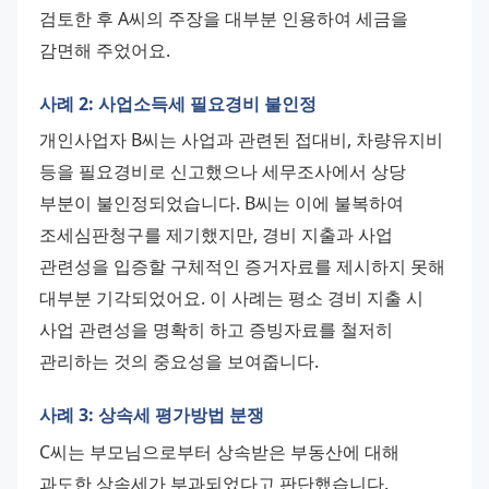
검토한 후 A씨의 주장을 대부분 인용하여 세금을 
감면해 주었어요.
사례 2: 사업소득세 필요경비 불인정
개인사업자 B씨는 사업과 관련된 접대비, 차량유지비 
등을 필요경비로 신고했으나 세무조사에서 상당 
부분이 불인정되었습니다. B씨는 이에 불복하여 
조세심판청구를 제기했지만, 경비 지출과 사업 
관련성을 입증할 구체적인 증거자료를 제시하지 못해 
대부분 기각되었어요. 이 사례는 평소 경비 지출 시 
사업 관련성을 명확히 하고 증빙자료를 철저히 
관리하는 것의 중요성을 보여줍니다.
사례 3: 상속세 평가방법 분쟁
C씨는 부모님으로부터 상속받은 부동산에 대해 
과도한 상속세가 부과되었다고 판단했습니다. 