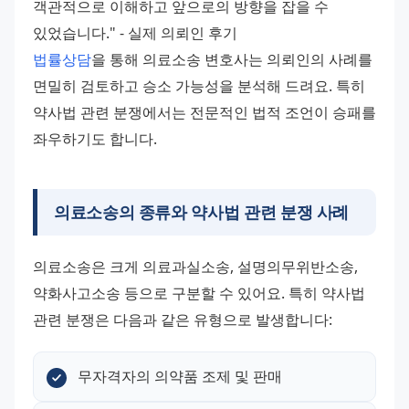
객관적으로 이해하고 앞으로의 방향을 잡을 수 
있었습니다." - 실제 의뢰인 후기 
법률상담
을 통해 의료소송 변호사는 의뢰인의 사례를 
면밀히 검토하고 승소 가능성을 분석해 드려요. 특히 
약사법 관련 분쟁에서는 전문적인 법적 조언이 승패를 
좌우하기도 합니다.
의료소송의 종류와 약사법 관련 분쟁 사례
의료소송은 크게 의료과실소송, 설명의무위반소송, 
약화사고소송 등으로 구분할 수 있어요. 특히 약사법 
관련 분쟁은 다음과 같은 유형으로 발생합니다:
무자격자의 의약품 조제 및 판매