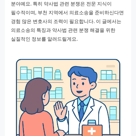
분야예요. 특히 약사법 관련 분쟁은 전문 지식이 
필수적이며, 부천 지역에서 의료소송을 준비하신다면 
경험 많은 변호사의 조력이 필요합니다. 이 글에서는 
의료소송의 특징과 약사법 관련 분쟁 해결을 위한 
실질적인 정보를 알려드릴게요.