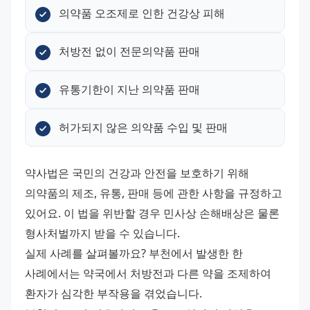
의약품 오조제로 인한 건강상 피해
처방전 없이 전문의약품 판매
유통기한이 지난 의약품 판매
허가되지 않은 의약품 수입 및 판매
약사법은 국민의 건강과 안전을 보호하기 위해 
의약품의 제조, 유통, 판매 등에 관한 사항을 규정하고 
있어요. 이 법을 위반할 경우 민사상 손해배상은 물론 
형사처벌까지 받을 수 있습니다. 
실제 사례를 살펴볼까요? 부천에서 발생한 한 
사례에서는 약국에서 처방전과 다른 약을 조제하여 
환자가 심각한 부작용을 겪었습니다. 