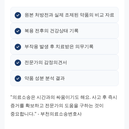
원본 처방전과 실제 조제된 약품의 비교 자료
복용 전후의 건강상태 기록
부작용 발생 후 치료받은 의무기록
전문가의 감정의견서
약품 성분 분석 결과
"의료소송은 시간과의 싸움이기도 해요. 사고 후 즉시 
증거를 확보하고 전문가의 도움을 구하는 것이 
중요합니다." - 부천의료소송변호사