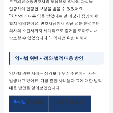
부천의료소송변호사의 도움으로 약사의 과실을 
입증하여 합당한 보상을 받을 수 있었어요. 
"처방전과 다른 약을 받았다는 걸 어떻게 증명해야 
할지 막막했어요. 변호사님께서 약품 성분 분석부터 
의사의 소견서까지 체계적으로 증거를 모아주셔서 
승소할 수 있었습니다." - 약사법 위반 피해자
약사법 위반 사례와 법적 대응 방안
약사법 위반 사례는 생각보다 우리 주변에서 자주 
발생하고 있어요. 가장 흔한 사례들과 그에 대한 법적 
대응 방안을 알아보겠습니다.
약사법
 위반 유형
법적 대응 방안