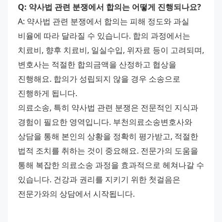
Q: 약사법 관련 분쟁에서 합의는 어떻게 진행되나요?
A: 약사법 관련 분쟁에서 합의는 피해 정도와 과실 
비율에 따라 달라질 수 있습니다. 합의 과정에서는 
치료비, 향후 치료비, 일실수입, 위자료 등이 고려되며, 
변호사는 적절한 합의금액을 산정하고 협상을 
진행해요. 합의가 성립되지 않을 경우 소송으로 
진행하게 됩니다. 
의료소송, 특히 약사법 관련 분쟁은 전문적인 지식과 
경험이 필요한 영역입니다. 부천의료소송변호사와 
상담을 통해 본인의 상황을 정확히 평가받고, 적절한 
법적 조치를 취하는 것이 중요해요. 전문가의 도움을 
통해 복잡한 의료소송 과정을 효과적으로 헤쳐나갈 수 
있습니다. 건강과 권리를 지키기 위한 첫걸음은 
전문가와의 상담에서 시작됩니다.