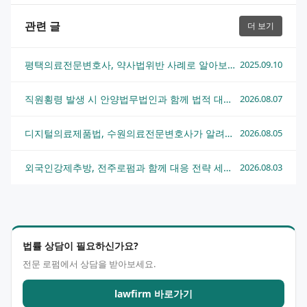
관련 글
더 보기
평택의료전문변호사, 약사법위반 사례로 알아보는 효과적 대응전략
2025.09.10
직원횡령 발생 시 안양법무법인과 함께 법적 대응하는 방법
2026.08.07
디지털의료제품법, 수원의료전문변호사가 알려주는 핵심 쟁점과 대응 전략
2026.08.05
외국인강제추방, 전주로펌과 함께 대응 전략 세우는 법
2026.08.03
법률 상담이 필요하신가요?
전문 로펌에서 상담을 받아보세요.
lawfirm 바로가기