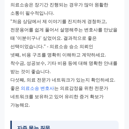
의료소송은 장기간 진행되는 경우가 많아 원활한 
소통이 필수적입니다. 
"처음 상담에서 제 이야기를 진지하게 경청하고, 
전문용어를 쉽게 풀어서 설명해주는 변호사를 만났을 
때 '이분이구나' 싶었어요. 결과적으로 좋은 
선택이었습니다." - 의료소송 승소 의뢰인 
넷째, 비용 구조를 명확히 이해하고 계약하세요. 
착수금, 성공보수, 기타 비용 등에 대해 명확한 안내를 
받는 것이 좋습니다. 
다섯째, 의료 전문가 네트워크가 있는지 확인하세요. 
좋은 
의료소송 변호사
는 의료감정을 위한 전문가 
네트워크를 보유하고 있어 유리한 증거 확보가 
가능해요.
자주 묻는 질문