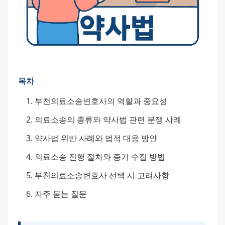
목차
부천의료소송변호사의 역할과 중요성
의료소송의 종류와 약사법 관련 분쟁 사례
약사법 위반 사례와 법적 대응 방안
의료소송 진행 절차와 증거 수집 방법
부천의료소송변호사 선택 시 고려사항
자주 묻는 질문