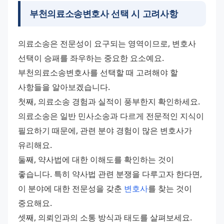
부천의료소송변호사 선택 시 고려사항
의료소송은 전문성이 요구되는 영역이므로, 변호사 
선택이 승패를 좌우하는 중요한 요소예요. 
부천의료소송변호사를 선택할 때 고려해야 할 
사항들을 알아보겠습니다. 
첫째, 의료소송 경험과 실적이 풍부한지 확인하세요. 
의료소송은 일반 민사소송과 다르게 전문적인 지식이 
필요하기 때문에, 관련 분야 경험이 많은 변호사가 
유리해요. 
둘째, 약사법에 대한 이해도를 확인하는 것이 
좋습니다. 특히 약사법 관련 분쟁을 다루고자 한다면, 
이 분야에 대한 전문성을 갖춘 
변호사
를 찾는 것이 
중요해요. 
셋째, 의뢰인과의 소통 방식과 태도를 살펴보세요. 