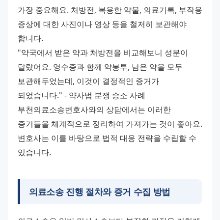
가장 중요해요. 처방전, 복용한 약물, 의료기록, 부작용 
증상에 대한 사진이나 영상 등을 철저히 보관해야 
합니다. 
"약국에서 받은 약과 처방전을 비교해보니 성분이 
달랐어요. 영수증과 함께 약봉투, 남은 약을 모두 
보관해두었는데, 이것이 결정적인 증거가 
되었습니다." - 약사법 분쟁 승소 사례 
부천의료소송변호사와의 상담에서는 이러한 
증거들을 체계적으로 정리하여 가져가는 것이 좋아요. 
변호사는 이를 바탕으로 법적 대응 전략을 수립할 수 
있습니다.
의료소송 진행 절차와 증거 수집 방법