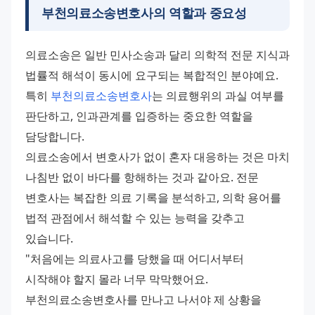
부천의료소송변호사의 역할과 중요성
의료소송은 일반 민사소송과 달리 의학적 전문 지식과 
법률적 해석이 동시에 요구되는 복합적인 분야예요. 
특히 
부천의료소송변호사
는 의료행위의 과실 여부를 
판단하고, 인과관계를 입증하는 중요한 역할을 
담당합니다. 
의료소송에서 변호사가 없이 혼자 대응하는 것은 마치 
나침반 없이 바다를 항해하는 것과 같아요. 전문 
변호사는 복잡한 의료 기록을 분석하고, 의학 용어를 
법적 관점에서 해석할 수 있는 능력을 갖추고 
있습니다. 
"처음에는 의료사고를 당했을 때 어디서부터 
시작해야 할지 몰라 너무 막막했어요. 
부천의료소송변호사를 만나고 나서야 제 상황을 