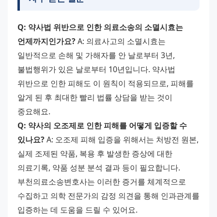
Q: 약사법 위반으로 인한 의료소송의 소멸시효는 
언제까지인가요?
 A: 의료사고의 소멸시효는 
일반적으로 손해 및 가해자를 안 날로부터 3년, 
불법행위가 있은 날로부터 10년입니다. 약사법 
위반으로 인한 피해도 이 원칙이 적용되므로, 피해를 
알게 된 후 최대한 빨리 법률 상담을 받는 것이 
중요해요. 
Q: 약사의 오조제로 인한 피해를 어떻게 입증할 수 
있나요?
 A: 오조제 피해 입증을 위해서는 처방전 원본, 
실제 조제된 약품, 복용 후 발생한 증상에 대한 
의료기록, 약품 성분 분석 결과 등이 필요합니다. 
부천의료소송변호사는 이러한 증거를 체계적으로 
수집하고 의학 전문가의 감정 의견을 통해 인과관계를 
입증하는 데 도움을 드릴 수 있어요. 