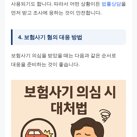
사용되기도 합니다. 따라서 어떤 상황이든 
법률상담
을 
먼저 받고 조사에 응하는 것이 안전합니다.
4
.
보험사기 혐의 대응 방법
보험사기 의심을 받았을 때는 다음과 같은 순서로 
대응을 준비하는 것이 좋습니다.