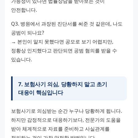
가능성이 있다면 법률상담을 받아보는 것이 
안전합니다.
Q3. 병원에서 과장된 진단서를 써준 것 같은데, 나도 
공범이 되나요?
→ 본인이 알지 못했다면 공모로 보기 어렵지만, 
정황상 인지했다고 판단되면 공범 혐의를 받을 수 
있습니다.
7
.
보험사기 의심, 당황하지 말고 초기
대응이 핵심입니다
보험사기로 의심받는 순간 누구나 당황하게 됩니다. 
하지만 감정적으로 대응하기보다, 전문가의 도움을 
받아 체계적으로 자료를 준비하고 사실관계를 
정리하는 것이 가장 안전한 방법입니다.