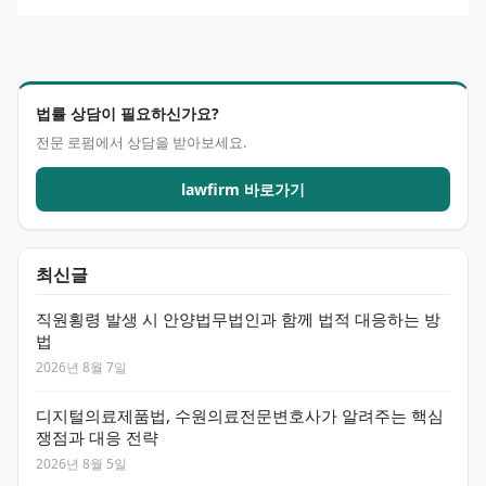
법률 상담이 필요하신가요?
전문 로펌에서 상담을 받아보세요.
lawfirm 바로가기
최신글
직원횡령 발생 시 안양법무법인과 함께 법적 대응하는 방
법
2026년 8월 7일
디지털의료제품법, 수원의료전문변호사가 알려주는 핵심
쟁점과 대응 전략
2026년 8월 5일