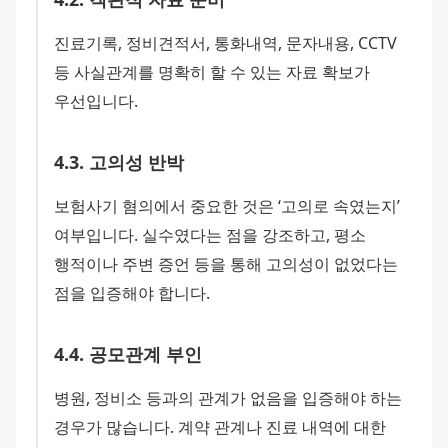
진료기록, 정비견적서, 통화내역, 문자내용, CCTV 
등 사실관계를 명확히 할 수 있는 자료 확보가 
우선입니다.
4
.
3
.
고의성 반박
보험사기 혐의에서 중요한 것은 ‘고의로 속였는지’ 
여부입니다. 실수였다는 점을 강조하고, 평소 
행적이나 주변 증언 등을 통해 고의성이 없었다는 
점을 입증해야 합니다.
4
.
4
.
공모관계 부인
병원, 정비소 등과의 관계가 없음을 입증해야 하는 
경우가 많습니다. 계약 관계나 진료 내역에 대한 