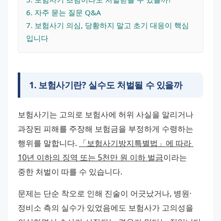
6
. 
자주 묻는 질문 Q&A
7
. 
보험사기 의심, 당황하지 말고 초기 대응이 핵심
입니다
1
.
보험사기란? 실수도 처벌될 수 있을까
보험사기는 고의로 보험사에 허위 사실을 알리거나 
과장된 피해를 주장해 보험금을 부정하게 수령하는 
행위를 말합니다. 
「보험사기방지특별법」에 따라 
10년 이하의 징역 또는 5천만 원 이하 벌금
이라는 
중한 처벌이 따를 수 있습니다.
문제는 단순 착오로 인해 진술이 어긋났거나, 병원·
정비소 측의 실수가 있었음에도 보험사가 고의성을 