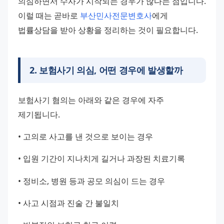
의심하면서 수사가 시작되는 경우가 많다는 점입니다. 
이럴 때는 곧바로 
부산민사전문변호사
에게 
법률상담을 받아 상황을 정리하는 것이 필요합니다.
2
.
보험사기 의심, 어떤 경우에 발생할까
보험사기 혐의는 아래와 같은 경우에 자주 
제기됩니다.
• 고의로 사고를 낸 것으로 보이는 경우
• 입원 기간이 지나치게 길거나 과장된 치료기록
• 정비소, 병원 등과 공모 의심이 드는 경우
• 사고 시점과 진술 간 불일치