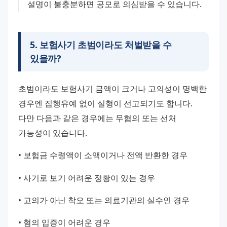
설명이 불충분하면 공모로 의심받을 수 있습니다.
5
.
보험사기 초범이라도 처벌받을 수
있을까?
초범이라도 보험사기 금액이 크거나 고의성이 명백한 
경우엔 집행유예 없이 실형이 선고되기도 합니다.
다만 다음과 같은 경우에는 무혐의 또는 선처 
가능성이 있습니다.
• 보험금 수령액이 소액이거나 전액 반환한 경우
• 사기로 보기 어려운 정황이 있는 경우
• 고의가 아닌 착오 또는 의료기관의 실수인 경우
• 혐의 입증이 어려운 경우