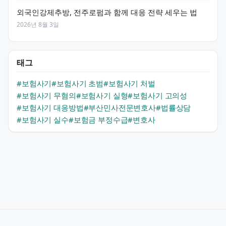
외국인강제추방, 전주로펌과 함께 대응 전략 세우는 법
2026년 8월 3일
태그
#보험사기
#보험사기 초범
#보험사기 처벌
#보험사기 무혐의
#보험사기 실형
#보험사기 고의성
#보험사기 대응방법
#부산민사전문변호사
#법률상담
#보험사기 실수
#보험금 부정수급
#변호사