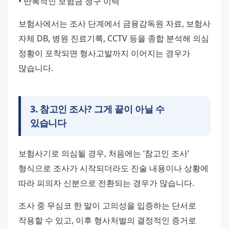
• 반복적인 보험금 청구 이력
보험사에서는 조사 단계에서 금융감독원 자료, 보험사 
자체 DB, 병원 진료기록, CCTV 등을 종합 분석해 의심 
정황이 포착되면 형사고발까지 이어지는 경우가 
많습니다.
3
.
참고인 조사? 그게 끝이 아닐 수
있습니다
보험사기로 의심될 경우, 처음에는 ‘참고인 조사’ 
형식으로 조사가 시작되더라도 진술 내용이나 상황에 
따라 피의자 신분으로 전환되는 경우가 많습니다.
조사 중 무심코 한 말이 고의성을 입증하는 단서로 
작용할 수 있고, 이후 형사처벌의 결정적인 증거로 