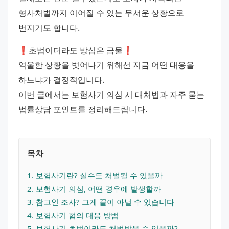
형사처벌까지 이어질 수 있는 무서운 상황으로 
번지기도 합니다.
❗초범이더라도 방심은 금물❗
억울한 상황을 벗어나기 위해선 지금 어떤 대응을 
하느냐가 결정적입니다.
이번 글에서는 보험사기 의심 시 대처법과 자주 묻는 
법률상담 포인트를 정리해드립니다.
목차
1
. 
보험사기란? 실수도 처벌될 수 있을까
2
. 
보험사기 의심, 어떤 경우에 발생할까
3
. 
참고인 조사? 그게 끝이 아닐 수 있습니다
4
. 
보험사기 혐의 대응 방법
5
. 
보험사기 초범이라도 처벌받을 수 있을까?