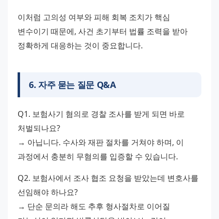
이처럼 고의성 여부와 피해 회복 조치가 핵심 
변수이기 때문에, 사건 초기부터 법률 조력을 받아 
정확하게 대응하는 것이 중요합니다.
6
.
자주 묻는 질문 Q&A
Q1. 보험사기 혐의로 경찰 조사를 받게 되면 바로 
처벌되나요?
→ 아닙니다. 수사와 재판 절차를 거쳐야 하며, 이 
과정에서 충분히 무혐의를 입증할 수 있습니다.
Q2. 보험사에서 조사 협조 요청을 받았는데 변호사를 
선임해야 하나요?
→ 단순 문의라 해도 추후 형사절차로 이어질 