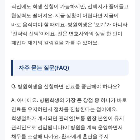
직전에도 회생 신청이 가능하지만, 선택지가 줄어들고 
협상력도 떨어져요. 지금 상황이 어렵다면 지금이 
바로 움직여야 할 때예요. 병원회생은 '포기'가 아니라 
'전략적 선택'이에요. 전문 변호사와의 상담 한 번이 
폐업과 재기의 갈림길을 가를 수 있어요.
자주 묻는 질문(FAQ)
Q. 병원회생을 신청하면 진료를 중단해야 하나요?
A. 아니에요. 병원회생의 가장 큰 장점 중 하나가 바로 
진료를 유지하면서 절차를 진행한다는 점이에요. 
회생절차가 개시되면 관리인(보통 원장 본인이 유지 
관리인으로 선임됩니다)이 병원을 계속 운영하면서 
채무를 조정해 나가요. 환자에게 혼란을 주지 