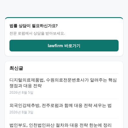
법률 상담이 필요하신가요?
전문 로펌에서 상담을 받아보세요.
lawfirm 바로가기
최신글
디지털의료제품법, 수원의료전문변호사가 알려주는 핵심
쟁점과 대응 전략
2026년 8월 5일
외국인강제추방, 전주로펌과 함께 대응 전략 세우는 법
2026년 8월 3일
법인부도, 인천법인파산 절차와 대응 전략 한눈에 정리