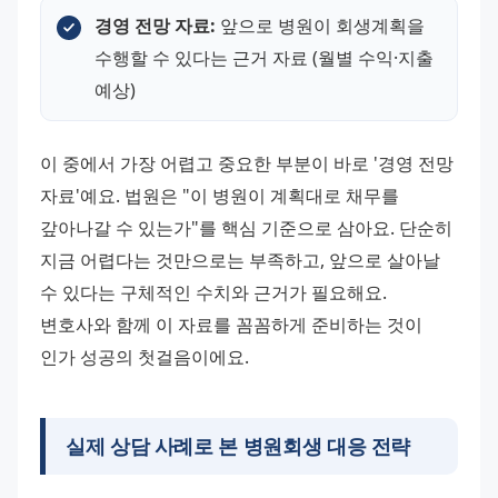
경영 전망 자료:
 앞으로 병원이 회생계획을 
수행할 수 있다는 근거 자료 (월별 수익·지출 
예상)
이 중에서 가장 어렵고 중요한 부분이 바로 '경영 전망 
자료'예요. 법원은 "이 병원이 계획대로 채무를 
갚아나갈 수 있는가"를 핵심 기준으로 삼아요. 단순히 
지금 어렵다는 것만으로는 부족하고, 앞으로 살아날 
수 있다는 구체적인 수치와 근거가 필요해요. 
변호사와 함께 이 자료를 꼼꼼하게 준비하는 것이 
인가 성공의 첫걸음이에요.
실제 상담 사례로 본 병원회생 대응 전략