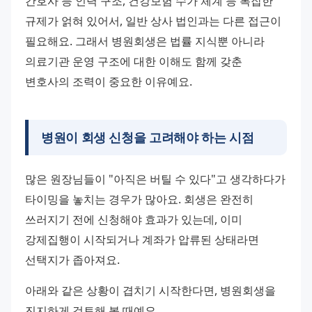
간호사 등 인력 구조, 건강보험 수가 체계 등 복잡한 
규제가 얽혀 있어서, 일반 상사 법인과는 다른 접근이 
필요해요. 그래서 병원회생은 법률 지식뿐 아니라 
의료기관 운영 구조에 대한 이해도 함께 갖춘 
변호사의 조력이 중요한 이유예요.
병원이 회생 신청을 고려해야 하는 시점
많은 원장님들이 "아직은 버틸 수 있다"고 생각하다가 
타이밍을 놓치는 경우가 많아요. 회생은 완전히 
쓰러지기 전에 신청해야 효과가 있는데, 이미 
강제집행이 시작되거나 계좌가 압류된 상태라면 
선택지가 좁아져요.
아래와 같은 상황이 겹치기 시작한다면, 병원회생을 
진지하게 검토해 볼 때예요.