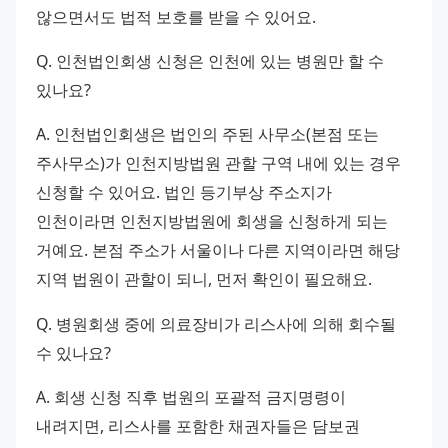
않으면서도 법적 보호를 받을 수 있어요.
Q. 인천법인회생 신청은 인천에 있는 병원만 할 수 
있나요?
A. 인천법인회생은 법인의 주된 사무소(본점 또는 
주사무소)가 인천지방법원 관할 구역 내에 있는 경우 
신청할 수 있어요. 법인 등기부상 주소지가 
인천이라면 인천지방법원에 회생을 신청하게 되는 
거예요. 본점 주소가 서울이나 다른 지역이라면 해당 
지역 법원이 관할이 되니, 먼저 확인이 필요해요.
Q. 병원회생 중에 의료장비가 리스사에 의해 회수될 
수 있나요?
A. 회생 신청 직후 법원의 포괄적 금지명령이 
내려지면, 리스사를 포함한 채권자들은 담보권 