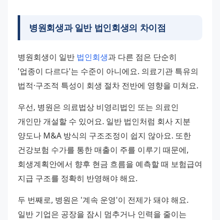
병원회생과 일반 법인회생의 차이점
병원회생이 일반 
법인회생
과 다른 점은 단순히 
'업종이 다르다'는 수준이 아니에요. 의료기관 특유의 
법적·구조적 특성이 회생 절차 전반에 영향을 미쳐요.
우선, 병원은 의료법상 비영리법인 또는 의료인 
개인만 개설할 수 있어요. 일반 법인처럼 회사 지분 
양도나 M&A 방식의 구조조정이 쉽지 않아요. 또한 
건강보험 수가를 통한 매출이 주를 이루기 때문에, 
회생계획안에서 향후 현금 흐름을 예측할 때 보험급여 
지급 구조를 정확히 반영해야 해요.
두 번째로, 병원은 '계속 운영'이 전제가 돼야 해요. 
일반 기업은 공장을 잠시 멈추거나 인력을 줄이는 