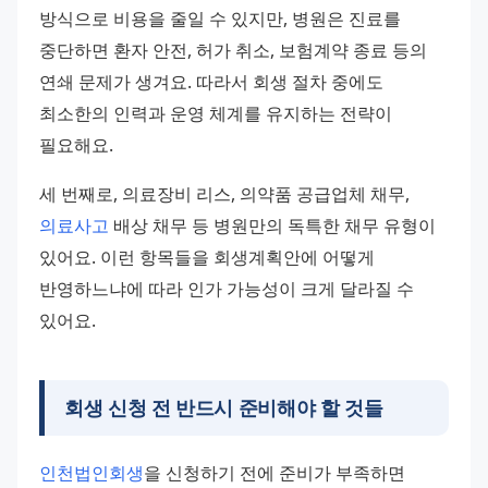
방식으로 비용을 줄일 수 있지만, 병원은 진료를 
중단하면 환자 안전, 허가 취소, 보험계약 종료 등의 
연쇄 문제가 생겨요. 따라서 회생 절차 중에도 
최소한의 인력과 운영 체계를 유지하는 전략이 
필요해요.
세 번째로, 의료장비 리스, 의약품 공급업체 채무, 
의료사고
 배상 채무 등 병원만의 독특한 채무 유형이 
있어요. 이런 항목들을 회생계획안에 어떻게 
반영하느냐에 따라 인가 가능성이 크게 달라질 수 
있어요.
회생 신청 전 반드시 준비해야 할 것들
인천법인회생
을 신청하기 전에 준비가 부족하면 