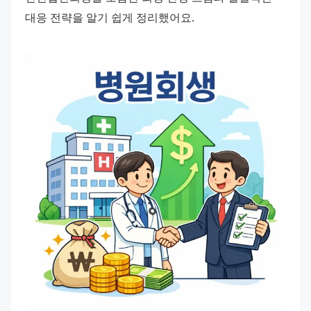
대응 전략을 알기 쉽게 정리했어요.