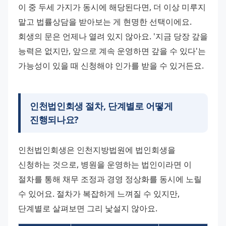
이 중 두세 가지가 동시에 해당된다면, 더 이상 미루지 
말고 법률상담을 받아보는 게 현명한 선택이에요. 
회생의 문은 언제나 열려 있지 않아요. '지금 당장 갚을 
능력은 없지만, 앞으로 계속 운영하면 갚을 수 있다'는 
가능성이 있을 때 신청해야 인가를 받을 수 있거든요.
인천법인회생 절차, 단계별로 어떻게
진행되나요?
인천법인회생은 인천지방법원에 법인회생을 
신청하는 것으로, 병원을 운영하는 법인이라면 이 
절차를 통해 채무 조정과 경영 정상화를 동시에 노릴 
수 있어요. 절차가 복잡하게 느껴질 수 있지만, 
단계별로 살펴보면 그리 낯설지 않아요.