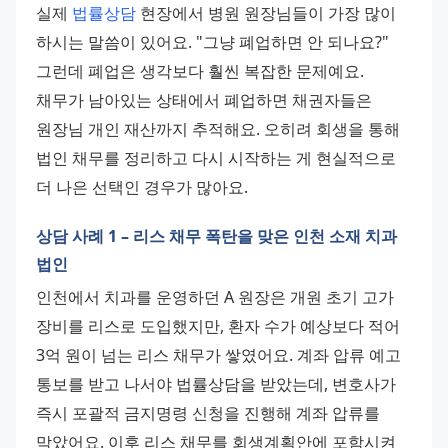
실제 
법률상담
 현장에서 병원 원장님들이 가장 많이 
하시는 말씀이 있어요. "그냥 폐업하면 안 되나요?" 
그런데 폐업은 생각보다 훨씬 복잡한 문제예요. 
채무가 남아있는 상태에서 폐업하면 채권자들은 
원장님 개인 재산까지 추적해요. 오히려 회생을 통해 
법인 채무를 정리하고 다시 시작하는 게 현실적으로 
더 나은 선택인 경우가 많아요.
상담 사례 1 – 리스 채무 폭탄을 맞은 인천 소재 치과
법인
인천에서 치과를 운영하던 A 원장은 개원 초기 고가 
장비를 리스로 도입했지만, 환자 수가 예상보다 적어 
3억 원이 넘는 리스 채무가 쌓였어요. 계좌 압류 예고 
통보를 받고 나서야 법률상담을 받았는데, 변호사가 
즉시 포괄적 금지명령 신청을 진행해 계좌 압류를 
막았어요. 이후 리스 채무를 회생계획안에 포함시켜 