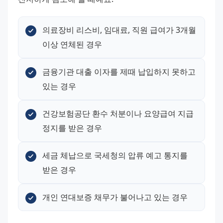
의료장비 리스비, 임대료, 직원 급여가 3개월 
이상 연체된 경우
금융기관 대출 이자를 제때 납입하지 못하고 
있는 경우
건강보험공단 환수 처분이나 요양급여 지급 
정지를 받은 경우
세금 체납으로 국세청의 압류 예고 통지를 
받은 경우
개인 연대보증 채무가 불어나고 있는 경우