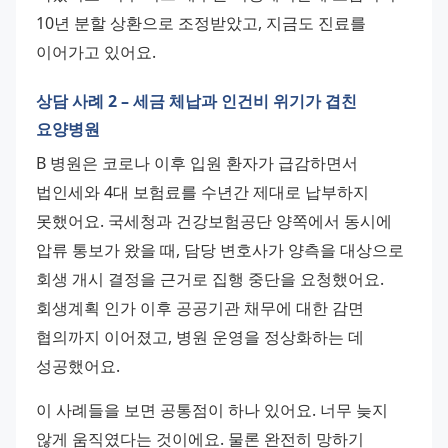
10년 분할 상환으로 조정받았고, 지금도 진료를 
이어가고 있어요.
상담 사례 2 – 세금 체납과 인건비 위기가 겹친
요양병원
B 병원은 코로나 이후 입원 환자가 급감하면서 
법인세와 4대 보험료를 수년간 제대로 납부하지 
못했어요. 국세청과 건강보험공단 양쪽에서 동시에 
압류 통보가 왔을 때, 담당 변호사가 양측을 대상으로 
회생 개시 결정을 근거로 집행 중단을 요청했어요. 
회생계획 인가 이후 공공기관 채무에 대한 감면 
협의까지 이어졌고, 병원 운영을 정상화하는 데 
성공했어요.
이 사례들을 보면 공통점이 하나 있어요. 너무 늦지 
않게 움직였다는 것이에요. 물론 완전히 망하기 