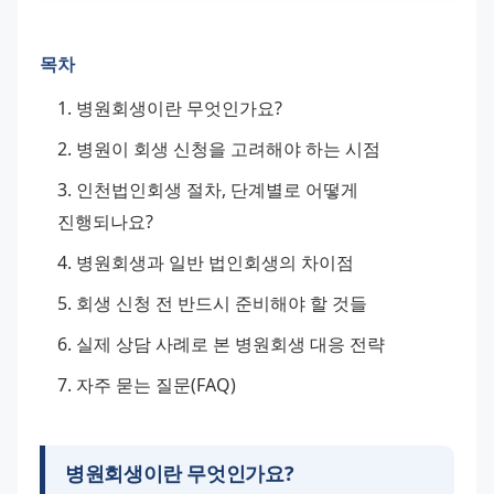
목차
병원회생이란 무엇인가요?
병원이 회생 신청을 고려해야 하는 시점
인천법인회생 절차, 단계별로 어떻게 
진행되나요?
병원회생과 일반 법인회생의 차이점
회생 신청 전 반드시 준비해야 할 것들
실제 상담 사례로 본 병원회생 대응 전략
자주 묻는 질문(FAQ)
병원회생이란 무엇인가요?