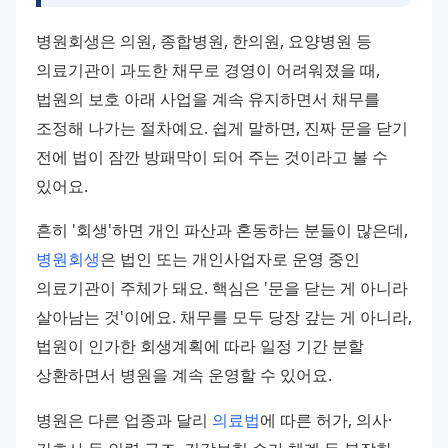
병원회생은 의원, 종합병원, 한의원, 요양병원 등 
의료기관이 과도한 채무로 경영이 어려워졌을 때, 
법원의 보호 아래 사업을 계속 유지하면서 채무를 
조정해 나가는 절차예요. 쉽게 말하면, 진짜 문을 닫기 
전에 법이 잠깐 방패막이 되어 주는 것이라고 볼 수 
있어요.
흔히 '회생'하면 개인 파산과 혼동하는 분들이 많은데, 
병원회생
은 법인 또는 개인사업자로 운영 중인 
의료기관이 주체가 돼요. 핵심은 '문을 닫는 게 아니라 
살아남는 것'이에요. 채무를 모두 당장 갚는 게 아니라, 
법원이 인가한 회생계획에 따라 일정 기간 분할 
상환하면서 병원을 계속 운영할 수 있어요.
병원은 다른 업종과 달리 
의료법
에 따른 허가, 의사·