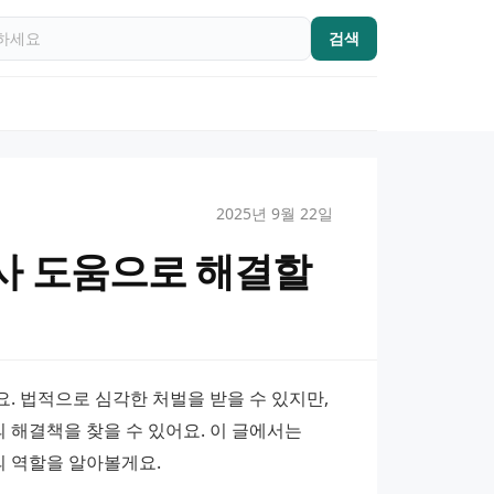
검색
2025년 9월 22일
사 도움으로 해결할
 법적으로 심각한 처벌을 받을 수 있지만, 
해결책을 찾을 수 있어요. 이 글에서는 
 역할을 알아볼게요.