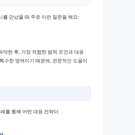
사
를 만났을 때 주로 이런 질문을 해요: 
한 후, 가장 적합한 법적 조언과 대응 
특수한 영역이기 때문에, 전문적인 도움이 
례를 통해 어떤 대응 전략이 