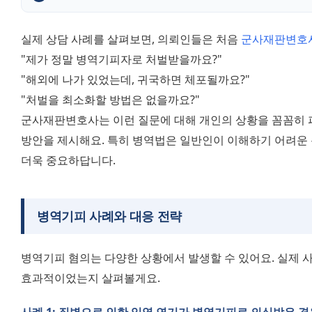
실제 상담 사례를 살펴보면, 의뢰인들은 처음 
군사재판변호
"제가 정말 병역기피자로 처벌받을까요?"
"해외에 나가 있었는데, 귀국하면 체포될까요?"
"처벌을 최소화할 방법은 없을까요?" 
군사재판변호사는 이런 질문에 대해 개인의 상황을 꼼꼼히 파악
방안을 제시해요. 특히 병역법은 일반인이 이해하기 어려운 
더욱 중요하답니다.
병역기피 사례와 대응 전략
병역기피 혐의는 다양한 상황에서 발생할 수 있어요. 실제 사
효과적이었는지 살펴볼게요.