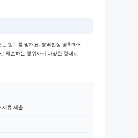
든 행위를 말해요. 병역법상 명확하게 
로 훼손하는 행위까지 다양한 형태로 
 서류 제출