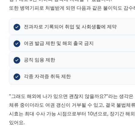
또한 병역기피로 처벌받게 되면 다음과 같은 불이익도 감수
전과자로 기록되어 취업 및 사회생활에 제약
여권 발급 제한 및 해외 출국 금지
공직 임용 제한
각종 자격증 취득 제한
"그래도 해외에 나가 있으면 괜찮지 않을까요?"라는 생각은 
체류 중이더라도 여권 갱신이 거부될 수 있고, 결국 불법체류
시효는 최대 수사 가능 시점으로부터 10년으로, 장기간 해
있어요.