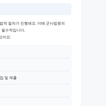
법적 절차가 진행돼요. 이때 군사법원의 
 필수적입니다. 
있어요:
집 및 제출