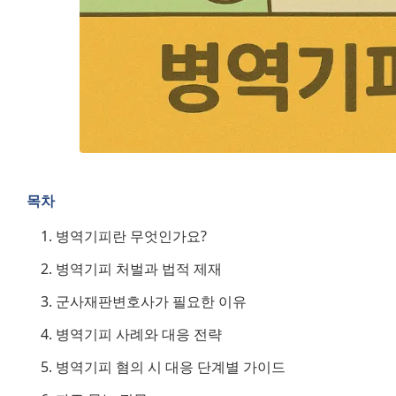
목차
병역기피란 무엇인가요?
병역기피 처벌과 법적 제재
군사재판변호사가 필요한 이유
병역기피 사례와 대응 전략
병역기피 혐의 시 대응 단계별 가이드