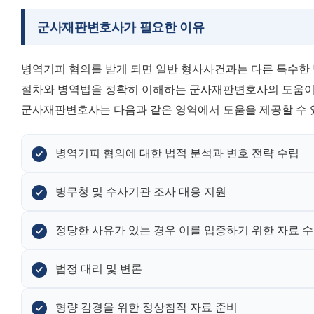
군사재판변호사가 필요한 이유
병역기피 혐의를 받게 되면 일반 형사사건과는 다른 특수한 
절차와 병역법을 정확히 이해하는 군사재판변호사의 도움이
군사재판변호사는 다음과 같은 영역에서 도움을 제공할 수 
병역기피 혐의에 대한 법적 분석과 변호 전략 수립
병무청 및 수사기관 조사 대응 지원
정당한 사유가 있는 경우 이를 입증하기 위한 자료 수
법정 대리 및 변론
형량 감경을 위한 정상참작 자료 준비