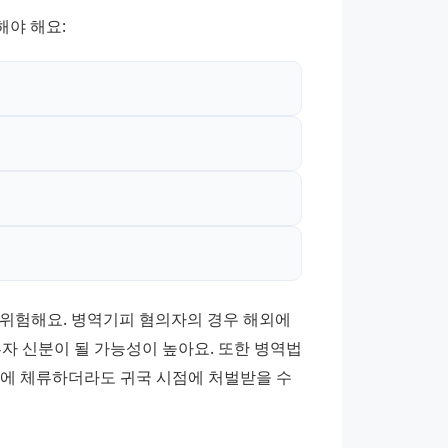
해야 해요:
위험해요. 병역기피 혐의자의 경우 해외에 
자 신분이 될 가능성이 높아요. 또한 병역법 
외에 체류하더라도 귀국 시점에 처벌받을 수 