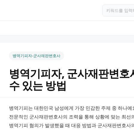
병역기피자-군사재판변호사
병역기피자, 군사재판변호
수 있는 방법
병역기피는 대한민국 남성에게 가장 민감한 주제 중 하나예요.
전문적인 군사재판변호사의 조력을 통해 상황에 맞는 최선의 
병역기피 혐의가 발생했을 때 대응 방법과 군사재판변호사의