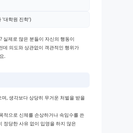
'대학원 진학')
? 실제로 많은 분들이 자신의 행동이 
런데 의도와 상관없이 객관적인 행위가 
요.
며, 생각보다 상당히 무거운 처벌을 받을 
목적으로 신체를 손상하거나 속임수를 쓴 
히 정당한 사유 없이 입영을 하지 않은 