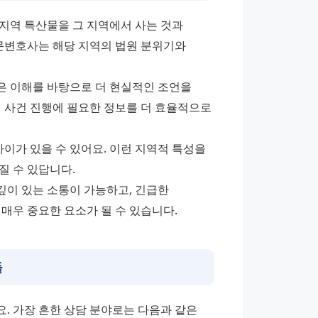
지역 특산물을 그 지역에서 사는 것과 
문변호사는 해당 지역의 법원 분위기와 
 이해를 바탕으로 더 현실적인 조언을 
 사건 진행에 필요한 정보를 더 효율적으로 
이가 있을 수 있어요. 이런 지역적 특성을 
질 수 있답니다.
이 있는 소통이 가능하고, 긴급한 
매우 중요한 요소가 될 수 있습니다.
들
 가장 흔한 상담 분야로는 다음과 같은 