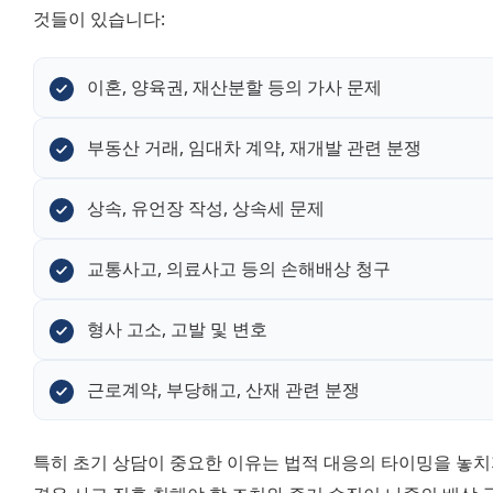
것들이 있습니다:
이혼, 양육권, 재산분할 등의 가사 문제
부동산 거래, 임대차 계약, 재개발 관련 분쟁
상속, 유언장 작성, 상속세 문제
교통사고, 의료사고 등의 손해배상 청구
형사 고소, 고발 및 변호
근로계약, 부당해고, 산재 관련 분쟁
특히 초기 상담이 중요한 이유는 법적 대응의 타이밍을 놓치지