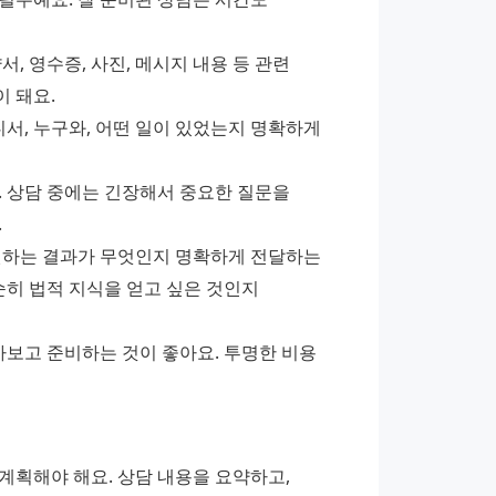
 영수증, 사진, 메시지 내용 등 관련 
 돼요.
서, 누구와, 어떤 일이 있었는지 명확하게 
 상담 중에는 긴장해서 중요한 질문을 
.
원하는 결과가 무엇인지 명확하게 전달하는 
순히 법적 지식을 얻고 싶은 것인지 
아보고 준비하는 것이 좋아요. 투명한 비용 
획해야 해요. 상담 내용을 요약하고, 