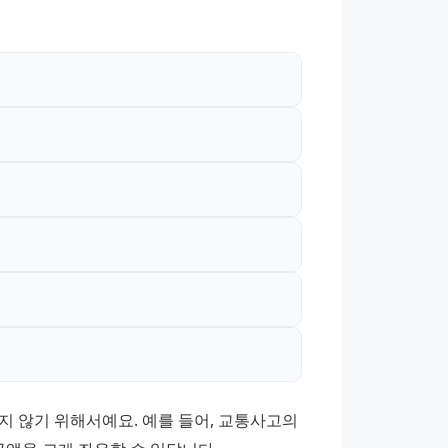
 않기 위해서예요. 예를 들어, 교통사고의 