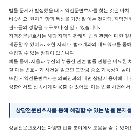
법률 문제가 발생했을 때 지역전문변호사를 찾는 것은 마치 
비슷해요. 현지의 맛과 특성을 가장 잘 아는 것처럼, 지역전
판사들의 성향을 누구보다 잘 알고 있습니다.
지역전문변호사는 해당 지역의 판례와 법원 관행에 대한 깊은
제공할 수 있어요. 또한 지역 내 법조계와의 네트워크를 통해
수집할 수 있는 장점이 있습니다.
예를 들어, 서울과 부산의 부동산 관련 법률 관행은 미묘한 차
잘 아는 변호사가 사건을 맡으면 그만큼 승소 가능성이 높아
또한 지역전문변호사는 의뢰인과의 대면 상담이 용이해 더 깊
상황에서도 신속하게 대응할 수 있어요. 이는 법률 사건에서 
상담전문변호사를 통해 해결할 수 있는 법률 문제
상담전문변호사는 다양한 법률 분야에서 도움을 줄 수 있어요.