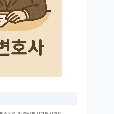
필수예요. 잘 준비된 상담은 시간도 