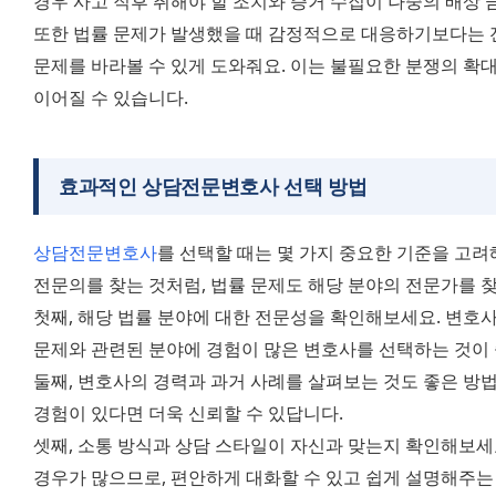
경우 사고 직후 취해야 할 조치와 증거 수집이 나중의 배상 
또한 법률 문제가 발생했을 때 감정적으로 대응하기보다는 
문제를 바라볼 수 있게 도와줘요. 이는 불필요한 분쟁의 확대
이어질 수 있습니다.
효과적인 상담전문변호사 선택 방법
상담전문변호사
를 선택할 때는 몇 가지 중요한 기준을 고려해
전문의를 찾는 것처럼, 법률 문제도 해당 분야의 전문가를 
첫째, 해당 법률 분야에 대한 전문성을 확인해보세요. 변호사
문제와 관련된 분야에 경험이 많은 변호사를 선택하는 것이 
둘째, 변호사의 경력과 과거 사례를 살펴보는 것도 좋은 방
경험이 있다면 더욱 신뢰할 수 있답니다.
셋째, 소통 방식과 상담 스타일이 자신과 맞는지 확인해보세요
경우가 많으므로, 편안하게 대화할 수 있고 쉽게 설명해주는