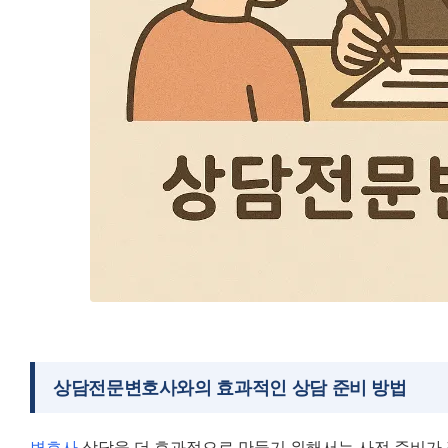
상담전문변호사와의 효과적인 상담 준비 방법
변호사
 상담을 더 효과적으로 만들기 위해서는 사전 준비가 