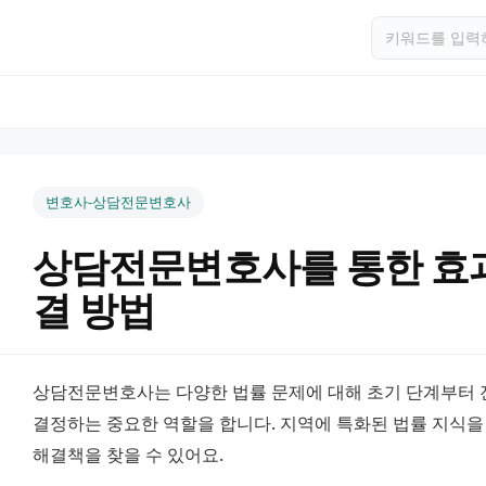
변호사-상담전문변호사
상담전문변호사를 통한 효과
결 방법
상담전문변호사는 다양한 법률 문제에 대해 초기 단계부터 
결정하는 중요한 역할을 합니다. 지역에 특화된 법률 지식을
해결책을 찾을 수 있어요.