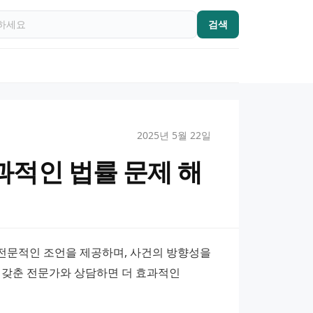
검색
2025년 5월 22일
적인 법률 문제 해
전문적인 조언을 제공하며, 사건의 방향성을 
 갖춘 전문가와 상담하면 더 효과적인 