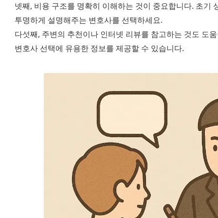
넷째, 비용 구조를 명확히 이해하는 것이 중요합니다. 초기 상
투명하게 설명해주는 변호사를 선택하세요.
다섯째, 주변의 추천이나 인터넷 리뷰를 참고하는 것도 도움이
변호사 선택에 유용한 정보를 제공할 수 있습니다.