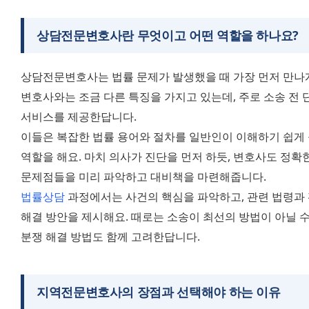
상담전문변호사란 무엇이고 어떤 역할을 하나요?
상담전문변호사는 법률 문제가 발생했을 때 가장 먼저 만나게
변호사와는 조금 다른 특징을 가지고 있는데, 주로 소송 전 
서비스를 제공한답니다.
이들은 복잡한 법률 용어와 절차를 일반인이 이해하기 쉽게 풀
역할을 해요. 마치 의사가 진단을 먼저 하듯, 변호사도 정확한
문제점들을 미리 파악하고 대비책을 마련해줍니다.
법률상담
 과정에서는 사건의 핵심을 파악하고, 관련 법령과 
해결 방안을 제시해요. 때로는 소송이 최선의 방법이 아닐 수
분쟁 해결 방법도 함께 고려한답니다.
지역전문변호사의 장점과 선택해야 하는 이유