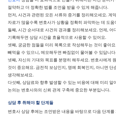
절약하고 더 정확한 법률 조언을 받을 수 있게 해줍니다.
먼저, 사건과 관련된 모든 서류와 증거를 정리해오세요. 계약서,
자료가 많을수록 변호사가 상황을 정확히 파악하는 데 도움이
둘째, 시간 순서대로 사건의 경과를 정리해보세요. 언제, 어디
기록해두면 상담 시간을 효율적으로 사용할 수 있어요.
셋째, 궁금한 점들을 미리 목록으로 작성해두는 것이 좋아요.
빼먹을 수 있으니, 메모해두면 빠짐없이 물어볼 수 있답니다
넷째, 자신의 기대와 목표를 분명히 해두세요. 변호사에게 
것이 중요해요. 금전적 보상인지, 명예 회복인지, 아니면 단
생각해보세요.
다섯째, 상담료와 향후 발생할 수 있는 비용에 대해 미리 알
논의는 변호사와의 신뢰 관계 구축에 중요한 부분입니다.
상담 후 취해야 할 단계들
변호사 상담 후에는 조언받은 내용을 바탕으로 다음 단계를 계