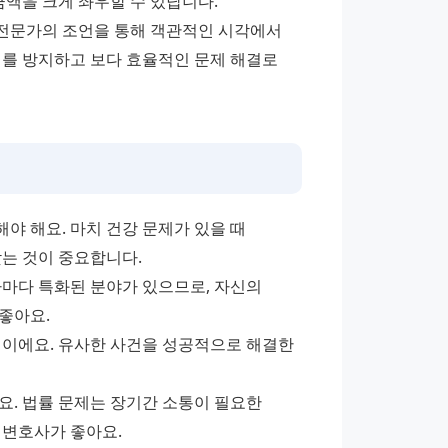
금액을 크게 좌우할 수 있답니다.
전문가의 조언을 통해 객관적인 시각에서 
를 방지하고 보다 효율적인 문제 해결로 
야 해요. 마치 건강 문제가 있을 때 
찾는 것이 중요합니다.
마다 특화된 분야가 있으므로, 자신의 
좋아요.
법이에요. 유사한 사건을 성공적으로 해결한 
. 법률 문제는 장기간 소통이 필요한 
 변호사가 좋아요.