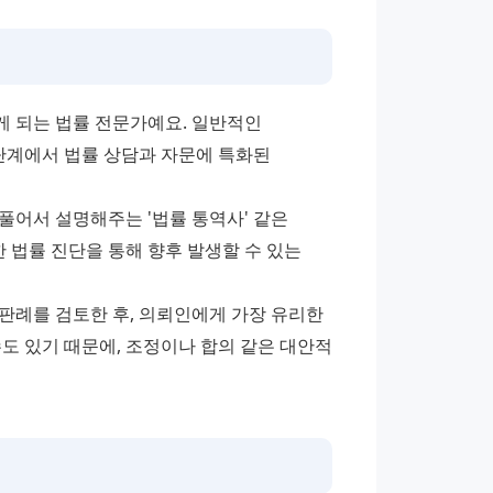
 되는 법률 전문가예요. 일반적인 
단계에서 법률 상담과 자문에 특화된 
어서 설명해주는 '법률 통역사' 같은 
 법률 진단을 통해 향후 발생할 수 있는 
판례를 검토한 후, 의뢰인에게 가장 유리한 
도 있기 때문에, 조정이나 합의 같은 대안적 