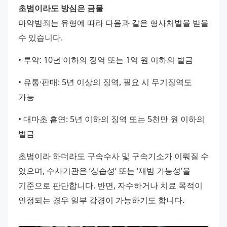
초범이라도 방심은 금물
마약범죄는 유형에 따라 다음과 같은 형사처벌을 받을 
수 있습니다.
• 투약: 10년 이하의 징역 또는 1억 원 이하의 벌금
• 유통·판매: 5년 이상의 징역, 필요 시 무기징역도 
가능
• 대마초 흡연: 5년 이하의 징역 또는 5천만 원 이하의 
벌금
초범이라 하더라도 구속수사 및 구속기소가 이뤄질 수 
있으며, 수사기관은 ‘상습성’ 또는 ‘재범 가능성’을 
기준으로 판단합니다. 반면, 자수하거나 치료 목적이 
인정되는 경우 일부 감경이 가능하기도 합니다.