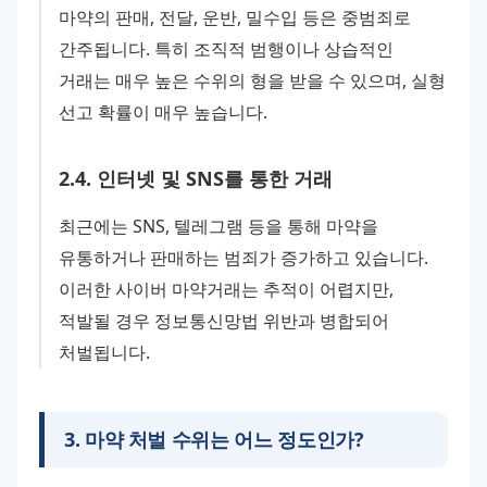
마약의 판매, 전달, 운반, 밀수입 등은 중범죄로 
간주됩니다. 특히 조직적 범행이나 상습적인 
거래는 매우 높은 수위의 형을 받을 수 있으며, 실형 
선고 확률이 매우 높습니다.
2
.
4
.
인터넷 및 SNS를 통한 거래
최근에는 SNS, 텔레그램 등을 통해 마약을 
유통하거나 판매하는 범죄가 증가하고 있습니다. 
이러한 사이버 마약거래는 추적이 어렵지만, 
적발될 경우 정보통신망법 위반과 병합되어 
처벌됩니다.
3
.
마약 처벌 수위는 어느 정도인가?