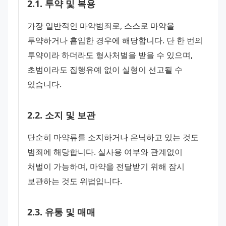
2
.
1
.
투약 및 복용
가장 일반적인 마약범죄로, 스스로 마약을 
투약하거나 흡입한 경우에 해당합니다. 단 한 번의 
투약이라 하더라도 형사처벌을 받을 수 있으며, 
초범이라도 집행유예 없이 실형이 선고될 수 
있습니다.
2
.
2
.
소지 및 보관
단순히 마약류를 소지하거나 은닉하고 있는 것도 
범죄에 해당합니다. 실사용 여부와 관계없이 
처벌이 가능하며, 마약을 전달받기 위해 잠시 
보관하는 것도 위법입니다.
2
.
3
.
유통 및 매매