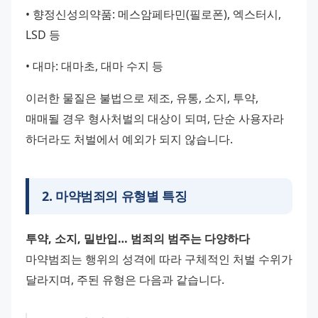
• 향정신성의약품: 메스암페타민(필로폰), 엑스터시, 
LSD 등
• 대마: 대마초, 대마 수지 등
이러한 물질은 불법으로 제조, 유통, 소지, 투약, 
매매될 경우 형사처벌의 대상이 되며, 단순 사용자라 
하더라도 처벌에서 예외가 되지 않습니다.
2
.
마약범죄의 유형별 특징
투약, 소지, 밀반입… 범죄의 범주는 다양하다
마약범죄는 행위의 성격에 따라 구체적인 처벌 수위가 
달라지며, 주된 유형은 다음과 같습니다.