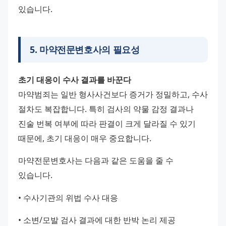
있습니다.
5
.
마약전문변호사의 필요성
초기 대응이 수사 결과를 바꾼다
마약범죄는 일반 형사사건보다 증거가 정밀하고, 수사 
절차도 복잡합니다. 특히 검사의 약물 감정 결과나 
진술 번복 여부에 따라 판결이 크게 달라질 수 있기 
때문에, 초기 대응이 매우 중요합니다.
마약전문변호사는 다음과 같은 도움을 줄 수 
있습니다.
• 수사기관의 위법 수사 대응
• 소변/모발 검사 결과에 대한 반박 논리 제공