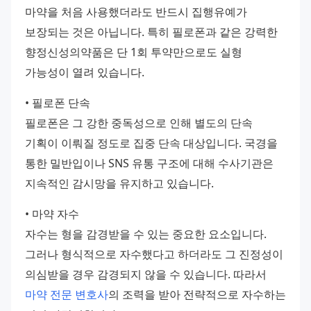
마약을 처음 사용했더라도 반드시 집행유예가 
보장되는 것은 아닙니다. 특히 필로폰과 같은 강력한 
향정신성의약품은 단 1회 투약만으로도 실형 
가능성이 열려 있습니다.
• 필로폰 단속
필로폰은 그 강한 중독성으로 인해 별도의 단속 
기획이 이뤄질 정도로 집중 단속 대상입니다. 국경을 
통한 밀반입이나 SNS 유통 구조에 대해 수사기관은 
지속적인 감시망을 유지하고 있습니다.
• 마약 자수
자수는 형을 감경받을 수 있는 중요한 요소입니다. 
그러나 형식적으로 자수했다고 하더라도 그 진정성이 
의심받을 경우 감경되지 않을 수 있습니다. 따라서 
마약 전문 변호사
의 조력을 받아 전략적으로 자수하는 