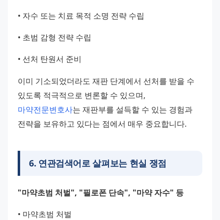
• 자수 또는 치료 목적 소명 전략 수립
• 초범 감형 전략 수립
• 선처 탄원서 준비
이미 기소되었더라도 재판 단계에서 선처를 받을 수 
있도록 적극적으로 변론할 수 있으며, 
마약전문변호사
는 재판부를 설득할 수 있는 경험과 
전략을 보유하고 있다는 점에서 매우 중요합니다.
6
.
연관검색어로 살펴보는 현실 쟁점
"마약초범 처벌", "필로폰 단속", "마약 자수" 등
• 마약초범 처벌