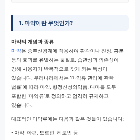
1
.
마약이란 무엇인가?
마약의 개념과 종류
마약
은 중추신경계에 작용하여 환각이나 진정, 흥분 
등의 효과를 유발하는 물질로, 습관성과 의존성이 
강해 사용자가 반복적으로 찾게 되는 특성이 
있습니다. 우리나라에서는 '마약류 관리에 관한 
법률'에 따라 마약, 향정신성의약품, 대마를 모두 
포함한 '마약류'로 정의하고 엄격히 규제하고 
있습니다.
대표적인 마약류에는 다음과 같은 것들이 있습니다:
• 마약: 아편, 모르핀, 헤로인 등