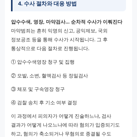
4
.
수사 절차와 대응 방법
압수수색, 영장, 마약검사… 순차적 수사가 이뤄진다
마약범죄는 흔히 익명의 신고, 공익제보, 국외 
정보공조 등을 통해 수사가 시작됩니다. 그 후 
통상적으로 다음 절차로 진행됩니다.
① 압수수색영장 청구 및 집행
② 모발, 소변, 혈액검사 등 정밀검사
③ 체포 및 구속영장 청구
④ 검찰 송치 후 기소 여부 결정
이 과정에서 피의자가 어떻게 진술하느냐, 검사 
결과가 어떻게 나오느냐에 따라 혐의가 입증되기도 
하고, 혐의가 축소되거나 무혐의로 종결될 수도 