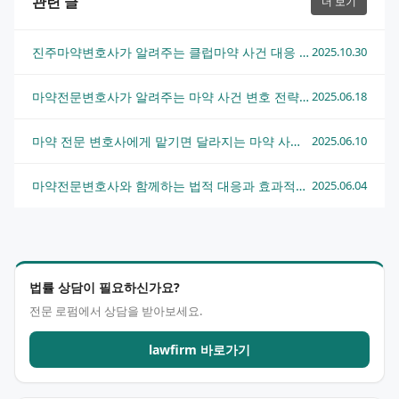
관련 글
더 보기
진주마약변호사가 알려주는 클럽마약 사건 대응 전략
2025.10.30
마약전문변호사가 알려주는 마약 사건 변호 전략과 대응 방법
2025.06.18
마약 전문 변호사에게 맡기면 달라지는 마약 사건의 대응 전략
2025.06.10
마약전문변호사와 함께하는 법적 대응과 효과적인 변호 전략
2025.06.04
법률 상담이 필요하신가요?
전문 로펌에서 상담을 받아보세요.
lawfirm 바로가기