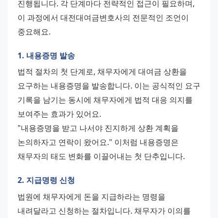
진행됩니다. 각 단계마다 전략적인 접근이 필요하며, 
이 과정에서 대전대여금변호사의 전문적인 조언이 
중요해요.
1. 내용증명 발송
법적 절차의 첫 단계로, 채무자에게 대여금 상환을 
요구하는 내용증명을 발송합니다. 이는 공식적인 요구 
기록을 남기는 동시에 채무자에게 법적 대응 의지를 
보여주는 효과가 있어요.
"내용증명을 받고 나서야 진지하게 상환 계획을 
논의하자고 연락이 왔어요." 이처럼 내용증명은 
채무자의 태도 변화를 이끌어내는 첫 단추입니다.
2. 지급명령 신청
법원에 채무자에게 돈을 지급하라는 명령을 
내려달라고 신청하는 절차입니다. 채무자가 이의를 