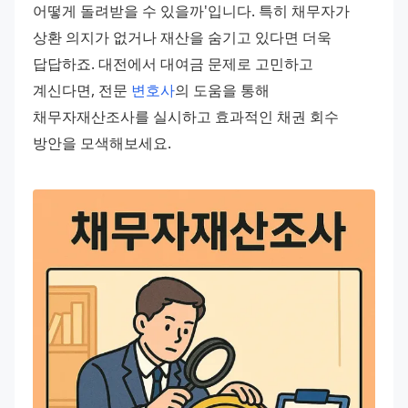
어떻게 돌려받을 수 있을까'입니다. 특히 채무자가 
상환 의지가 없거나 재산을 숨기고 있다면 더욱 
답답하죠. 대전에서 대여금 문제로 고민하고 
계신다면, 전문 
변호사
의 도움을 통해 
채무자재산조사를 실시하고 효과적인 채권 회수 
방안을 모색해보세요.