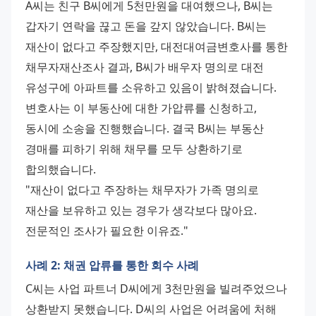
A씨는 친구 B씨에게 5천만원을 대여했으나, B씨는 
갑자기 연락을 끊고 돈을 갚지 않았습니다. B씨는 
재산이 없다고 주장했지만, 대전대여금변호사를 통한 
채무자재산조사 결과, B씨가 배우자 명의로 대전 
유성구에 아파트를 소유하고 있음이 밝혀졌습니다.
변호사는 이 부동산에 대한 가압류를 신청하고, 
동시에 소송을 진행했습니다. 결국 B씨는 부동산 
경매를 피하기 위해 채무를 모두 상환하기로 
합의했습니다.
"재산이 없다고 주장하는 채무자가 가족 명의로 
재산을 보유하고 있는 경우가 생각보다 많아요. 
전문적인 조사가 필요한 이유죠."
사례 2: 채권 압류를 통한 회수 사례
C씨는 사업 파트너 D씨에게 3천만원을 빌려주었으나 
상환받지 못했습니다. D씨의 사업은 어려움에 처해 