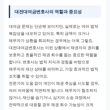
대전대여금변호사의 역할과 중요성
대여금 문제는 단순해 보이지만, 실제로는 여러 법적 
복잡성을 내포하고 있어요. 특히 금액이 크거나 
채무자가 상환을 회피하는 경우에는 더욱 그렇죠.
대전대여금변호사는 이런 상황에서 채권자의 권리를 
보호하고 효율적인 채권 회수를 돕는 중요한 역할을 
합니다. 변호사는 법적 지식과 경험을 바탕으로 
채무자의 재산 상태를 파악하고, 가장 효과적인 법적 
조치를 취할 수 있어요.
전문가의 도움 없이 개인이 채권 추심을 시도할 경우, 
여러 어려움에 직면하게 됩니다. 채무자가 협조하지 
않거나, 재산을 숨기거나, 심지어 소송 과정에서 
전략적으로 대응할 경우 채권 회수 가능성이 크게 