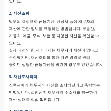
있어요.
2. 재산조회
법원의 결정으로 금융기관, 관공서 등에 채무자의 
재산에 관한 정보를 요청하는 방법입니다. 부동산, 
자동차, 예금, 주식, 보험 등 다양한 자산을 확인할 수 
있어요.
실제 대전의 한 사례에서는 채무자가 재산이 없다고 
주장했지만, 재산조회를 통해 타인 명의로 관리 
중이던 상당한 금융자산을 발견한 경우도 있었습니다.
3. 재산조사촉탁
집행관에게 채무자의 재산을 조사해달라고 촉탁하는 
방법입니다. 집행관이 채무자의 주소지를 방문하여 
재산 상태를 직접 확인합니다.