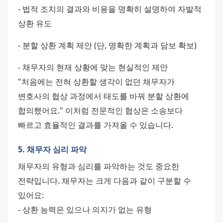
- 법적 조치의 결과와 비용을 명확히 설명하여 자발적 
상환 유도 
- 분할 상환 계획 제안 (단, 명확한 계획과 담보 확보) 
- 채무자의 현재 상황에 맞는 현실적인 제안
"처음에는 전혀 상환할 생각이 없던 채무자가 
변호사의 협상 과정에서 태도를 바꿔 분할 상환에 
합의했어요." 이처럼 전문적인 협상은 소송보다 
빠르고 효율적인 결과를 가져올 수 있습니다.
5. 채무자 심리 파악
채무자의 유형과 심리를 파악하는 것도 중요한 
전략입니다. 채무자는 크게 다음과 같이 구분할 수 
있어요:
- 상환 능력은 있으나 의지가 없는 유형 