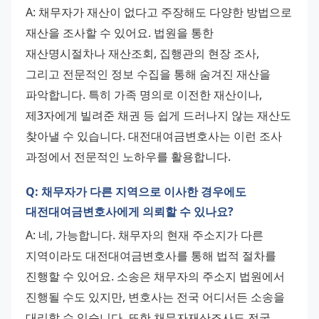
A: 채무자가 재산이 없다고 주장해도 다양한 방법으로 
재산을 조사할 수 있어요. 법원을 통한 
재산명시절차나 재산조회, 집행관의 현장 조사, 
그리고 전문적인 정보 수집을 통해 숨겨진 재산을 
파악합니다. 특히 가족 명의로 이전한 재산이나, 
제3자에게 빌려준 채권 등 쉽게 드러나지 않는 재산도 
찾아낼 수 있습니다. 대전대여금변호사는 이런 조사 
과정에서 전문적인 노하우를 활용합니다.
Q: 채무자가 다른 지역으로 이사한 경우에도
대전대여금변호사에게 의뢰할 수 있나요?
A: 네, 가능합니다. 채무자의 현재 주소지가 다른 
지역이라도 대전대여금변호사를 통해 법적 절차를 
진행할 수 있어요. 소송은 채무자의 주소지 법원에서 
진행될 수도 있지만, 변호사는 전국 어디서든 소송을 
대리할 수 있습니다. 또한 채무자재산조사도 전국 