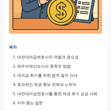
목차
대전대여금변호사의 역할과 중요성
채무자재산조사의 종류와 방법
대여금 회수를 위한 법적 절차 안내
효과적인 채권 확보 전략과 노하우
대전대여금변호사를 통한 채권 회수 성공 사례
자주 묻는 질문