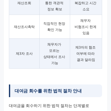
재산조회
통한 객관적 
복잡하고 시간 
정보 확보
소요
채무자 
직접적인 현장 
재산조사촉탁
비협조시 한계 
확인 가능
있음
채무자가 
제3자의 협조 
모르는 
제3자 조사
여부에 따라 
상태에서 조사 
결과 달라짐
가능
대여금 회수를 위한 법적 절차 안내
대여금을 회수하기 위한 법적 절차는 단계별로 