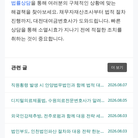
법률상담
을 통해 여러분의 구체적인 상황에 맞는 
해결책을 찾아보세요. 채무자재산조사부터 법적 절차 
진행까지, 대전대여금변호사가 도와드립니다. 빠른 
상담을 통해 소멸시효가 지나기 전에 적절한 조치를 
취하는 것이 중요합니다.
관련 글
더 보기
직원횡령 발생 시 안양법무법인과 함께 법적 대응하는 방법
2026.08.07
디지털의료제품법, 수원의료전문변호사가 알려주는 핵심 쟁점과 대응 전략
2026.08.05
외국인강제추방, 전주로펌과 함께 대응 전략 세우는 법
2026.08.03
법인부도, 인천법인파산 절차와 대응 전략 한눈에 정리
2026.08.03