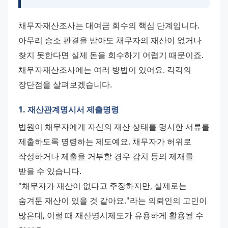
채무자재산조사는 대여금 회수의 핵심 단계입니다. 
아무리 승소 판결을 받아도 채무자의 재산이 없거나 
찾지 못한다면 실제 돈을 회수하기 어렵기 때문이죠.
채무자재산조사에는 여러 방법이 있어요. 각각의 
장단점을 살펴보겠습니다.
1. 재산관계명시서 제출명령
법원이 채무자에게 자신의 재산 상태를 명시한 서류를 
제출하도록 명령하는 제도예요. 채무자가 허위로 
작성하거나 제출을 거부할 경우 감치 등의 제재를 
받을 수 있습니다.
"채무자가 재산이 없다고 주장하지만, 실제로는 
숨겨둔 재산이 있을 것 같아요."라는 의뢰인의 고민이 
많은데, 이럴 때 재산명시제도가 유용하게 활용될 수 