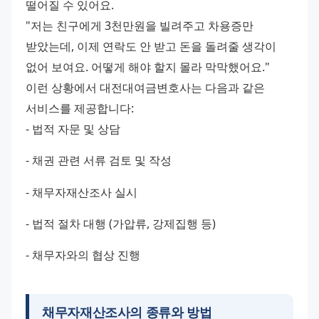
떨어질 수 있어요.
"저는 친구에게 3천만원을 빌려주고 차용증만 
받았는데, 이제 연락도 안 받고 돈을 돌려줄 생각이 
없어 보여요. 어떻게 해야 할지 몰라 막막했어요."
이런 상황에서 대전대여금변호사는 다음과 같은 
서비스를 제공합니다:
- 법적 자문 및 상담 
- 채권 관련 서류 검토 및 작성 
- 채무자재산조사 실시 
- 법적 절차 대행 (가압류, 강제집행 등) 
- 채무자와의 협상 진행
채무자재산조사의 종류와 방법