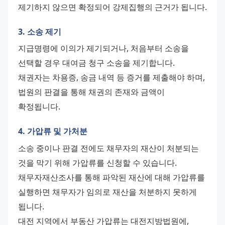
제기하지 않으면 확정되어 강제집행의 근거가 됩니다.
3. 소송 제기
지급명령에 이의가 제기되거나, 처음부터 소송을 
선택할 경우 대여금 청구 소송을 제기합니다. 
채권자는 차용증, 송금 내역 등 증거를 제출해야 하며, 
법원의 판결을 통해 채권의 존재와 금액이 
확정됩니다.
4. 가압류 및 가처분
소송 중이나 판결 전에도 채무자의 재산이 처분되는 
것을 막기 위해 가압류를 신청할 수 있습니다. 
채무자재산조사를 통해 파악된 재산에 대해 가압류를 
실행하면 채무자가 임의로 재산을 처분하지 못하게 
됩니다.
대전 지역에서 부동산 가압류는 대전지방법원에, 