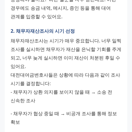
경우에도 송금 내역, 메시지, 증인 등을 통해 대여 
관계를 입증할 수 있어요.
2. 채무자재산조사의 시기 선정
채무자재산조사는 시기가 매우 중요합니다. 너무 일찍 
조사를 실시하면 채무자가 재산을 은닉할 기회를 주게 
되고, 너무 늦게 실시하면 이미 재산이 처분된 후일 수 
있어요.
대전대여금변호사들은 상황에 따라 다음과 같이 조사 
시기를 결정합니다:
- 채무자가 상환 의지를 보이지 않을 때 → 소송 전 
신속한 조사 
- 채무자가 협상 중일 때 → 비공개 조사를 통해 정보 
확보 