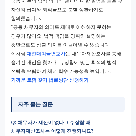
공동 채무의 법적 의미와 결과에 대한 설명을 들은 후 
자신의 급여와 퇴직금으로 분할 상환하기로 
합의했습니다.
"공동 채무자의 의미를 제대로 이해하지 못하는 
경우가 많아요. 법적 책임을 명확히 설명하는 
것만으로도 상환 의지를 이끌어낼 수 있습니다."
이처럼 
대전대여금변호사
는 채무자재산조사를 통해 
숨겨진 재산을 찾아내고, 상황에 맞는 최적의 법적 
전략을 수립하여 채권 회수 가능성을 높입니다.
가까운 로펌 찾기
법률상담 신청하기
자주 묻는 질문
Q: 채무자가 재산이 없다고 주장할 때
채무자재산조사는 어떻게 진행되나요?