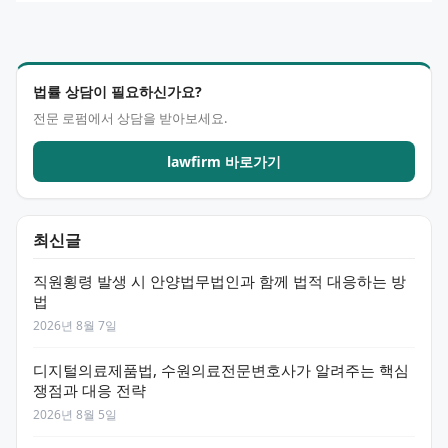
법률 상담이 필요하신가요?
전문 로펌에서 상담을 받아보세요.
lawfirm 바로가기
최신글
직원횡령 발생 시 안양법무법인과 함께 법적 대응하는 방
법
2026년 8월 7일
디지털의료제품법, 수원의료전문변호사가 알려주는 핵심
쟁점과 대응 전략
2026년 8월 5일