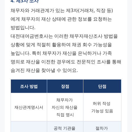
4. 제3자 조사
채무자와 거래관계가 있는 제3자(거래처, 직장 등)
에게 채무자의 재산 상태에 관한 정보를 요청하는 
방법입니다.
대전대여금변호사는 이러한 채무자재산조사 방법을 
상황에 맞게 적절히 활용하여 채권 회수 가능성을 
높입니다. 특히 채무자가 재산을 은닉하거나 가족 
명의로 재산을 이전한 경우에도 전문적인 조사를 통해 
숨겨진 재산을 찾아낼 수 있어요.
조사 방법
장점
단점
채무자가 
허위 작성 
재산관계명시서
자신의 재산을 
가능성 있음
직접 명시
공적 기관을 
절차가 