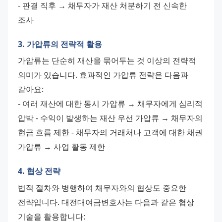
- 판결 직후 → 채무자가 재산 처분하기 전 신속한 
조사
3. 가압류의 전략적 활용
가압류는 단순히 재산을 묶어두는 것 이상의 전략적 
의미가 있습니다. 효과적인 가압류 전략은 다음과 
같아요:
- 여러 재산에 대한 동시 가압류 → 채무자에게 심리적 
압박 - 수익이 발생하는 재산 우선 가압류 → 채무자의 
현금 흐름 제한 - 채무자의 거래처나 고객에 대한 채권 
가압류 → 사업 활동 제한
4. 협상 전략
법적 절차와 병행하여 채무자와의 협상도 중요한 
전략입니다. 대전대여금변호사는 다음과 같은 협상 
기술을 활용합니다: