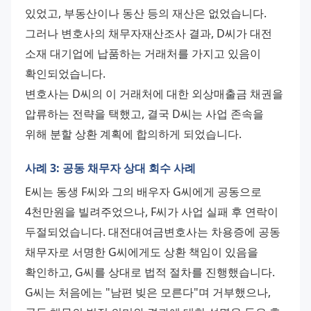
있었고, 부동산이나 동산 등의 재산은 없었습니다. 
그러나 변호사의 채무자재산조사 결과, D씨가 대전 
소재 대기업에 납품하는 거래처를 가지고 있음이 
확인되었습니다.
변호사는 D씨의 이 거래처에 대한 외상매출금 채권을 
압류하는 전략을 택했고, 결국 D씨는 사업 존속을 
위해 분할 상환 계획에 합의하게 되었습니다.
사례 3: 공동 채무자 상대 회수 사례
E씨는 동생 F씨와 그의 배우자 G씨에게 공동으로 
4천만원을 빌려주었으나, F씨가 사업 실패 후 연락이 
두절되었습니다. 대전대여금변호사는 차용증에 공동 
채무자로 서명한 G씨에게도 상환 책임이 있음을 
확인하고, G씨를 상대로 법적 절차를 진행했습니다.
G씨는 처음에는 "남편 빚은 모른다"며 거부했으나, 