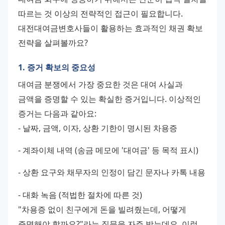
따르는 것 이상의 전략적인 접근이 필요합니다. 
대전대여금변호사들이 활용하는 효과적인 채권 확보 
전략을 살펴볼까요?
1. 증거 확보의 중요성
대여금 분쟁에서 가장 중요한 것은 대여 사실과 
금액을 증명할 수 있는 확실한 증거입니다. 이상적인 
증거는 다음과 같아요:
- 날짜, 금액, 이자, 상환 기한이 명시된 차용증 
- 계좌이체 내역 (송금 메모에 '대여금' 등 목적 표시) 
- 상환 요구와 채무자의 인정이 담긴 문자나 카톡 내용 
- 대화 녹음 (적법한 절차에 따른 것)
"차용증 없이 친구에게 돈을 빌려줬는데, 어떻게 
증명해야 할까요?"라는 질문을 자주 받는데요. 이런 