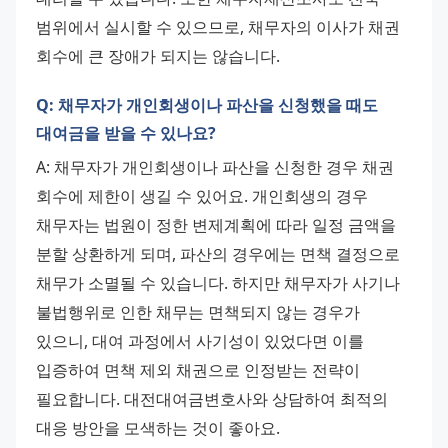
범위에서 실시할 수 있으므로, 채무자의 이사가 채권 
회수에 큰 장애가 되지는 않습니다.
Q: 채무자가 개인회생이나 파산을 신청했을 때도
대여금을 받을 수 있나요?
A: 채무자가 개인회생이나 파산을 신청한 경우 채권 
회수에 제한이 생길 수 있어요. 개인회생의 경우 
채무자는 법원이 정한 변제계획에 따라 일정 금액을 
분할 상환하게 되며, 파산의 경우에는 면책 결정으로 
채무가 소멸될 수 있습니다. 하지만 채무자가 사기나 
불법행위로 인한 채무는 면책되지 않는 경우가 
있으니, 대여 과정에서 사기성이 있었다면 이를 
입증하여 면책 제외 채권으로 인정받는 전략이 
필요합니다. 대전대여금변호사와 상담하여 최적의 
대응 방안을 모색하는 것이 좋아요.