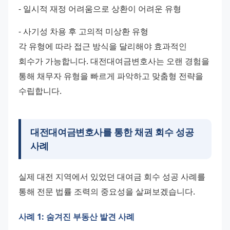
- 일시적 재정 어려움으로 상환이 어려운 유형 
- 사기성 차용 후 고의적 미상환 유형
각 유형에 따라 접근 방식을 달리해야 효과적인 
회수가 가능합니다. 대전대여금변호사는 오랜 경험을 
통해 채무자 유형을 빠르게 파악하고 맞춤형 전략을 
수립합니다.
대전대여금변호사를 통한 채권 회수 성공
사례
실제 대전 지역에서 있었던 대여금 회수 성공 사례를 
통해 전문 법률 조력의 중요성을 살펴보겠습니다.
사례 1: 숨겨진 부동산 발견 사례