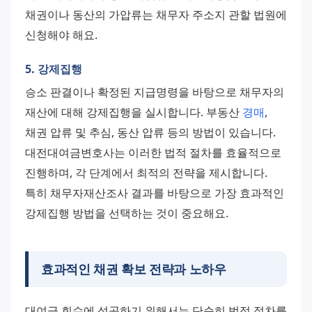
채권이나 동산의 가압류는 채무자 주소지 관할 법원에 
신청해야 해요.
5. 강제집행
승소 판결이나 확정된 지급명령을 바탕으로 채무자의 
재산에 대해 강제집행을 실시합니다. 부동산 
경매
, 
채권 압류 및 추심, 동산 압류 등의 방법이 있습니다.
대전대여금변호사는 이러한 법적 절차를 효율적으로 
진행하며, 각 단계에서 최적의 전략을 제시합니다. 
특히 채무자재산조사 결과를 바탕으로 가장 효과적인 
강제집행 방법을 선택하는 것이 중요해요.
효과적인 채권 확보 전략과 노하우
대여금 회수에 성공하기 위해서는 단순히 법적 절차를 