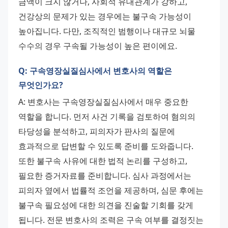
금액이 크지 않거나, 사회적 유대관계가 강하고, 
건강상의 문제가 있는 경우에는 불구속 가능성이 
높아집니다. 다만, 조직적인 범행이나 대규모 뇌물 
수수의 경우 구속될 가능성이 높은 편이에요.
Q: 구속영장실질심사에서 변호사의 역할은
무엇인가요?
A: 변호사는 구속영장실질심사에서 매우 중요한 
역할을 합니다. 먼저 사건 기록을 검토하여 혐의의 
타당성을 분석하고, 피의자가 판사의 질문에 
효과적으로 답변할 수 있도록 준비를 도와줍니다. 
또한 불구속 사유에 대한 법적 논리를 구성하고, 
필요한 증거자료를 준비합니다. 심사 과정에서는 
피의자 옆에서 법률적 조언을 제공하며, 심문 후에는 
불구속 필요성에 대한 의견을 진술할 기회를 갖게 
됩니다. 전문 변호사의 조력은 구속 여부를 결정짓는 