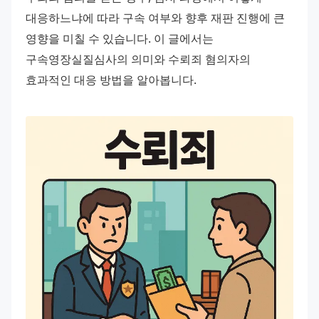
대응하느냐에 따라 구속 여부와 향후 재판 진행에 큰 
영향을 미칠 수 있습니다. 이 글에서는 
구속영장실질심사의 의미와 수뢰죄 혐의자의 
효과적인 대응 방법을 알아봅니다.