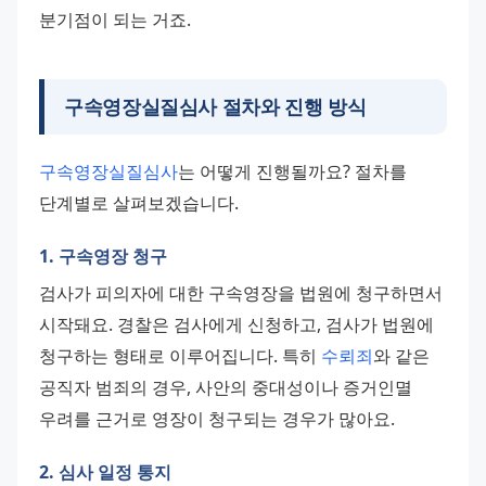
분기점이 되는 거죠.
구속영장실질심사 절차와 진행 방식
구속영장실질심사
는 어떻게 진행될까요? 절차를 
단계별로 살펴보겠습니다.
1. 구속영장 청구
검사가 피의자에 대한 구속영장을 법원에 청구하면서 
시작돼요. 경찰은 검사에게 신청하고, 검사가 법원에 
청구하는 형태로 이루어집니다. 특히 
수뢰죄
와 같은 
공직자 범죄의 경우, 사안의 중대성이나 증거인멸 
우려를 근거로 영장이 청구되는 경우가 많아요.
2. 심사 일정 통지