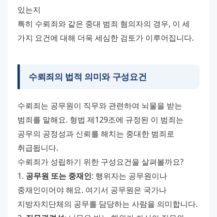
있는지
특히 수뢰죄와 같은 중대 범죄 혐의자의 경우, 이 세 
가지 요건에 대해 더욱 세심한 검토가 이루어집니다.
수뢰죄의 법적 의미와 구성요건
수뢰죄는 공무원이 직무와 관련하여 뇌물을 받는 
범죄를 말해요. 형법 제129조에 규정된 이 범죄는 
공무의 공정성과 신뢰를 해치는 중대한 범죄로 
취급됩니다.
수뢰죄가 성립하기 위한 구성요건을 살펴볼까요?
1. 
공무원 또는 중재인
: 행위자는 공무원이나 
중재인이어야 해요. 여기서 공무원은 국가나 
지방자치단체의 공무를 담당하는 사람을 의미합니다.