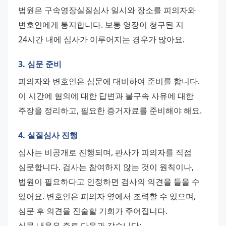
법원은 구속영장실질심사 일시와 장소를 피의자와 
변호인에게 통지합니다. 보통 영장이 청구된 지 
24시간 내에 심사가 이루어지는 경우가 많아요.
3. 심문 준비
피의자와 변호인은 심문에 대비하여 준비를 합니다. 
이 시간에 혐의에 대한 답변과 불구속 사유에 대한 
주장을 정리하고, 필요한 증거자료를 준비해야 해요.
4. 실질심사 진행
심사는 비공개로 진행되며, 판사가 피의자를 직접 
심문합니다. 검사는 참여하지 않는 것이 원칙이나, 
법원이 필요하다고 인정하면 검사의 의견을 들을 수 
있어요. 변호인은 피의자 옆에서 조력할 수 있으며, 
심문 후 의견을 진술할 기회가 주어집니다.
심문 내용은 주로 다음과 같습니다: