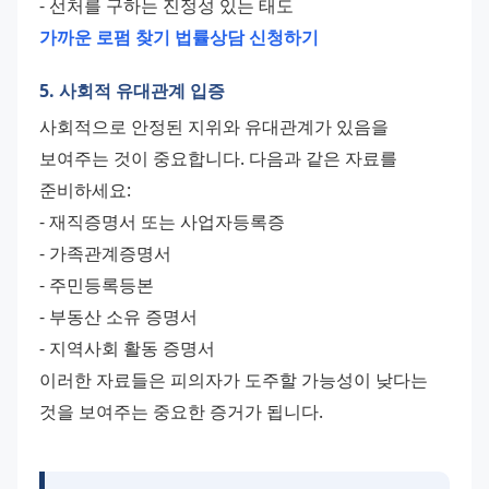
- 선처를 구하는 진정성 있는 태도
가까운 로펌 찾기
법률상담 신청하기
5. 사회적 유대관계 입증
사회적으로 안정된 지위와 유대관계가 있음을 
보여주는 것이 중요합니다. 다음과 같은 자료를 
준비하세요:
- 재직증명서 또는 사업자등록증
- 가족관계증명서
- 주민등록등본
- 부동산 소유 증명서
- 지역사회 활동 증명서
이러한 자료들은 피의자가 도주할 가능성이 낮다는 
것을 보여주는 중요한 증거가 됩니다.