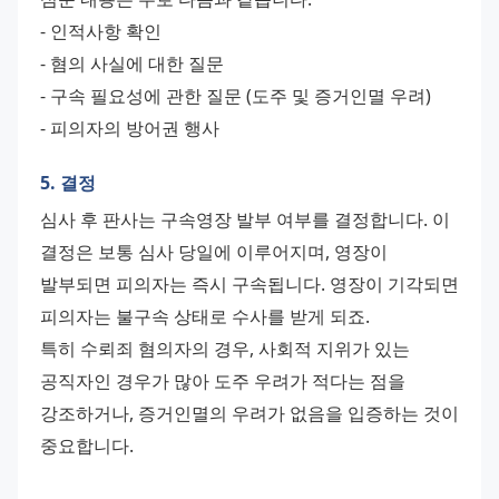
- 인적사항 확인
- 혐의 사실에 대한 질문
- 구속 필요성에 관한 질문 (도주 및 증거인멸 우려)
- 피의자의 방어권 행사
5. 결정
심사 후 판사는 구속영장 발부 여부를 결정합니다. 이 
결정은 보통 심사 당일에 이루어지며, 영장이 
발부되면 피의자는 즉시 구속됩니다. 영장이 기각되면 
피의자는 불구속 상태로 수사를 받게 되죠.
특히 수뢰죄 혐의자의 경우, 사회적 지위가 있는 
공직자인 경우가 많아 도주 우려가 적다는 점을 
강조하거나, 증거인멸의 우려가 없음을 입증하는 것이 
중요합니다.