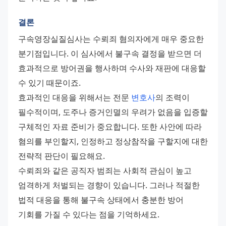
결론
구속영장실질심사는 수뢰죄 혐의자에게 매우 중요한 
분기점입니다. 이 심사에서 불구속 결정을 받으면 더 
효과적으로 방어권을 행사하며 수사와 재판에 대응할 
수 있기 때문이죠.
효과적인 대응을 위해서는 전문 
변호사
의 조력이 
필수적이며, 도주나 증거인멸의 우려가 없음을 입증할 
구체적인 자료 준비가 중요합니다. 또한 사안에 따라 
혐의를 부인할지, 인정하고 정상참작을 구할지에 대한 
전략적 판단이 필요해요.
수뢰죄와 같은 공직자 범죄는 사회적 관심이 높고 
엄격하게 처벌되는 경향이 있습니다. 그러나 적절한 
법적 대응을 통해 불구속 상태에서 충분한 방어 
기회를 가질 수 있다는 점을 기억하세요.