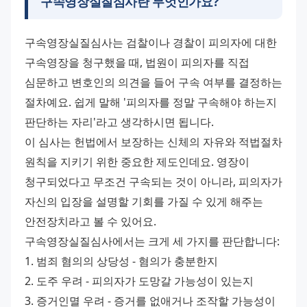
구속영장실질심사란 무엇인가요?
구속영장실질심사는 검찰이나 경찰이 피의자에 대한 
구속영장을 청구했을 때, 법원이 피의자를 직접 
심문하고 변호인의 의견을 들어 구속 여부를 결정하는 
절차예요. 쉽게 말해 '피의자를 정말 구속해야 하는지 
판단하는 자리'라고 생각하시면 됩니다.
이 심사는 헌법에서 보장하는 신체의 자유와 적법절차 
원칙을 지키기 위한 중요한 제도인데요. 영장이 
청구되었다고 무조건 구속되는 것이 아니라, 피의자가 
자신의 입장을 설명할 기회를 가질 수 있게 해주는 
안전장치라고 볼 수 있어요.
구속영장실질심사에서는 크게 세 가지를 판단합니다:
1. 범죄 혐의의 상당성 - 혐의가 충분한지
2. 도주 우려 - 피의자가 도망갈 가능성이 있는지
3. 증거인멸 우려 - 증거를 없애거나 조작할 가능성이 