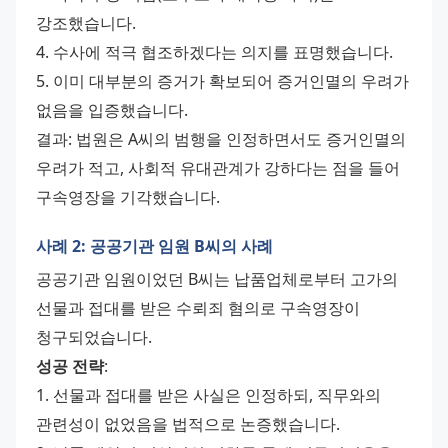
강조했습니다.
4. 수사에 적극 협조하겠다는 의지를 표명했습니다.
5. 이미 대부분의 증거가 확보되어 증거인멸의 우려가 
없음을 입증했습니다.
결과: 법원은 A씨의 범행을 인정하면서도 증거인멸의 
우려가 적고, 사회적 유대관계가 강하다는 점을 들어 
구속영장을 기각했습니다.
사례 2: 공공기관 임원 B씨의 사례
공공기관 임원이었던 B씨는 납품업체로부터 고가의 
선물과 접대를 받은 수뢰죄 혐의로 구속영장이 
청구되었습니다.
성공 전략
:
1. 선물과 접대를 받은 사실은 인정하되, 직무와의 
관련성이 없었음을 법적으로 논증했습니다.