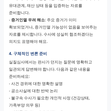
유대관계, 재산 상태 등을 입증하는 자료를 
준비합니다.
- 
증거인멸 우려 해소
: 주요 증거가 이미 
확보되었거나, 증거인멸 가능성이 없음을 보여주는 
자료를 제시합니다. 수사에 성실히 협조하겠다는 
의지도 표명해야 해요.
4. 구체적인 변론 준비
실질심사에서는 판사가 던지는 질문에 명확하고 
일관되게 답변해야 합니다. 다음과 같은 내용을 
준비하세요:
- 사건 경위에 대한 명확한 설명
- 공소사실에 대한 반박 논리
- 불구속 수사가 필요한 개인적 사정 (건강상태, 
가족부양 의무 등)