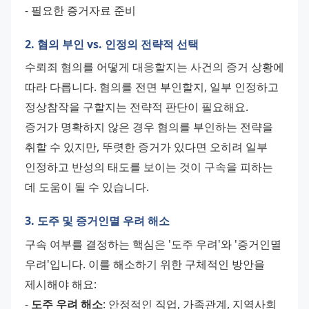
- 필요한 증거자료 준비
2. 혐의 부인 vs. 인정의 전략적 선택
수뢰죄 혐의를 어떻게 대응할지는 사건의 증거 상황에 
따라 다릅니다. 혐의를 전면 부인할지, 일부 인정하고 
정상참작을 구할지는 전략적 판단이 필요해요.
증거가 명확하지 않은 경우 혐의를 부인하는 전략을 
취할 수 있지만, 뚜렷한 증거가 있다면 오히려 일부 
인정하고 반성의 태도를 보이는 것이 구속을 피하는 
데 도움이 될 수 있습니다.
3. 도주 및 증거인멸 우려 해소
구속 여부를 결정하는 핵심은 '도주 우려'와 '증거인멸 
우려'입니다. 이를 해소하기 위한 구체적인 방안을 
제시해야 해요:
- 
도주 우려 해소
: 안정적인 직업, 가족관계, 지역사회 