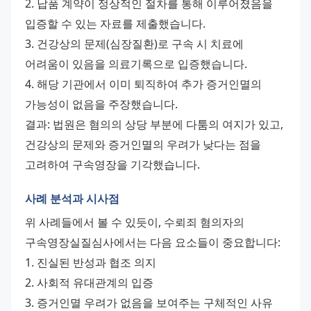
2. 납품 계약이 정상적인 절차를 통해 이루어졌음을 
입증할 수 있는 자료를 제출했습니다.
3. 건강상의 문제(심장질환)로 구속 시 치료에 
어려움이 있음을 의료기록으로 입증했습니다.
4. 해당 기관에서 이미 퇴직하여 추가 증거인멸의 
가능성이 없음을 주장했습니다.
결과: 법원은 혐의의 상당 부분에 다툼의 여지가 있고, 
건강상의 문제와 증거인멸의 우려가 낮다는 점을 
고려하여 구속영장을 기각했습니다.
사례 분석과 시사점
위 사례들에서 볼 수 있듯이, 수뢰죄 혐의자의 
구속영장실질심사에서는 다음 요소들이 중요합니다:
1. 진실된 반성과 협조 의지
2. 사회적 유대관계의 입증
3. 증거인멸 우려가 없음을 보여주는 구체적인 사유