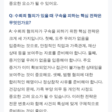
중요한 요소가 될 수 있어요.
Q: 수뢰죄 혐의가 있을 때 구속을 피하는 핵심 전략은
무엇인가요?
A: 수뢰죄 혐의자가 구속을 피하기 위한 핵심 전략은 
크게 세 가지입니다. 첫째, 도주 우려가 없음을 
입증하는 것으로, 안정적인 직업과 가족관계, 재산 
상태 등을 보여주는 자료를 준비해야 합니다. 둘째, 
증거인멸 우려가 없음을 입증해야 합니다. 주요 
증거가 이미 확보되었거나 접근이 불가능한 상태임을 
보여주는 것이 중요해요. 셋째, 범행 혐의에 대한 
합리적인 해명이나 정상참작 사유를 준비해야 합니다. 
건강상의 문제, 가족 부양 의무 등 개인적 사정도 
중요한 고려 요소가 될 수 있습니다. 이러한 전략은 
전문 변호사와 함께 사건의 특성에 맞게 구체적으로 
준비하는 것이 좋아요.