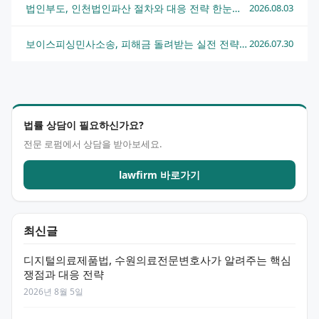
법인부도, 인천법인파산 절차와 대응 전략 한눈에 정리
2026.08.03
보이스피싱민사소송, 피해금 돌려받는 실전 전략과 수원민사변호사 상담 흐름
2026.07.30
법률 상담이 필요하신가요?
전문 로펌에서 상담을 받아보세요.
lawfirm 바로가기
최신글
디지털의료제품법, 수원의료전문변호사가 알려주는 핵심
쟁점과 대응 전략
2026년 8월 5일