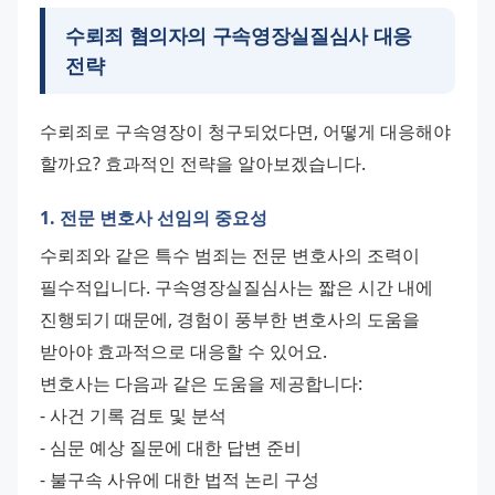
수뢰죄 혐의자의 구속영장실질심사 대응
전략
수뢰죄로 구속영장이 청구되었다면, 어떻게 대응해야 
할까요? 효과적인 전략을 알아보겠습니다.
1. 전문 변호사 선임의 중요성
수뢰죄와 같은 특수 범죄는 전문 변호사의 조력이 
필수적입니다. 구속영장실질심사는 짧은 시간 내에 
진행되기 때문에, 경험이 풍부한 변호사의 도움을 
받아야 효과적으로 대응할 수 있어요.
변호사는 다음과 같은 도움을 제공합니다:
- 사건 기록 검토 및 분석
- 심문 예상 질문에 대한 답변 준비
- 불구속 사유에 대한 법적 논리 구성