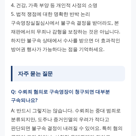
4. 건강, 가족 부양 등 개인적 사정의 소명
5. 법적 쟁점에 대한 명확한 반박 논리
구속영장실질심사에서 불구속 결정을 받더라도, 본 
재판에서의 무죄나 감형을 보장하는 것은 아닙니다. 
하지만 불구속 상태에서 수사를 받으면 더 효과적인 
방어권 행사가 가능하다는 점을 기억하세요.
자주 묻는 질문
Q: 수뢰죄 혐의로 구속영장이 청구되면 대부분
구속되나요?
A: 반드시 그렇지는 않습니다. 수뢰죄는 중대 범죄로 
분류되지만, 도주나 증거인멸의 우려가 적다고 
판단되면 불구속 결정이 내려질 수 있어요. 특히 혐의 