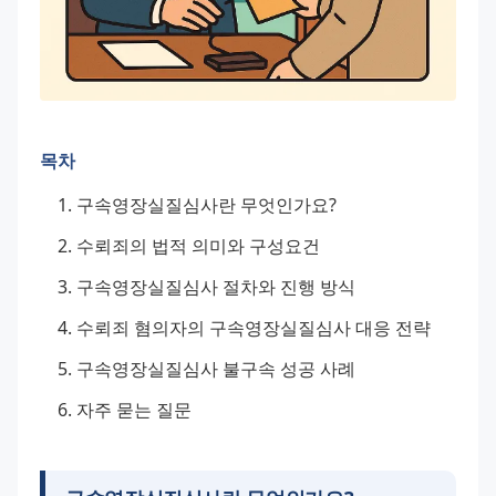
목차
구속영장실질심사란 무엇인가요?
수뢰죄의 법적 의미와 구성요건
구속영장실질심사 절차와 진행 방식
수뢰죄 혐의자의 구속영장실질심사 대응 전략
구속영장실질심사 불구속 성공 사례
자주 묻는 질문