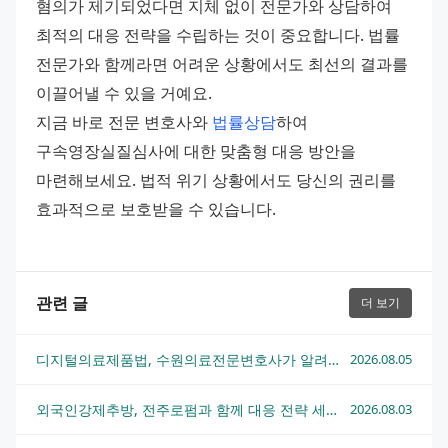
혐의가 제기되었다면 지체 없이 전문가와 상담하여 
최적의 대응 전략을 수립하는 것이 중요합니다. 법률 
전문가와 함께라면 어려운 상황에서도 최선의 결과를 
이끌어낼 수 있을 거예요.
지금 바로 전문 변호사와 
법률상담
하여 
구속영장실질심사에 대한 맞춤형 대응 방안을 
마련해보세요. 법적 위기 상황에서도 당신의 권리를 
효과적으로 보호받을 수 있습니다.
관련 글
더 보기
디지털의료제품법, 수원의료전문변호사가 알려주는 핵심 쟁점과 대응 전략
2026.08.05
외국인강제추방, 전주로펌과 함께 대응 전략 세우는 법
2026.08.03