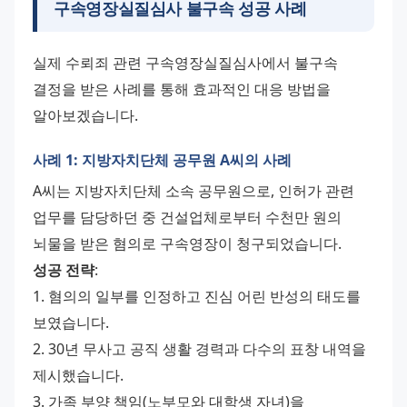
구속영장실질심사 불구속 성공 사례
실제 수뢰죄 관련 구속영장실질심사에서 불구속 
결정을 받은 사례를 통해 효과적인 대응 방법을 
알아보겠습니다.
사례 1: 지방자치단체 공무원 A씨의 사례
A씨는 지방자치단체 소속 공무원으로, 인허가 관련 
업무를 담당하던 중 건설업체로부터 수천만 원의 
뇌물을 받은 혐의로 구속영장이 청구되었습니다.
성공 전략
:
1. 혐의의 일부를 인정하고 진심 어린 반성의 태도를 
보였습니다.
2. 30년 무사고 공직 생활 경력과 다수의 표창 내역을 
제시했습니다.
3. 가족 부양 책임(노부모와 대학생 자녀)을 