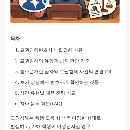
목차
교권침해변호사가 필요한 이유
교권침해의 유형과 법적 판단 기준
청소년재판 절차와 교권침해 사건의 연결고리
초기 상담에서 변호사가 확인하는 것들
사건 유형별 대응 전략 비교
자주 묻는 질문(FAQ)
교권침해는 폭행·모욕·협박 등 다양한 형태로 
발생하고, 가해 학생이 미성년자일 경우 