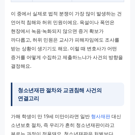
이 중에서 실제로 법적 분쟁이 가장 많이 발생하는 건 
언어적 침해와 허위 민원이에요. 욕설이나 폭언은 
현장에서 녹음·녹화되지 않으면 증거 확보가 
까다롭고, 허위 민원은 교사가 피해자임에도 조사를 
받는 상황이 생기기도 해요. 이럴 때 변호사가 어떤 
증거를 어떻게 수집하고 제출하느냐가 사건의 방향을 
결정해요.
청소년재판 절차와 교권침해 사건의
연결고리
가해 학생이 만 19세 미만이라면 일반 
형사재판
 대신 
소년보호 절차, 즉 우리가 흔히 청소년재판이라고 
부르는 과정이 적용돼요. 청소년재판은 처벌보다 