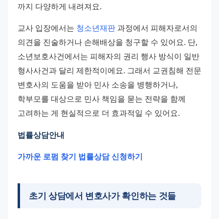
까지 다양하게 내려져요.
교사 입장에서는 
청소년재판
 과정에서 피해자로서의 
의견을 진술하거나 손해배상을 청구할 수 있어요. 단, 
소년보호사건에서는 피해자의 권리 행사 방식이 일반 
형사사건과 달리 제한적이에요. 그래서 교권침해 전문 
변호사의 도움을 받아 민사 소송을 병행하거나, 
학부모를 대상으로 민사 책임을 묻는 전략을 함께 
고려하는 게 현실적으로 더 효과적일 수 있어요.
법률상담
안내 
가까운 로펌 찾기 
법률상담 신청하기 
초기 상담에서 변호사가 확인하는 것들