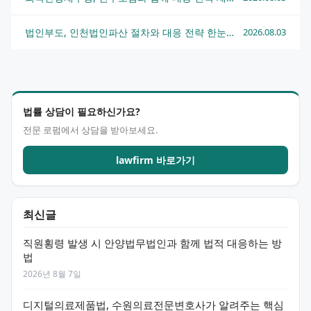
법인부도, 인천법인파산 절차와 대응 전략 한눈에 정리
2026.08.03
법률 상담이 필요하신가요?
전문 로펌에서 상담을 받아보세요.
lawfirm 바로가기
최신글
직원횡령 발생 시 안양법무법인과 함께 법적 대응하는 방
법
2026년 8월 7일
디지털의료제품법, 수원의료전문변호사가 알려주는 핵심