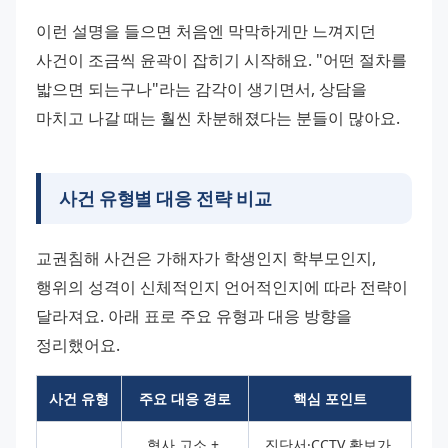
이런 설명을 들으면 처음엔 막막하게만 느껴지던 
사건이 조금씩 윤곽이 잡히기 시작해요. "어떤 절차를 
밟으면 되는구나"라는 감각이 생기면서, 상담을 
마치고 나갈 때는 훨씬 차분해졌다는 분들이 많아요.
사건 유형별 대응 전략 비교
교권침해 사건은 가해자가 학생인지 학부모인지, 
행위의 성격이 신체적인지 언어적인지에 따라 전략이 
달라져요. 아래 표로 주요 유형과 대응 방향을 
정리했어요.
사건 유형
주요 대응 경로
핵심 포인트
형사 고소 + 
진단서·CCTV 확보가 