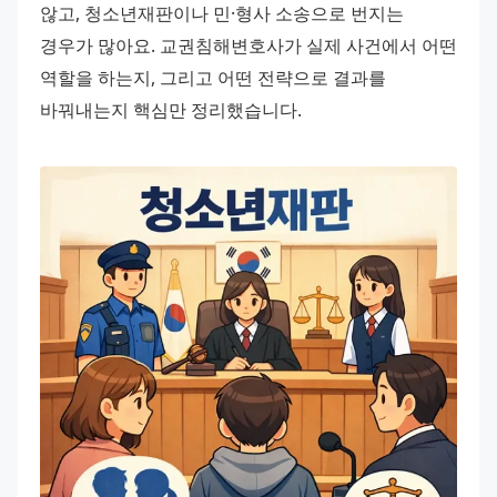
않고, 청소년재판이나 민·형사 소송으로 번지는 
경우가 많아요. 교권침해변호사가 실제 사건에서 어떤 
역할을 하는지, 그리고 어떤 전략으로 결과를 
바꿔내는지 핵심만 정리했습니다.