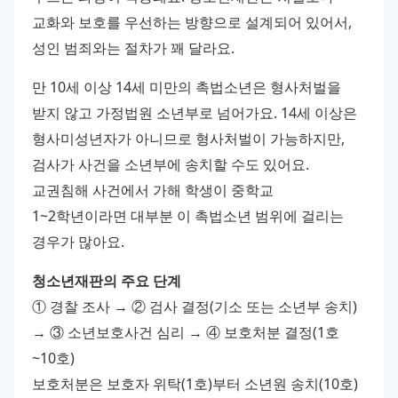
교화와 보호를 우선하는 방향으로 설계되어 있어서, 
성인 범죄와는 절차가 꽤 달라요.
만 10세 이상 14세 미만의 촉법소년은 형사처벌을 
받지 않고 가정법원 소년부로 넘어가요. 14세 이상은 
형사미성년자가 아니므로 형사처벌이 가능하지만, 
검사가 사건을 소년부에 송치할 수도 있어요. 
교권침해 사건에서 가해 학생이 중학교 
1~2학년이라면 대부분 이 촉법소년 범위에 걸리는 
경우가 많아요.
청소년재판의 주요 단계
① 경찰 조사 → ② 검사 결정(기소 또는 소년부 송치) 
→ ③ 소년보호사건 심리 → ④ 보호처분 결정(1호
~10호)
보호처분은 보호자 위탁(1호)부터 소년원 송치(10호)