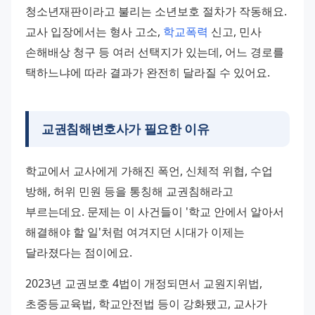
청소년재판이라고 불리는 소년보호 절차가 작동해요. 
교사 입장에서는 형사 고소, 
학교폭력
 신고, 민사 
손해배상 청구 등 여러 선택지가 있는데, 어느 경로를 
택하느냐에 따라 결과가 완전히 달라질 수 있어요.
교권침해변호사가 필요한 이유
학교에서 교사에게 가해진 폭언, 신체적 위협, 수업 
방해, 허위 민원 등을 통칭해 교권침해라고 
부르는데요. 문제는 이 사건들이 '학교 안에서 알아서 
해결해야 할 일'처럼 여겨지던 시대가 이제는 
달라졌다는 점이에요.
2023년 교권보호 4법이 개정되면서 교원지위법, 
초중등교육법, 학교안전법 등이 강화됐고, 교사가 