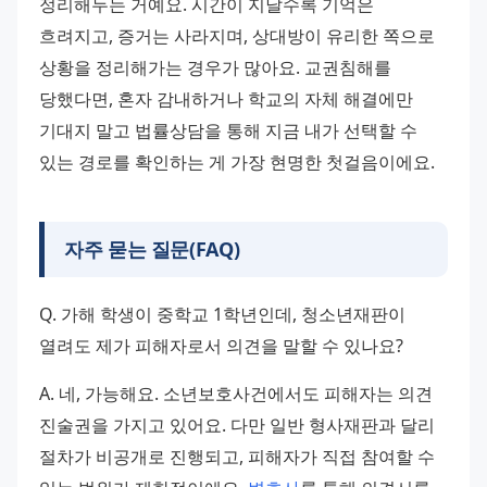
정리해두는 거예요. 시간이 지날수록 기억은 
흐려지고, 증거는 사라지며, 상대방이 유리한 쪽으로 
상황을 정리해가는 경우가 많아요. 교권침해를 
당했다면, 혼자 감내하거나 학교의 자체 해결에만 
기대지 말고 법률상담을 통해 지금 내가 선택할 수 
있는 경로를 확인하는 게 가장 현명한 첫걸음이에요.
자주 묻는 질문(FAQ)
Q. 가해 학생이 중학교 1학년인데, 청소년재판이 
열려도 제가 피해자로서 의견을 말할 수 있나요?
A. 네, 가능해요. 소년보호사건에서도 피해자는 의견 
진술권을 가지고 있어요. 다만 일반 형사재판과 달리 
절차가 비공개로 진행되고, 피해자가 직접 참여할 수 