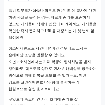
특히 학부모가 SNS나 학부모 커뮤니티에 교사에 대한 
허위 사실을 올리는 경우, 빠르게 증거를 보존하지 
않으면 게시물이 삭제돼 입증이 어려워져요. 게시물을 
확인한 즉시 캡처하고 URL을 저장하는 게 첫 번째 할 
일이에요.
청소년재판으로 사건이 넘어간 경우에도 교사는 
손해배상 소송을 병행할 수 있어요. 
소년보호사건에서는 가해 학생이 형사처벌을 받지 
않더라도, 학부모를 상대로 민사 손해배상을 청구하는 
방식으로 피해 회복을 도모할 수 있거든요. 이런 
경로를 교권침해변호사와 함께 설계하는 게 
현실적으로 훨씬 효과적이에요.
무엇보다 중요한 건 사건 초기에 증거를 잘 