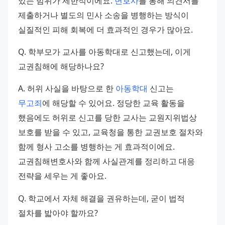
있는 범위가 제한적이에요. 
변호사
를 통해 의견서를 
제출하거나 별도의 민사 소송을 병행하는 방식이 
실질적인 피해 회복에 더 효과적인 경우가 많아요.
Q. 학부모가 교사를 아동학대로 신고했는데, 이게 
교권침해에 해당하나요?
A. 허위 사실을 바탕으로 한 
아동학대
 신고는 
무고죄
에 해당할 수 있어요. 정당한 교육 활동을 
했음에도 허위로 신고를 당한 교사는 교원지위법상 
보호를 받을 수 있고, 교육청을 통한 교권보호 절차와 
함께 형사 고소를 병행하는 게 효과적이에요. 
교권침해변호사와 함께 사실관계를 정리하고 대응 
전략을 세우는 게 좋아요.
Q. 학교에서 자체 해결을 권유하는데, 굳이 법적 
절차를 밟아야 할까요?