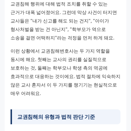
교권침해 행위에 대해 법적 조치를 취할 수 있는 
근거가 대폭 넓어졌어요. 그런데 막상 사건이 터지면 
교사들은 "내가 신고를 해도 되는 건지", "아이가 
형사처벌을 받는 건 아닌지", "학부모가 역으로 
소송을 걸면 어떡하지"라는 걱정을 먼저 하게 돼요.
이런 상황에서 교권침해변호사는 두 가지 역할을 
동시에 해요. 첫째는 교사의 권리를 실질적으로 
보호하는 것, 둘째는 학부모나 학생 측의 역공에 
효과적으로 대응하는 것이에요. 법적 절차에 익숙하지 
않은 교사 혼자서 이 두 가지를 챙기기는 현실적으로 
매우 어려워요.
교권침해의 유형과 법적 판단 기준