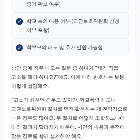
증거 확보 여부)
학교 측의 대응 여부 (교권보호위원회 신청 
여부 포함)
학부모의 태도 및 추가 민원 가능성
상담 중에 자주 나오는 질문 중 하나가 "제가 직접 
고소를 해야 하나요?"예요. 이에 대해 변호사는 보통 
이렇게 설명해요.
"고소가 최선인 경우도 있지만, 학교폭력 신고나 
교권보호위원회 절차를 먼저 활용하는 게 전략적으로 
나은 경우도 많아요. 두 절차를 어떻게 조합하느냐에 
따라 결과가 달라지기 때문에, 사건의 내용과 목적에 
맞는 경로를 함께 설계해야 해요."