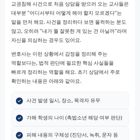
교권침해 사건으로 처음 상담을 받으러 오는 교사들은 
대부분 "어디서부터 어떻게 해야 할지 모르겠다"는 
말을 먼저 해요. 사건을 정리하다 보면 울컥하는 분도 
많고, 오히려 "내가 뭘 잘못한 게 있는 건 아닐까"라며 
자신을 의심하는 경우도 있어요.
변호사는 이런 상황에서 감정을 정리해 주는 
역할보다는, 법적 판단에 필요한 핵심 사실들을 
빠르게 정리하는 역할을 해요. 초기 상담에서 주로 
확인하는 내용은 아래와 같아요.
사건 발생 일시, 장소, 목격자 유무
가해 학생의 나이 (촉법소년 해당 여부 판단)
피해 내용의 구체성 (진단서, 녹취, 문자 등 