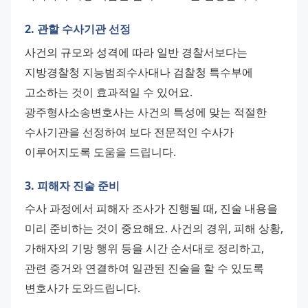
2. 관할 수사기관 선정
사건의 규모와 성격에 따라 일반 경찰서보다는 
지방경찰청 지능범죄수사대나 검찰청 특수부에 
고소하는 것이 효과적일 수 있어요. 
광주형사소송변호사는 사건의 특성에 맞는 적절한 
수사기관을 선정하여 보다 전문적인 수사가 
이루어지도록 도움을 드립니다.
3. 피해자 진술 준비
수사 과정에서 피해자 조사가 진행될 때, 진술 내용을 
미리 준비하는 것이 중요해요. 사건의 경위, 피해 상황, 
가해자의 기망 행위 등을 시간 순서대로 정리하고, 
관련 증거와 연결하여 일관된 진술을 할 수 있도록 
변호사가 도와드립니다.