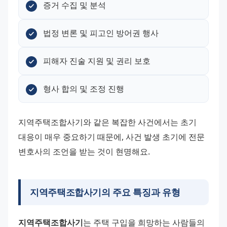
증거 수집 및 분석
법정 변론 및 피고인 방어권 행사
피해자 진술 지원 및 권리 보호
형사 합의 및 조정 진행
지역주택조합사기와 같은 복잡한 사건에서는 초기 
대응이 매우 중요하기 때문에, 사건 발생 초기에 전문 
변호사의 조언을 받는 것이 현명해요.
지역주택조합사기의 주요 특징과 유형
지역주택조합사기
는 주택 구입을 희망하는 사람들의 