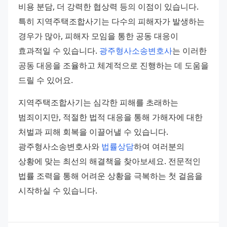
비용 분담, 더 강력한 협상력 등의 이점이 있습니다. 
특히 지역주택조합사기는 다수의 피해자가 발생하는 
경우가 많아, 피해자 모임을 통한 공동 대응이 
효과적일 수 있습니다. 
광주형사소송변호사
는 이러한 
공동 대응을 조율하고 체계적으로 진행하는 데 도움을 
드릴 수 있어요.
지역주택조합사기는 심각한 피해를 초래하는 
범죄이지만, 적절한 법적 대응을 통해 가해자에 대한 
처벌과 피해 회복을 이끌어낼 수 있습니다. 
광주형사소송변호사와 
법률상담
하여 여러분의 
상황에 맞는 최선의 해결책을 찾아보세요. 전문적인 
법률 조력을 통해 어려운 상황을 극복하는 첫 걸음을 
시작하실 수 있습니다.