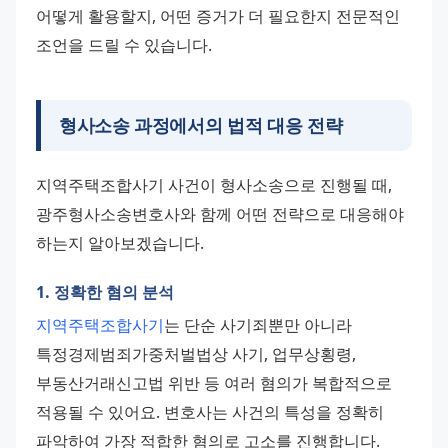
어떻게 활용할지, 어떤 증거가 더 필요한지 전문적인 
조언을 드릴 수 있습니다.
형사소송 과정에서의 법적 대응 전략
지역주택조합사기 사건이 형사소송으로 진행될 때, 
광주형사소송변호사와 함께 어떤 전략으로 대응해야 
하는지 알아보겠습니다.
1. 정확한 혐의 분석
지역주택조합사기
는 단순 사기죄뿐만 아니라 
특정경제범죄가중처벌법상 사기, 업무상횡령, 
부동산거래신고법 위반 등 여러 혐의가 복합적으로 
적용될 수 있어요. 변호사는 사건의 특성을 정확히 
파악하여 가장 적합한 혐의로 고소를 진행합니다.