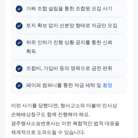
가짜 조합 설립을 통한 조합원 모집 사기
토지 확보 없이 선분양 형태로 자금만 모집
허위 인허가 진행 상황 공지를 통한 신뢰 
획득
조합비, 가입비 등의 명목으로 금전 편취
페이퍼 컴퍼니를 통한 자금 세탁 및 
횡령
이런 사기를 당했다면, 형사고소와 더불어 민사상 
손해배상청구도 함께 진행해야 해요. 
광주형사소송변호사는 이런 복합적인 법적 대응을 
체계적으로 도와드릴 수 있습니다.