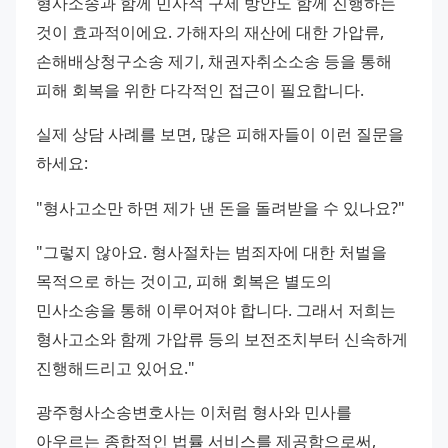
형사소송과 함께 민사적 구제 방안도 함께 진행하는 
것이 효과적이에요. 가해자의 재산에 대한 가압류, 
손해배상청구소송 제기, 채권자취소소송 등을 통해 
피해 회복을 위한 다각적인 접근이 필요합니다.
실제 상담 사례를 보면, 많은 피해자들이 이런 질문을 
하세요:
"형사고소만 하면 제가 낸 돈을 돌려받을 수 있나요?"
"그렇지 않아요. 형사절차는 범죄자에 대한 처벌을 
목적으로 하는 것이고, 피해 회복은 별도의 
민사소송을 통해 이루어져야 합니다. 그래서 저희는 
형사고소와 함께 가압류 등의 보전조치부터 신속하게 
진행해드리고 있어요."
광주형사소송변호사는 이처럼 형사와 민사를 
아우르는 종합적인 법률 서비스를 제공함으로써, 