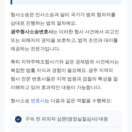
형사소송은 민사소송과 달리 국가가 범죄 혐의자를 
상대로 진행하는 법적 절차예요. 
광주형사소송변호사
는 이러한 형사 사건에서 피고인 
또는 피해자의 권익을 보호하고, 법적 조언과 대리를 
제공하는 전문가입니다.
특히 지역주택조합사기와 같은 경제범죄 사건에서는 
복잡한 법률 지식과 경험이 필요해요. 광주 지역의 
형사 전문 변호사들은 지역 법원과 검찰의 특성을 잘 
이해하고 있어 효과적인 대응이 가능합니다.
형사소송 
변호사
는 다음과 같은 역할을 수행해요:
구속 전 피의자 심문(영장실질심사) 대응