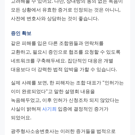
고려해볼 수 있어요. 다만, 상대방의 동의 없는 녹음이 
모든 상황에서 유효한 증거로 인정되는 것은 아니니, 
사전에 변호사와 상담하는 것이 좋습니다.
증인 확보
같은 피해를 입은 다른 조합원들과 연락처를 
교환하고, 필요시 증인으로 협조를 요청할 수 있도록 
네트워크를 구축해두세요. 집단적인 대응은 개별 
대응보다 더 강력한 법적 압박을 가할 수 있습니다.
실제 사례를 보면, 한 피해자는 조합 대표가 "인허가는 
이미 완료되었다"고 말한 설명회 내용을 
녹음해두었고, 이후 인허가 신청조차 되지 않았다는 
사실이 밝혀져 
사기죄
 입증에 결정적인 증거가 
되었어요.
광주형사소송변호사는 이러한 증거들을 법적으로 