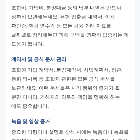
조합비, 가입비, 분양대금 등의 납부 내역은 반드시 
정확히 보관해두세요. 은행 입출금 내역서, 이체 
확인증, 현금 영수증 등 모든 금융 거래 자료를 
날짜별로 정리해두면 피해 금액을 명확히 입증하는 데 
도움이 됩니다.
계약서 및 공식 문서 관리
조합원 가입 계약서, 분양계약서, 사업계획서, 정관, 
총회 의사록 등 조합과 관련된 모든 공식 문서를 
보관하세요. 이런 문서들은 사기 행위의 증거가 될 
뿐만 아니라, 가해자의 의무와 책임을 명확히 하는 
데도 중요합니다.
녹음 및 영상 증거
중요한 미팅이나 설명회 참석 시에는 녹음이나 녹화를 