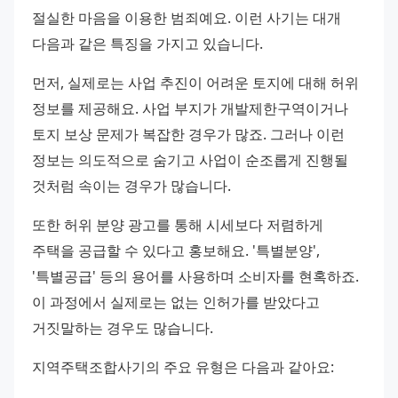
절실한 마음을 이용한 범죄예요. 이런 사기는 대개 
다음과 같은 특징을 가지고 있습니다.
먼저, 실제로는 사업 추진이 어려운 토지에 대해 허위 
정보를 제공해요. 사업 부지가 개발제한구역이거나 
토지 보상 문제가 복잡한 경우가 많죠. 그러나 이런 
정보는 의도적으로 숨기고 사업이 순조롭게 진행될 
것처럼 속이는 경우가 많습니다.
또한 허위 분양 광고를 통해 시세보다 저렴하게 
주택을 공급할 수 있다고 홍보해요. '특별분양', 
'특별공급' 등의 용어를 사용하며 소비자를 현혹하죠. 
이 과정에서 실제로는 없는 인허가를 받았다고 
거짓말하는 경우도 많습니다.
지역주택조합사기의 주요 유형은 다음과 같아요: