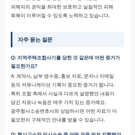
피해자의 권익을 최대한 보호하고 실질적인 피해 
회복이 이루어질 수 있도록 노력하고 있습니다.
자주 묻는 질문
Q: 지역주택조합사기를 당한 것 같은데 어떤 증거가
필요한가요?
A: 계약서, 납부 영수증, 홍보 자료, 문자나 이메일 
등의 커뮤니케이션 기록이 중요한 증거가 됩니다. 
특히 조합 측에서 사실과 다르게 설명했던 내용이 
담긴 자료나 녹음은 매우 가치 있는 증거예요. 
광주형사소송변호사와 상담하시면 어떤 자료가 더 
필요한지 구체적인 안내를 받을 수 있습니다.
Q: 형사고소와 민사소송 중 어떤 것을 먼저 진행해야