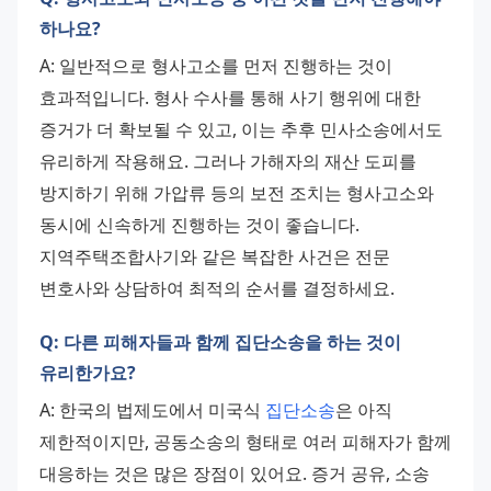
하나요?
A: 일반적으로 형사고소를 먼저 진행하는 것이 
효과적입니다. 형사 수사를 통해 사기 행위에 대한 
증거가 더 확보될 수 있고, 이는 추후 민사소송에서도 
유리하게 작용해요. 그러나 가해자의 재산 도피를 
방지하기 위해 가압류 등의 보전 조치는 형사고소와 
동시에 신속하게 진행하는 것이 좋습니다. 
지역주택조합사기와 같은 복잡한 사건은 전문 
변호사와 상담하여 최적의 순서를 결정하세요.
Q: 다른 피해자들과 함께 집단소송을 하는 것이
유리한가요?
A: 한국의 법제도에서 미국식 
집단소송
은 아직 
제한적이지만, 공동소송의 형태로 여러 피해자가 함께 
대응하는 것은 많은 장점이 있어요. 증거 공유, 소송 