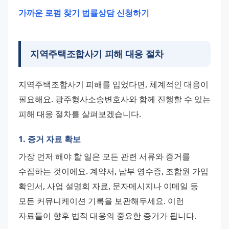
가까운 로펌 찾기
법률상담 신청하기
지역주택조합사기 피해 대응 절차
지역주택조합사기 피해를 입었다면, 체계적인 대응이 
필요해요. 광주형사소송변호사와 함께 진행할 수 있는 
피해 대응 절차를 살펴보겠습니다.
1. 증거 자료 확보
가장 먼저 해야 할 일은 모든 관련 서류와 증거를 
수집하는 것이에요. 계약서, 납부 영수증, 조합원 가입 
확인서, 사업 설명회 자료, 문자메시지나 이메일 등 
모든 커뮤니케이션 기록을 보관해두세요. 이런 
자료들이 향후 법적 대응의 중요한 증거가 됩니다.