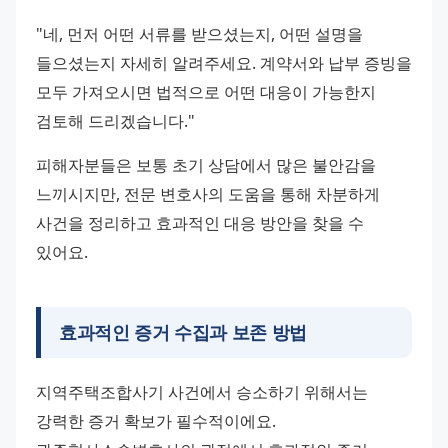
"네, 먼저 어떤 서류를 받으셨는지, 어떤 설명을 
들으셨는지 자세히 알려주세요. 계약서와 납부 증빙을 
모두 가져오시면 법적으로 어떤 대응이 가능한지 
검토해 드리겠습니다."
피해자분들은 보통 초기 상담에서 많은 불안감을 
느끼시지만, 전문 변호사의 도움을 통해 차분하게 
사건을 정리하고 효과적인 대응 방안을 찾을 수 
있어요.
효과적인 증거 수집과 보존 방법
지역주택조합사기 사건에서 승소하기 위해서는 
강력한 증거 확보가 필수적이에요. 