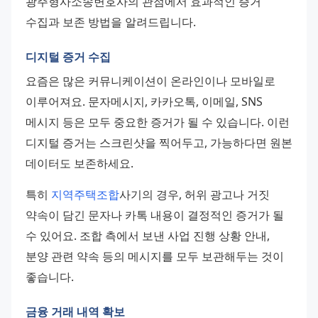
광주형사소송변호사의 관점에서 효과적인 증거 
수집과 보존 방법을 알려드립니다.
디지털 증거 수집
요즘은 많은 커뮤니케이션이 온라인이나 모바일로 
이루어져요. 문자메시지, 카카오톡, 이메일, SNS 
메시지 등은 모두 중요한 증거가 될 수 있습니다. 이런 
디지털 증거는 스크린샷을 찍어두고, 가능하다면 원본 
데이터도 보존하세요.
특히 
지역주택조합
사기의 경우, 허위 광고나 거짓 
약속이 담긴 문자나 카톡 내용이 결정적인 증거가 될 
수 있어요. 조합 측에서 보낸 사업 진행 상황 안내, 
분양 관련 약속 등의 메시지를 모두 보관해두는 것이 
좋습니다.
금융 거래 내역 확보