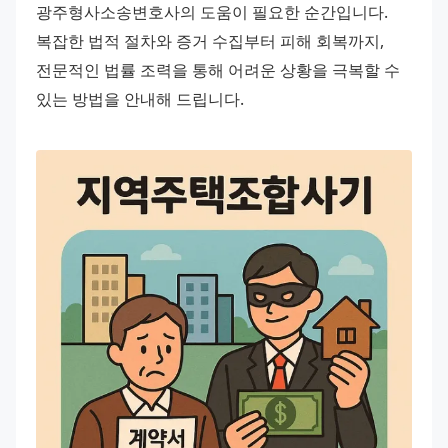
광주형사소송변호사의 도움이 필요한 순간입니다. 
복잡한 법적 절차와 증거 수집부터 피해 회복까지, 
전문적인 법률 조력을 통해 어려운 상황을 극복할 수 
있는 방법을 안내해 드립니다.