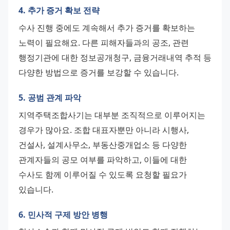
4. 추가 증거 확보 전략
수사 진행 중에도 계속해서 추가 증거를 확보하는 
노력이 필요해요. 다른 피해자들과의 공조, 관련 
행정기관에 대한 정보공개청구, 금융거래내역 추적 등 
다양한 방법으로 증거를 보강할 수 있습니다.
5. 공범 관계 파악
지역주택조합사기는 대부분 조직적으로 이루어지는 
경우가 많아요. 조합 대표자뿐만 아니라 시행사, 
건설사, 설계사무소, 부동산중개업소 등 다양한 
관계자들의 공모 여부를 파악하고, 이들에 대한 
수사도 함께 이루어질 수 있도록 요청할 필요가 
있습니다.
6. 민사적 구제 방안 병행