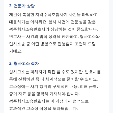
2. 전문가 상담
개인이 복잡한 지역주택조합사기 사건을 파악하고 
대응하기는 어려워요. 형사 사건에 전문성을 갖춘 
광주형사소송변호사와 상담하는 것이 중요합니다. 
변호사는 사건의 법적 성격을 판단하고, 형사고소와 
민사소송 중 어떤 방향으로 진행할지 조언해 드릴 
거예요.
3. 형사고소 절차
형사고소는 피해자가 직접 할 수도 있지만, 변호사를 
통해 진행하면 좀 더 체계적으로 준비할 수 있어요. 
고소장에는 사기 행위의 구체적인 내용, 피해 금액, 
증거 자료 등을 명확히 기재해야 합니다. 
광주형사소송변호사는 이 과정에서 법적으로 
효과적인 고소장 작성을 도와드립니다.