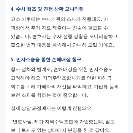
4. 수사 협조 및 진행 상황 모니터링
고소 이후에는 수사기관의 조사가 진행돼요. 이 
과정에서 추가 자료 제출이나 진술이 필요할 수 
있습니다. 변호사는 수사 진행 상황을 모니터링하고, 
필요한 법적 대응을 계속해서 안내해 드릴 거예요.
5. 민사소송을 통한 손해배상 청구
형사 절차와 별개로, 손해배상을 위한 민사소송도 
고려해야 해요. 지역주택조합사기로 인한 피해금 
회수를 위해 가해자의 재산을 파악하고, 가압류 등의 
보전 조치를 취하는 것이 중요합니다.
실제 상담 과정에서는 이렇게 진행돼요:
"변호사님, 제가 지역주택조합에 가입했는데, 알고 
보니 토지도 없는 상태에서 분양을 한 것 같아요."