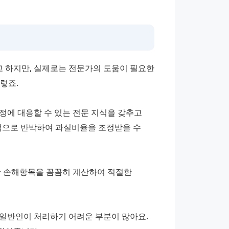
 하지만, 실제로는 전문가의 도움이 필요한 
렇죠. 
 대응할 수 있는 전문 지식을 갖추고 
적으로 반박하여 과실비율을 조정받을 수 
한 손해항목을 꼼꼼히 계산하여 적절한 
일반인이 처리하기 어려운 부분이 많아요. 