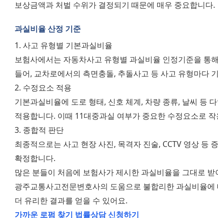
보상금액과 처벌 수위가 결정되기 때문에 매우 중요합니다.
과실비율 산정 기준
1. 사고 유형별 기본과실비율 
보험사에서는 자동차사고 유형별 과실비율 인정기준을 통해 
들어, 교차로에서의 측면충돌, 추돌사고 등 사고 유형마다 
2. 수정요소 적용 
기본과실비율에 도로 형태, 신호 체계, 차량 종류, 날씨 등 
적용합니다. 이때 11대중과실 여부가 중요한 수정요소로 작
3. 종합적 판단 
최종적으로는 사고 현장 사진, 목격자 진술, CCTV 영상 
확정합니다. 
많은 분들이 처음에 보험사가 제시한 과실비율을 그대로 받아
광주교통사고전문변호사의 도움으로 불합리한 과실비율에 대
더 유리한 결과를 얻을 수 있어요. 
가까운 로펌 찾기
법률상담 신청하기