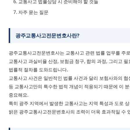
교통사고 법률상담 시 준비해야 할 것들
자주 묻는 질문
광주교통사고전문변호사
란?
광주교통사고전문변호사는 교통사고 관련 법률 업무를 주로 
교통사고 과실비율 산정, 보험금 청구, 합의 과정, 그리고 
법률적 절차를 도와드립니다. 
교통사고 사건은 일반적인 법률 사건과 달리 보험사와의 협상,
등 교통사고만의 특수한 법적 개념이 적용되기 때문에 이 분
중요해요. 
특히 광주 지역에서 발생한 교통사고는 지역 특성과 도로 상
밝은 광주교통사고전문변호사의 조력이 더욱 효과적일 수 