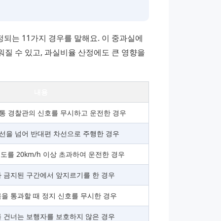
는 11가지 경우를 말해요. 이 중과실에 
질 수 있고, 과실비율 산정에도 큰 영향을 
내용
통 경찰관의 신호를 무시하고 운전한 경우
선을 넘어 반대편 차선으로 주행한 경우
도를 20km/h 이상 초과하여 운전한 경우
 금지된 구간에서 앞지르기를 한 경우
을 통과할 때 정지 신호를 무시한 경우
 건너는 보행자를 보호하지 않은 경우