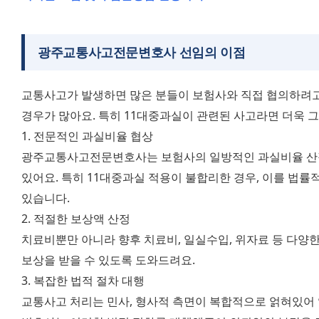
광주교통사고전문변호사
선임의 이점
교통사고가 발생하면 많은 분들이 보험사와 직접 협의하려고
경우가 많아요. 특히 11대중과실이 관련된 사고라면 더욱 그
1. 전문적인 과실비율 협상 
광주교통사고전문변호사는 보험사의 일방적인 과실비율 산정에
있어요. 특히 11대중과실 적용이 불합리한 경우, 이를 법률
있습니다. 
2. 적절한 보상액 산정 
치료비뿐만 아니라 향후 치료비, 일실수입, 위자료 등 다양
보상을 받을 수 있도록 도와드려요. 
3. 복잡한 법적 절차 대행 
교통사고 처리는 민사, 형사적 측면이 복합적으로 얽혀있어 