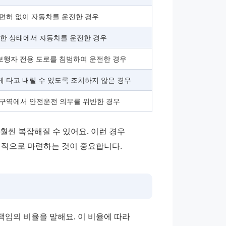
면허 없이 자동차를 운전한 경우
취한 상태에서 자동차를 운전한 경우
보행자 전용 도로를 침범하여 운전한 경우
 타고 내릴 수 있도록 조치하지 않은 경우
구역에서 안전운전 의무를 위반한 경우
훨씬 복잡해질 수 있어요. 이런 경우 
적으로 마련하는 것이 중요합니다.
임의 비율을 말해요. 이 비율에 따라 