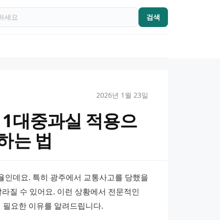
검색
2026년 1월 23일
11대중과실 적용으
하는 법
율인데요. 특히 광주에서 교통사고를 당했을 
달라질 수 있어요. 이런 상황에서 전문적인 
 필요한 이유를 알려드립니다.