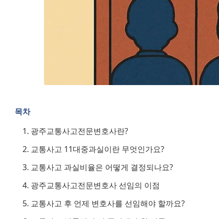
목차
광주교통사고전문변호사란?
교통사고 11대중과실이란 무엇인가요?
교통사고 과실비율은 어떻게 결정되나요?
광주교통사고전문변호사 선임의 이점
교통사고 후 언제 변호사를 선임해야 할까요?