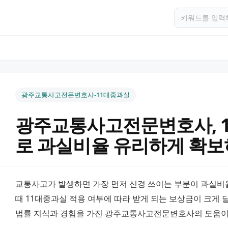
광주교통사고전문변호사-11대중과실
광주교통사고전문변호사, 
로 과실비율 유리하게 확보
교통사고가 발생하면 가장 먼저 신경 쓰이는 부분이 과실비
때 11대중과실 적용 여부에 따라 받게 되는 보상금이 크게 
법률 지식과 경험을 가진 광주교통사고전문변호사의 도움이