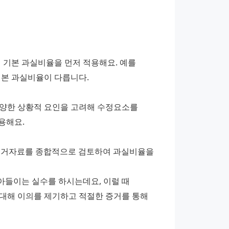
기본 과실비율을 먼저 적용해요. 예를 
기본 과실비율이 다릅니다. 
다양한 상황적 요인을 고려해 수정요소를 
용해요. 
등 증거자료를 종합적으로 검토하여 과실비율을 
들이는 실수를 하시는데요, 이럴 때 
해 이의를 제기하고 적절한 증거를 통해 