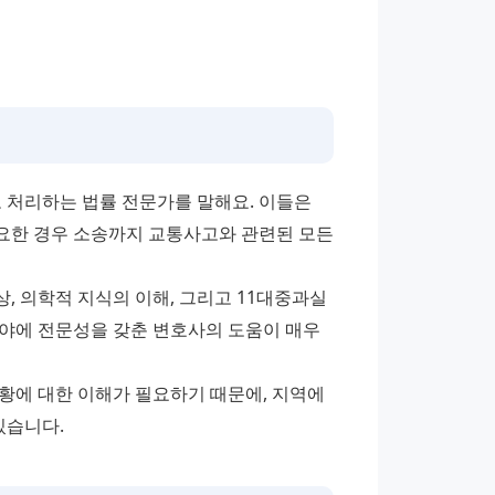
처리하는 법률 전문가를 말해요. 이들은 
필요한 경우 소송까지 교통사고와 관련된 모든 
 의학적 지식의 이해, 그리고 11대중과실 
야에 전문성을 갖춘 변호사의 도움이 매우 
황에 대한 이해가 필요하기 때문에, 지역에 
있습니다.